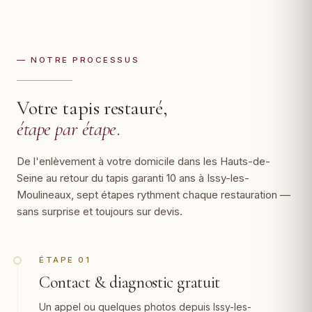
— NOTRE PROCESSUS
Votre tapis restauré,
étape par étape
.
De l'enlèvement à votre domicile dans les Hauts-de-
Seine au retour du tapis garanti 10 ans à Issy-les-
Moulineaux, sept étapes rythment chaque restauration —
sans surprise et toujours sur devis.
ÉTAPE 01
Contact & diagnostic gratuit
Un appel ou quelques photos depuis Issy-les-