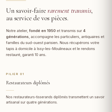
Un savoir-faire
rarement transmis
,
au service de vos pièces.
Notre atelier,
fondé en 1950
et transmis sur
4
générations
, accompagne les particuliers, antiquaires et
familles du sud-ouest parisien. Nous récupérons votre
tapis à domicile à Issy-les-Moulineaux et le rendons
restauré, garanti 10 ans.
PILIER 01
Restaurateurs diplômés
Nos restaurateurs-tisserands diplômés transmettent un savoir
artisanal sur quatre générations.