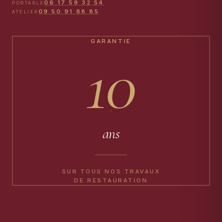
06 17 59 32 54
PORTABLE
09 50 91 88 85
ATELIER
GARANTIE
10
ans
SUR TOUS NOS TRAVAUX
DE RESTAURATION