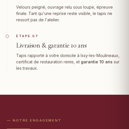
Velours peigné, ouvrage relu sous loupe, épreuve
finale. Tant qu'une reprise reste visible, le tapis ne
ressort pas de l'atelier.
ÉTAPE 07
Livraison & garantie 10 ans
Tapis rapporté à votre domicile à Issy-les-Moulineaux,
certificat de restauration remis, et
garantie 10 ans
sur
les travaux.
— NOTRE ENGAGEMENT