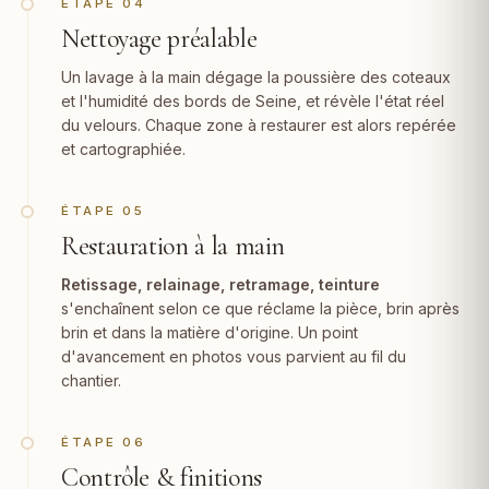
ÉTAPE 04
Nettoyage préalable
Un lavage à la main dégage la poussière des coteaux
et l'humidité des bords de Seine, et révèle l'état réel
du velours. Chaque zone à restaurer est alors repérée
et cartographiée.
ÉTAPE 05
Restauration à la main
Retissage, relainage,
retramage
, teinture
s'enchaînent selon ce que réclame la pièce, brin après
brin et dans la matière d'origine. Un point
d'avancement en photos vous parvient au fil du
chantier.
ÉTAPE 06
Contrôle & finitions