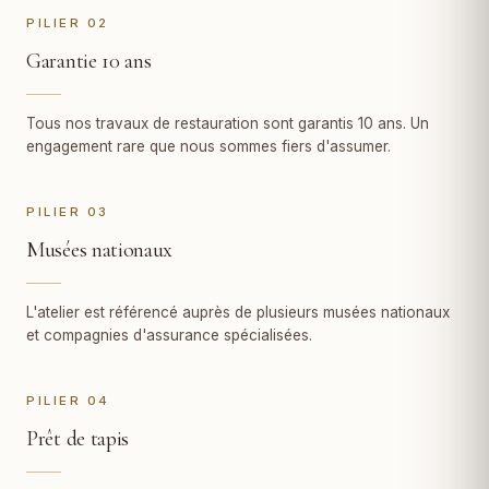
PILIER 02
Garantie 10 ans
Tous nos travaux de restauration sont garantis 10 ans. Un
engagement rare que nous sommes fiers d'assumer.
PILIER 03
Musées nationaux
L'atelier est référencé auprès de plusieurs musées nationaux
et compagnies d'assurance spécialisées.
PILIER 04
Prêt de tapis