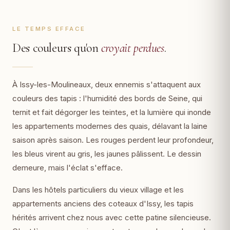
LE TEMPS EFFACE
Des couleurs qu'on
croyait perdues
.
À Issy-les-Moulineaux, deux ennemis s'attaquent aux
couleurs des tapis : l'humidité des bords de Seine, qui
ternit et fait dégorger les teintes, et la lumière qui inonde
les appartements modernes des quais, délavant la laine
saison après saison. Les rouges perdent leur profondeur,
les bleus virent au gris, les jaunes pâlissent. Le dessin
demeure, mais l'éclat s'efface.
Dans les hôtels particuliers du vieux village et les
appartements anciens des coteaux d'Issy, les tapis
hérités arrivent chez nous avec cette patine silencieuse.