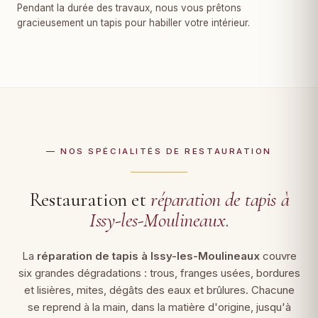
Pendant la durée des travaux, nous vous prêtons
gracieusement un tapis pour habiller votre intérieur.
— NOS SPÉCIALITÉS DE RESTAURATION
Restauration et
réparation de tapis à
Issy-les-Moulineaux
.
La
réparation de tapis à Issy-les-Moulineaux
couvre
six grandes dégradations : trous, franges usées, bordures
et lisières, mites, dégâts des eaux et brûlures. Chacune
se reprend à la main, dans la matière d'origine, jusqu'à