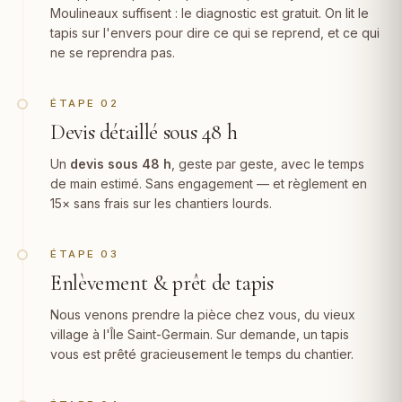
Moulineaux suffisent : le diagnostic est gratuit. On lit le
tapis sur l'envers pour dire ce qui se reprend, et ce qui
ne se reprendra pas.
ÉTAPE 02
Devis détaillé sous 48 h
Un
devis sous 48 h
, geste par geste, avec le temps
de main estimé. Sans engagement — et règlement en
15× sans frais sur les chantiers lourds.
ÉTAPE 03
Enlèvement & prêt de tapis
Nous venons prendre la pièce chez vous, du vieux
village à l'Île Saint-Germain. Sur demande, un tapis
vous est prêté gracieusement le temps du chantier.