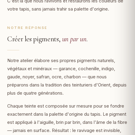
C'est là que nous ravivons et restaurons les couleurs de
votre tapis, sans jamais trahir sa palette d'origine.
NOTRE RÉPONSE
Créer les pigments,
un par un
.
Notre atelier élabore ses propres pigments naturels,
végétaux et minéraux — garance, cochenille, indigo,
gaude, noyer, safran, ocre, charbon — que nous
préparons dans la tradition des teinturiers d'Orient, depuis
plus de quatre générations.
Chaque teinte est composée sur mesure pour se fondre
exactement dans la palette d'origine du tapis. Le pigment
est appliqué à l'aiguille, brin par brin, dans l'âme de la fibre
— jamais en surface. Résultat : le ravivage est invisible,