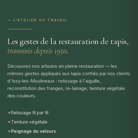
— L'ATELIER AU TRAVAIL
Les gestes de la restauration de tapis,
transmis depuis 1950
.
Découvrez nos artisans en pleine restauration — les
mêmes gestes appliqués aux tapis confiés par nos clients
d'Issy-les-Moulineaux : retissage à l'aiguille,
reconstitution des franges, re-lainage, teinture végétale
des couleurs.
✦
Retissage fil par fil
✦
Teinture végétale
✦
Peignage du velours