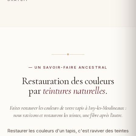
✦
— UN SAVOIR-FAIRE ANCESTRAL
Restauration des couleurs
par
teintures naturelles
.
Faites restaurer les couleurs de votre tapis à Issy-les-Moulineaux :
nous ravivons et restaurons les teintes, une fibre après l'autre.
Restaurer les couleurs d'un tapis, c'est raviver des teintes