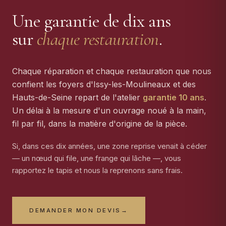
Une garantie de dix ans
sur
chaque restauration
.
Chaque réparation et chaque restauration que nous
confient les foyers d'Issy-les-Moulineaux et des
Hauts-de-Seine repart de l'atelier
garantie 10 ans
.
Un délai à la mesure d'un ouvrage noué à la main,
fil par fil, dans la matière d'origine de la pièce.
Si, dans ces dix années, une zone reprise venait à céder
— un nœud qui file, une frange qui lâche —, vous
rapportez le tapis et nous la reprenons sans frais.
DEMANDER MON DEVIS
→