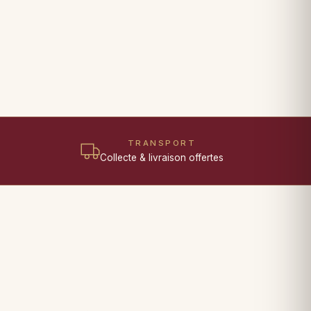
TRANSPORT
Collecte & livraison offertes