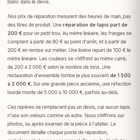
blanc dans le devis.
Nos prix de réparation mesurent des heures de main, pas
des litres de produit. Une
réparation de tapis part de
200 €
pour un petit trou. Au mètre linéaire, les franges se
comptent à partir de 80 € au point d'arrêt, et à partir de
200 € en remise sur métier. Une lisière repart de 100 € le
mètre linéaire. Les couleurs se chiffrent au mètre carré,
de 200 à 2 000 € selon le nombre de tons. Une
restauration d'ensemble tombe le plus souvent
de 1 500
à 2 000 €
. Sur une grande pièce ancienne, une réfection
lourde monte de 5 000 à 10 000 €, parfois au-delà.
Ces repères ne remplacent pas un devis, car aucun tapis
n'use son velours comme un autre. Nous chiffrons sur
photos, ou après examen de la pièce à l'atelier. Le
document détaille chaque poste de réparation,