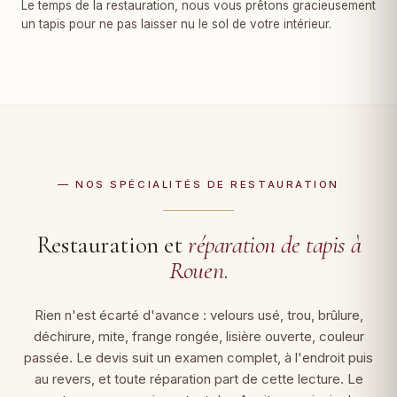
Le temps de la restauration, nous vous prêtons gracieusement
un tapis pour ne pas laisser nu le sol de votre intérieur.
— NOS SPÉCIALITÉS DE RESTAURATION
Restauration et
réparation de tapis à
Rouen
.
Rien n'est écarté d'avance : velours usé, trou, brûlure,
déchirure, mite, frange rongée, lisière ouverte, couleur
passée. Le devis suit un examen complet, à l'endroit puis
au revers, et toute réparation part de cette lecture. Le