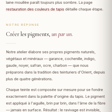
laine mouillée paraît toujours plus sombre. La page
restauration des couleurs de tapis
détaille chaque étape.
NOTRE RÉPONSE
Créer les pigments,
un par un
.
Notre atelier élabore ses propres pigments naturels,
végétaux et minéraux — garance, cochenille, indigo,
gaude, noyer, safran, ocre, charbon — que nous
préparons dans la tradition des teinturiers d'Orient, depuis
plus de quatre générations.
Chaque teinte est composée sur mesure pour se fondre
exactement dans la palette d'origine du tapis. Le pigment
est appliqué à l'aiguille, brin par brin, dans l'âme de la fibre
— jamais en surface. Résultat : le ravivage est invisible,