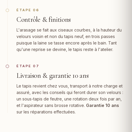
ÉTAPE 06
Contrôle & finitions
L'arasage se fait aux ciseaux courbes, à la hauteur du
velours voisin et non du tapis neuf, en trois passes
puisque la laine se tasse encore après le bain. Tant
qu'une reprise se devine, le tapis reste à l'atelier.
ÉTAPE 07
Livraison & garantie 10 ans
Le tapis revient chez vous, transport à notre charge et
assuré, avec les conseils qui feront durer son velours :
un sous-tapis de feutre, une rotation deux fois par an,
et l'aspirateur sans brosse rotative.
Garantie 10 ans
sur les réparations effectuées.