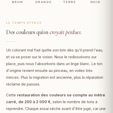
BRUN
ORANGE
TERRE
NOIR
LE TEMPS EFFACE
Des couleurs qu'on
croyait perdues
.
Un colorant mal fixé quitte son brin dès qu'il prend l'eau,
et va se poser sur le voisin. Nous le redissolvons sur
place, puis nous l'absorbons dans un linge blanc. Le ton
d'origine revient ensuite au pinceau, en voiles très
minces. Plus la migration est ancienne, plus la réparation
réclame de passes.
Cette
restauration des couleurs se compte au mètre
carré, de 200 à 2 000 €
, selon le nombre de tons à
reprendre. Chaque essai sèche avant d'être jugé, car une