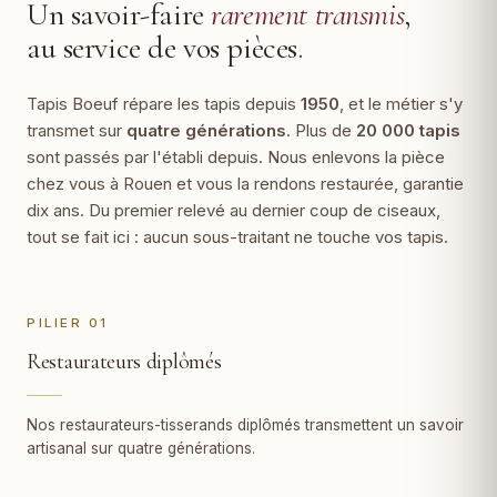
Un savoir-faire
rarement transmis
,
au service de vos pièces.
Tapis Boeuf répare les tapis depuis
1950
, et le métier s'y
transmet sur
quatre générations
. Plus de
20 000 tapis
sont passés par l'établi depuis. Nous enlevons la pièce
chez vous à Rouen et vous la rendons restaurée, garantie
dix ans. Du premier relevé au dernier coup de ciseaux,
tout se fait ici : aucun sous-traitant ne touche vos tapis.
PILIER 01
Restaurateurs diplômés
Nos restaurateurs-tisserands diplômés transmettent un savoir
artisanal sur quatre générations.