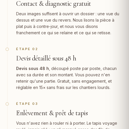
Contact & diagnostic gratuit
Deux images suffisent à ouvrir un dossier : une vue du
dessus et une vue du revers. Nous lisons la pièce à
plat puis à contre-jour, et nous vous disons
franchement ce qui se relaine et ce qui se retisse.
ÉTAPE 02
Devis détaillé sous 48 h
Devis sous 48 h
, découpé poste par poste, chacun
avec sa durée et son montant. Vous pouvez n'en
retenir qu'une partie. Gratuit, sans engagement, et
réglable en 15× sans frais sur les chantiers lourds.
ÉTAPE 03
Enlèvement & prêt de tapis
Vous n'avez rien à rouler ni à porter. Le tapis voyage