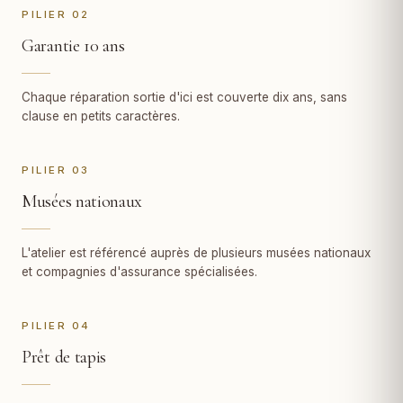
PILIER 02
Garantie 10 ans
Chaque réparation sortie d'ici est couverte dix ans, sans
clause en petits caractères.
PILIER 03
Musées nationaux
L'atelier est référencé auprès de plusieurs musées nationaux
et compagnies d'assurance spécialisées.
PILIER 04
Prêt de tapis