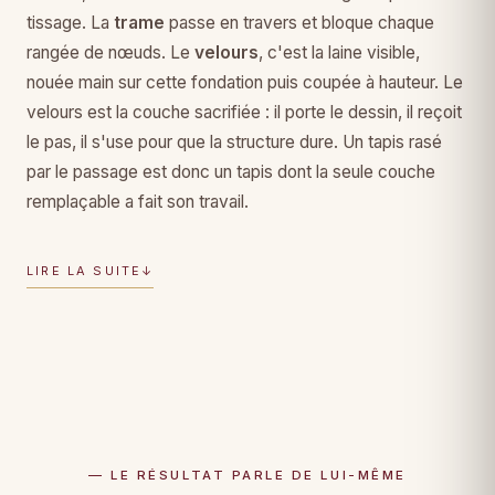
tissage. La
trame
passe en travers et bloque chaque
rangée de nœuds. Le
velours
, c'est la laine visible,
nouée main sur cette fondation puis coupée à hauteur. Le
velours est la couche sacrifiée : il porte le dessin, il reçoit
le pas, il s'use pour que la structure dure. Un tapis rasé
par le passage est donc un tapis dont la seule couche
remplaçable a fait son travail.
LIRE LA SUITE
↓
— LE RÉSULTAT PARLE DE LUI-MÊME