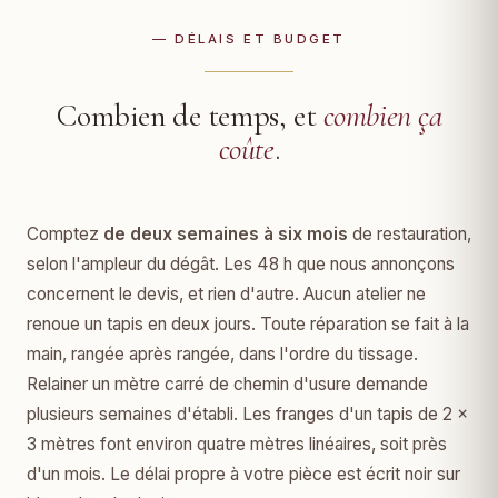
— DÉLAIS ET BUDGET
Combien de temps, et
combien ça
coûte
.
Comptez
de deux semaines à six mois
de restauration,
selon l'ampleur du dégât. Les 48 h que nous annonçons
concernent le devis, et rien d'autre. Aucun atelier ne
renoue un tapis en deux jours. Toute réparation se fait à la
main, rangée après rangée, dans l'ordre du tissage.
Relainer un mètre carré de chemin d'usure demande
plusieurs semaines d'établi. Les franges d'un tapis de 2 ×
3 mètres font environ quatre mètres linéaires, soit près
d'un mois. Le délai propre à votre pièce est écrit noir sur