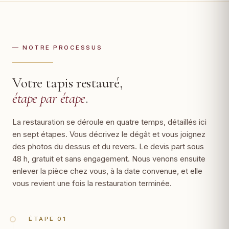
— NOTRE PROCESSUS
Votre tapis restauré,
étape par étape
.
La restauration se déroule en quatre temps, détaillés ici
en sept étapes. Vous décrivez le dégât et vous joignez
des photos du dessus et du revers. Le devis part sous
48 h, gratuit et sans engagement. Nous venons ensuite
enlever la pièce chez vous, à la date convenue, et elle
vous revient une fois la restauration terminée.
ÉTAPE 01