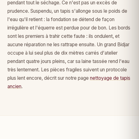
pendant tout le séchage. Ce n'est pas un excès de
prudence. Suspendu, un tapis s'allonge sous le poids de
l'eau qu'il retient : la fondation se détend de façon
irrégulière et l'équerre est perdue pour de bon. Les bords
sont les premiers à trahir cette faute : ils ondulent, et
aucune réparation ne les rattrape ensuite. Un grand Bidjar
occupe à lui seul plus de dix mètres carrés d'atelier
pendant quatre jours pleins, car sa laine tassée rend l'eau
très lentement. Les pièces fragiles suivent un protocole
plus lent encore, décrit sur notre page
nettoyage de tapis
ancien
.