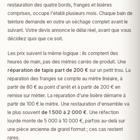
restauration des quatre bords, franges et lisières
comprises, occupe l'établi plusieurs mois. Chaque bain de
teinture demande en outre un séchage complet avant le
suivant. Votre devis annonce le délai réel, avant que vous
décidiez quoi que ce soit.
Les prix suivent la même logique : ils comptent des
heures de main, pas des mètres carrés de produit. Une
réparation de tapis part de 200 €
sur un petit trou. La
réparation des franges se compte au mètre linéaire, à
partir de 80 € au point d'arrêt et à partir de 200 € en
remise sur métier. La réparation d'une lisière démarre à
partir de 100 € le mètre. Une restauration d'ensemble va
le plus souvent
de 1 500 à 2 000 €
. Une réfection
lourde monte de 5 000 à 10 000 €, parfois au-delà sur
une pièce ancienne de grand format ; ces cas restent
rares.