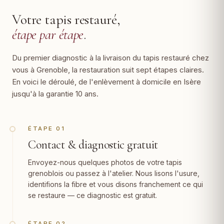
Votre tapis restauré,
étape par étape
.
Du premier diagnostic à la livraison du tapis restauré chez
vous à Grenoble, la restauration suit sept étapes claires.
En voici le déroulé, de l'enlèvement à domicile en Isère
jusqu'à la garantie 10 ans.
ÉTAPE 01
Contact & diagnostic gratuit
Envoyez-nous quelques photos de votre tapis
grenoblois ou passez à l'atelier. Nous lisons l'usure,
identifions la fibre et vous disons franchement ce qui
se restaure — ce diagnostic est gratuit.
ÉTAPE 02