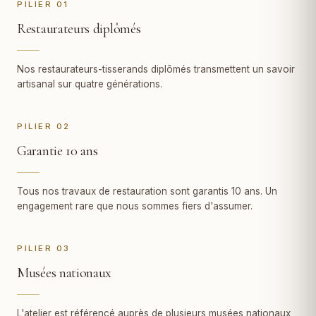
PILIER 01
Restaurateurs diplômés
Nos restaurateurs-tisserands diplômés transmettent un savoir
artisanal sur quatre générations.
PILIER 02
Garantie 10 ans
Tous nos travaux de restauration sont garantis 10 ans. Un
engagement rare que nous sommes fiers d'assumer.
PILIER 03
Musées nationaux
L'atelier est référencé auprès de plusieurs musées nationaux