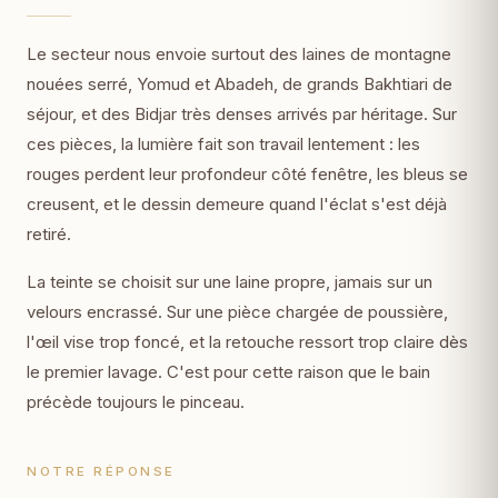
Le secteur nous envoie surtout des laines de montagne
nouées serré, Yomud et Abadeh, de grands Bakhtiari de
séjour, et des Bidjar très denses arrivés par héritage. Sur
ces pièces, la lumière fait son travail lentement : les
rouges perdent leur profondeur côté fenêtre, les bleus se
creusent, et le dessin demeure quand l'éclat s'est déjà
retiré.
La teinte se choisit sur une laine propre, jamais sur un
velours encrassé. Sur une pièce chargée de poussière,
l'œil vise trop foncé, et la retouche ressort trop claire dès
le premier lavage. C'est pour cette raison que le bain
précède toujours le pinceau.
NOTRE RÉPONSE