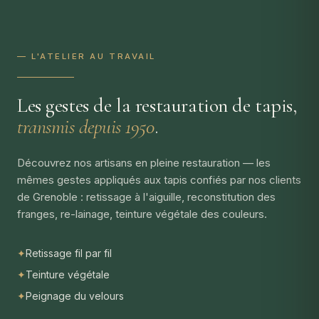
— L'ATELIER AU TRAVAIL
Les gestes de la restauration de tapis,
transmis depuis 1950
.
Découvrez nos artisans en pleine restauration — les
mêmes gestes appliqués aux tapis confiés par nos clients
de Grenoble : retissage à l'aiguille, reconstitution des
franges, re-lainage, teinture végétale des couleurs.
✦
Retissage fil par fil
✦
Teinture végétale
✦
Peignage du velours