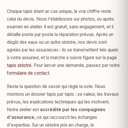
Chaque tapis étant un cas unique, le vrai chiffre reste
celui du devis. Nous l'établissons sur photos, ou après
examen en atelier. Il est gratuit, sans engagement, et il
détaille poste par poste la réparation prévue. Après un
dégât des eaux ou un autre sinistre, nos devis sont
agréés par les assurances : ils se transmettent tels quels
à votre assureur, et la marche à suivre figure sur la page
tapis sinistré
. Pour lancer une demande, passez par notre
formulaire de contact
.
Reste la question de savoir qui règle la note. Nous
montons un dossier tapis par tapis : sa valeur, les travaux
prévus, les explications techniques qui les motivent.
Notre atelier est
accrédité par les compagnies
d'assurance
, ce qui raccourcit les échanges
d'expertise. Sur un sinistre pris en charge, le