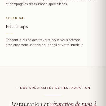
et compagnies d'assurance spécialisées.
PILIER 04
Prêt de tapis
Pendant la durée des travaux, nous vous prêtons
gracieusement un tapis pour habiller votre intérieur.
— NOS SPÉCIALITÉS DE RESTAURATION
Restauration et
réparation de tapis à