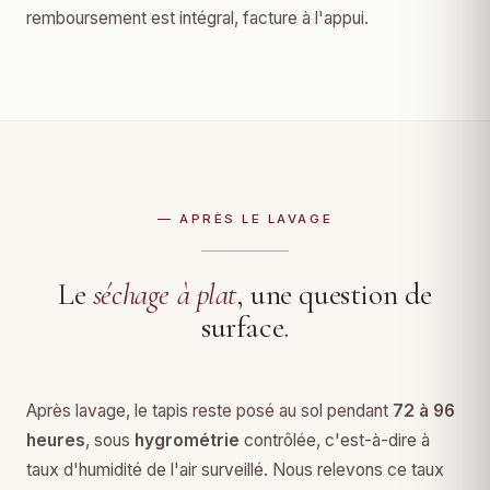
remboursement est intégral, facture à l'appui.
— APRÈS LE LAVAGE
Le
séchage à plat
, une question de
surface.
Après lavage, le tapis reste posé au sol pendant
72 à 96
heures
, sous
hygrométrie
contrôlée, c'est-à-dire à
taux d'humidité de l'air surveillé. Nous relevons ce taux