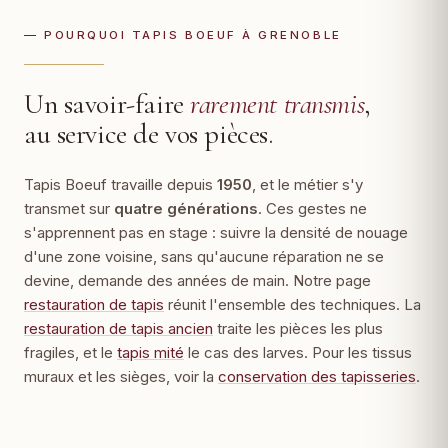
— POURQUOI TAPIS BOEUF À GRENOBLE
Un savoir-faire
rarement transmis
,
au service de vos pièces.
Tapis Boeuf travaille depuis
1950
, et le métier s'y
transmet sur
quatre générations
. Ces gestes ne
s'apprennent pas en stage : suivre la densité de nouage
d'une zone voisine, sans qu'aucune réparation ne se
devine, demande des années de main. Notre page
restauration de tapis
réunit l'ensemble des techniques. La
restauration de tapis ancien
traite les pièces les plus
fragiles, et le
tapis mité
le cas des larves. Pour les tissus
muraux et les sièges, voir la
conservation des tapisseries
.