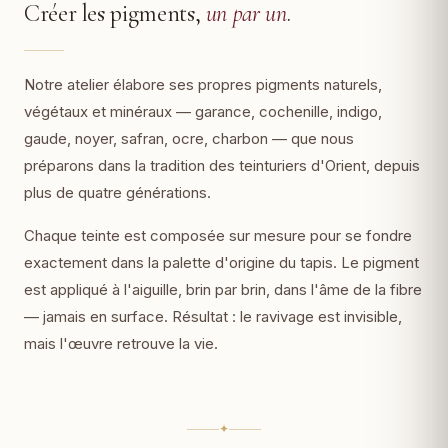
Créer les pigments,
un par un
.
Notre atelier élabore ses propres pigments naturels,
végétaux et minéraux — garance, cochenille, indigo,
gaude, noyer, safran, ocre, charbon — que nous
préparons dans la tradition des teinturiers d'Orient, depuis
plus de quatre générations.
Chaque teinte est composée sur mesure pour se fondre
exactement dans la palette d'origine du tapis. Le pigment
est appliqué à l'aiguille, brin par brin, dans l'âme de la fibre
— jamais en surface. Résultat : le ravivage est invisible,
mais l'œuvre retrouve la vie.
✦