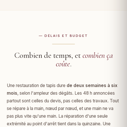
— DÉLAIS ET BUDGET
Combien de temps, et
combien ça
coûte
.
Une restauration de tapis dure
de deux semaines à six
mois
, selon l'ampleur des dégâts. Les 48 h annoncées
partout sont celles du devis, pas celles des travaux. Tout
se répare à la main, nœud par nœud, et une main ne va
pas plus vite qu'une main. La réparation d'une seule
extrémité au point d'arrêt tient dans la quinzaine. Une