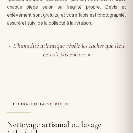
chaque pièce selon sa fragilité propre. Devis et
enlèvement sont gratuits, et votre tapis est photographié,
assuré et suivi de la collecte à la livraison.
« L'humidité atlantique révèle les taches que l'œil
ne voit pas encore. »
— POURQUOI TAPIS BOEUF
Nettoyage artisanal ou lavage