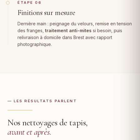
ÉTAPE 06
Finitions sur mesure
Dernière main : peignage du velours, remise en tension
des franges,
traitement anti-mites
si besoin, puis
relivraison à domicile dans Brest avec rapport
photographique.
— LES RÉSULTATS PARLENT
Nos nettoyages de tapis,
avant et après
.