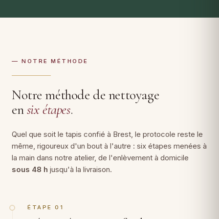
— NOTRE MÉTHODE
Notre méthode de nettoyage
en
six étapes
.
Quel que soit le tapis confié à Brest, le protocole reste le
même, rigoureux d'un bout à l'autre : six étapes menées à
la main dans notre atelier, de l'enlèvement à domicile
sous 48 h
jusqu'à la livraison.
ÉTAPE 01