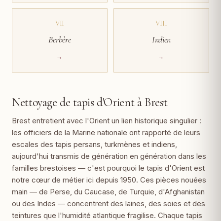
VII
VIII
Berbère
Indien
→
→
Nettoyage de tapis d'Orient à Brest
Brest entretient avec l'Orient un lien historique singulier :
les officiers de la Marine nationale ont rapporté de leurs
escales des tapis persans, turkmènes et indiens,
aujourd'hui transmis de génération en génération dans les
familles brestoises — c'est pourquoi le tapis d'Orient est
notre cœur de métier ici depuis 1950. Ces pièces nouées
main — de Perse, du Caucase, de Turquie, d'Afghanistan
ou des Indes — concentrent des laines, des soies et des
teintures que l'humidité atlantique fragilise. Chaque tapis