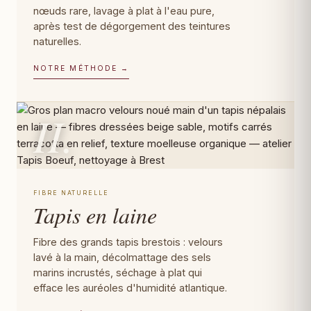
nœuds rare, lavage à plat à l'eau pure,
après test de dégorgement des teintures
naturelles.
NOTRE MÉTHODE →
II.
FIBRE NATURELLE
Tapis en laine
Fibre des grands tapis brestois : velours
lavé à la main, décolmattage des sels
marins incrustés, séchage à plat qui
efface les auréoles d'humidité atlantique.