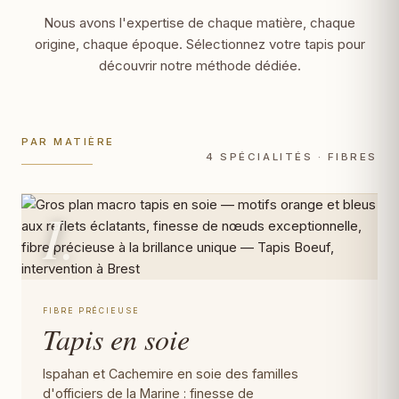
Nous avons l'expertise de chaque matière, chaque
origine, chaque époque. Sélectionnez votre tapis pour
découvrir notre méthode dédiée.
PAR MATIÈRE
4 SPÉCIALITÉS · FIBRES
I.
FIBRE PRÉCIEUSE
Tapis en soie
Ispahan et Cachemire en soie des familles
d'officiers de la Marine : finesse de