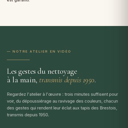
— NOTRE ATELIER EN VIDÉO
Les gestes du nettoyage
à la main,
transmis depuis 1950
.
Regardez l'atelier à l'œuvre : trois minutes suffisent pour
voir, du dépoussiérage au ravivage des couleurs, chacun
des gestes qui rendent leur éclat aux tapis des Brestois,
transmis depuis 1950.