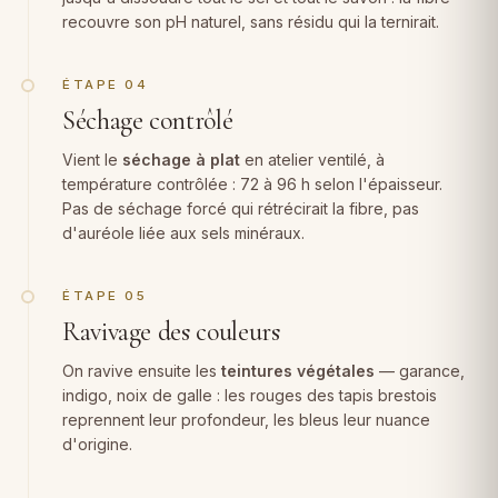
recouvre son pH naturel, sans résidu qui la ternirait.
ÉTAPE 04
Séchage contrôlé
Vient le
séchage à plat
en atelier ventilé, à
température contrôlée : 72 à 96 h selon l'épaisseur.
Pas de séchage forcé qui rétrécirait la fibre, pas
d'auréole liée aux sels minéraux.
ÉTAPE 05
Ravivage des couleurs
On ravive ensuite les
teintures végétales
— garance,
indigo, noix de galle : les rouges des tapis brestois
reprennent leur profondeur, les bleus leur nuance
d'origine.