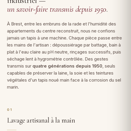
industriel —
un savoir-faire transmis depuis 1950
.
À Brest, entre les embruns de la rade et l'humidité des
appartements du centre reconstruit, nous ne confions
jamais un tapis à une machine. Chaque pièce passe entre
les mains de l'artisan : dépoussiérage par battage, bain à
plat à l'eau claire au pH neutre, rinçages successifs, puis
séchage lent à hygrométrie contrôlée. Des gestes
transmis sur
quatre générations depuis 1950
, seuls
capables de préserver la laine, la soie et les teintures
végétales d'un tapis noué main face à la corrosion du sel
marin.
01
Lavage artisanal à la main