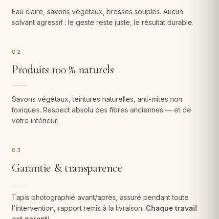
Eau claire, savons végétaux, brosses souples. Aucun
solvant agressif : le geste reste juste, le résultat durable.
02
Produits 100 % naturels
Savons végétaux, teintures naturelles, anti-mites non
toxiques. Respect absolu des fibres anciennes — et de
votre intérieur.
03
Garantie & transparence
Tapis photographié avant/après, assuré pendant toute
l'intervention, rapport remis à la livraison.
Chaque travail
est garanti
.