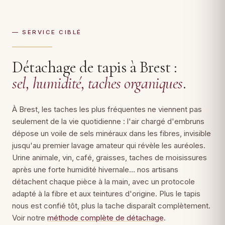
— SERVICE CIBLÉ
Détachage de tapis à Brest :
sel, humidité, taches organiques
.
À Brest, les taches les plus fréquentes ne viennent pas
seulement de la vie quotidienne : l'air chargé d'embruns
dépose un voile de sels minéraux dans les fibres, invisible
jusqu'au premier lavage amateur qui révèle les auréoles.
Urine animale, vin, café, graisses, taches de moisissures
après une forte humidité hivernale… nos artisans
détachent chaque pièce à la main, avec un protocole
adapté à la fibre et aux teintures d'origine. Plus le tapis
nous est confié tôt, plus la tache disparaît complètement.
Voir notre
méthode complète de détachage
.