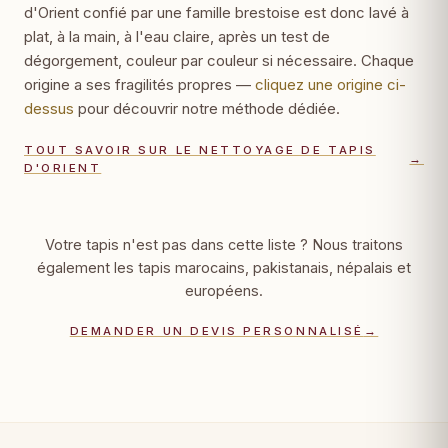
d'Orient confié par une famille brestoise est donc lavé à
plat, à la main, à l'eau claire, après un test de
dégorgement, couleur par couleur si nécessaire. Chaque
origine a ses fragilités propres —
cliquez une origine ci-
dessus
pour découvrir notre méthode dédiée.
TOUT SAVOIR SUR LE NETTOYAGE DE TAPIS
→
D'ORIENT
Votre tapis n'est pas dans cette liste ? Nous traitons
également les tapis marocains, pakistanais, népalais et
européens.
DEMANDER UN DEVIS PERSONNALISÉ
→