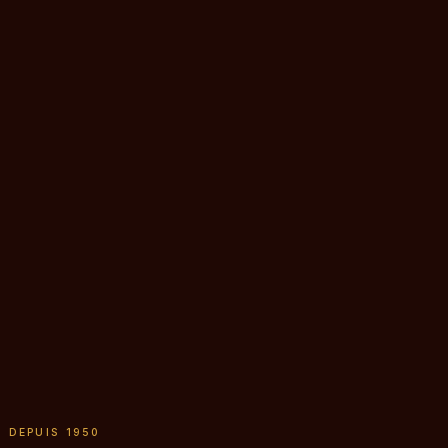
· DEPUIS 1950