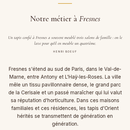
Notre métier à
Fresnes
Un tapis confié à Fresnes a souvent meublé trois salons de famille : on le
lave pour qu'il en meuble un quatrième.
HENRI BOEUF
Fresnes s'étend au sud de Paris, dans le Val-de-
Marne, entre Antony et L'Haÿ-les-Roses. La ville
mêle un tissu pavillonnaire dense, le grand parc
de la Cerisaie et un passé maraîcher qui lui valut
sa réputation d'horticulture. Dans ces maisons
familiales et ces résidences, les tapis d'Orient
hérités se transmettent de génération en
génération.