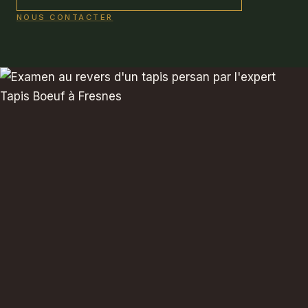
NOUS CONTACTER