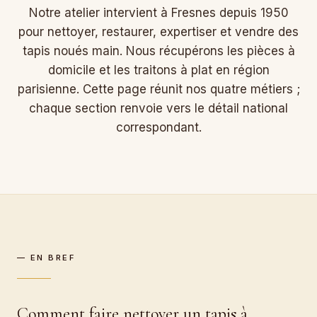
Notre atelier intervient à Fresnes depuis 1950
pour nettoyer, restaurer, expertiser et vendre des
tapis noués main. Nous récupérons les pièces à
domicile et les traitons à plat en région
parisienne. Cette page réunit nos quatre métiers ;
chaque section renvoie vers le détail national
correspondant.
— EN BREF
Comment faire nettoyer un tapis à