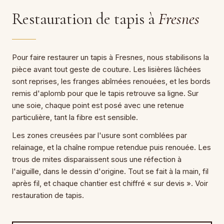
Restauration de tapis à
Fresnes
Pour faire restaurer un tapis à Fresnes, nous stabilisons la
pièce avant tout geste de couture. Les lisières lâchées
sont reprises, les franges abîmées renouées, et les bords
remis d'aplomb pour que le tapis retrouve sa ligne. Sur
une soie, chaque point est posé avec une retenue
particulière, tant la fibre est sensible.
Les zones creusées par l'usure sont comblées par
relainage, et la chaîne rompue retendue puis renouée. Les
trous de mites disparaissent sous une réfection à
l'aiguille, dans le dessin d'origine. Tout se fait à la main, fil
après fil, et chaque chantier est chiffré « sur devis ». Voir
restauration de tapis.