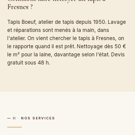
Fresnes ?
Tapis Boeuf, atelier de tapis depuis 1950. Lavage
et réparations sont menés à la main, dans
l'atelier. On vient chercher le tapis à Fresnes, on
le rapporte quand il est prêt. Nettoyage dès 50 €
le m² pour la laine, davantage selon l'état. Devis
gratuit sous 48 h.
— II · NOS SERVICES