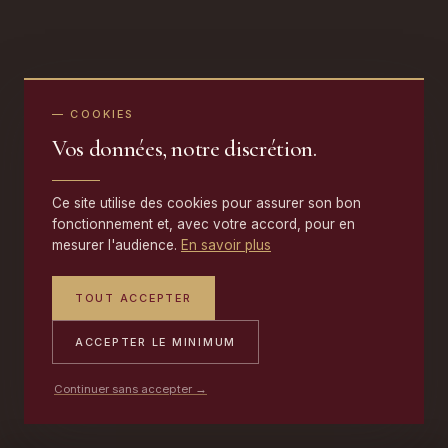
— COOKIES
Vos données, notre discrétion.
Ce site utilise des cookies pour assurer son bon
fonctionnement et, avec votre accord, pour en
mesurer l'audience.
En savoir plus
TOUT ACCEPTER
ACCEPTER LE MINIMUM
Continuer sans accepter →