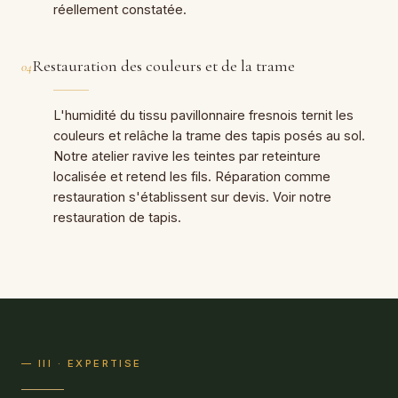
réellement constatée.
Restauration des couleurs et de la trame
04
L'humidité du tissu pavillonnaire fresnois ternit les
couleurs et relâche la trame des tapis posés au sol.
Notre atelier ravive les teintes par reteinture
localisée et retend les fils. Réparation comme
restauration s'établissent sur devis. Voir notre
restauration de tapis
.
— III · EXPERTISE