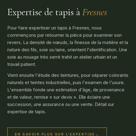
Expertise de tapis à
Fresnes
Pour faire expertiser un tapis à Fresnes, nous
commençons par retourner la pièce pour examiner son
revers. La densité de nœuds, la finesse de la matière et la
nature des fils, soie ou laine, orientent l'identification. Une
soie au nouage très serré trahit un atelier urbain et un
travail patient.
Vient ensuite l'étude des teintures, pour séparer colorants
naturels et teintes industrielles, puis l'examen de l'usure.
L'ensemble fonde une estimation d'âge, de provenance
et de valeur, remise « sur devis ». Elle éclaire une
succession, une assurance ou une vente. Détail sur
expertise de tapis
.
EN SAVOIR PLUS SUR L'EXPERTISE
→