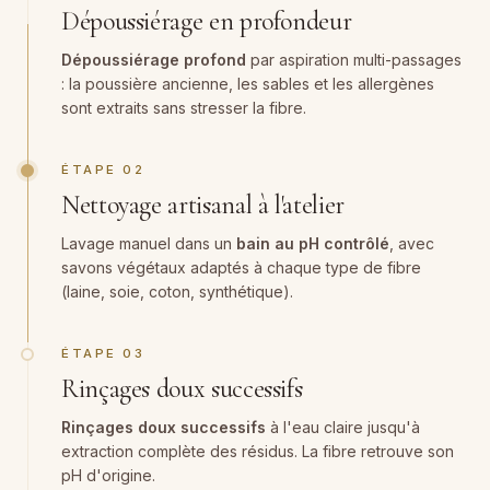
Dépoussiérage en profondeur
Dépoussiérage profond
par aspiration multi-passages
: la poussière ancienne, les sables et les allergènes
sont extraits sans stresser la fibre.
ÉTAPE 02
Nettoyage artisanal à l'atelier
Lavage manuel dans un
bain au pH contrôlé
, avec
savons végétaux adaptés à chaque type de fibre
(laine, soie, coton, synthétique).
ÉTAPE 03
Rinçages doux successifs
Rinçages doux successifs
à l'eau claire jusqu'à
extraction complète des résidus. La fibre retrouve son
pH d'origine.