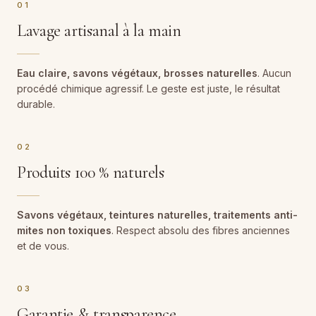
01
Lavage artisanal à la main
Eau claire, savons végétaux, brosses naturelles
. Aucun
procédé chimique agressif. Le geste est juste, le résultat
durable.
02
Produits 100 % naturels
Savons végétaux, teintures naturelles, traitements anti-
mites non toxiques
. Respect absolu des fibres anciennes
et de vous.
03
Garantie & transparence