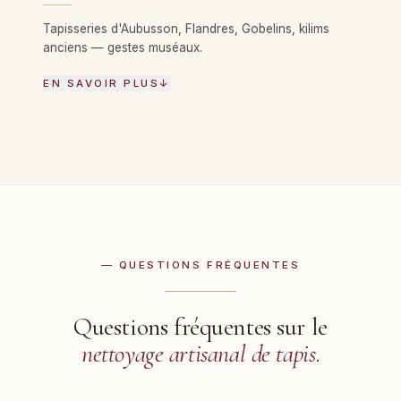
Tapisseries d'Aubusson, Flandres, Gobelins, kilims
anciens — gestes muséaux.
EN SAVOIR PLUS
↓
— QUESTIONS FRÉQUENTES
Questions fréquentes sur le
nettoyage artisanal de tapis
.