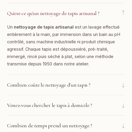
↓
Qu'est-ce qu'un nettoyage de tapis artisanal ?
Un
nettoyage de tapis artisanal
est un lavage effectué
entièrement à la main, par immersion dans un bain au pH
contrôlé, sans machine industrielle ni produit chimique
agressif. Chaque tapis est dépoussiéré, pré-traité,
immergé, rincé puis séché à plat, selon une méthode
transmise depuis 1950 dans notre atelier.
↓
Combien coûte le nettoyage d'un tapis ?
↓
Venez-vous chercher le tapis à domicile ?
↓
Combien de temps prend un nettoyage ?