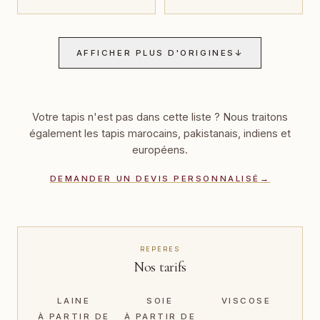
AFFICHER PLUS D'ORIGINES
↓
Votre tapis n'est pas dans cette liste ? Nous traitons
également les tapis marocains, pakistanais, indiens et
européens.
DEMANDER UN DEVIS PERSONNALISÉ
→
REPÈRES
Nos tarifs
LAINE
SOIE
VISCOSE
À PARTIR DE
À PARTIR DE