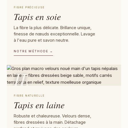
FIBRE PRÉCIEUSE
Tapis en soie
La fibre la plus délicate. Brillance unique,
finesse de nœuds exceptionnelle. Lavage
à l'eau pure et savon neutre.
NOTRE MÉTHODE →
II.
FIBRE NATURELLE
Tapis en laine
Robuste et chaleureuse. Velours dense,
fibres dressées à la main. Détachage