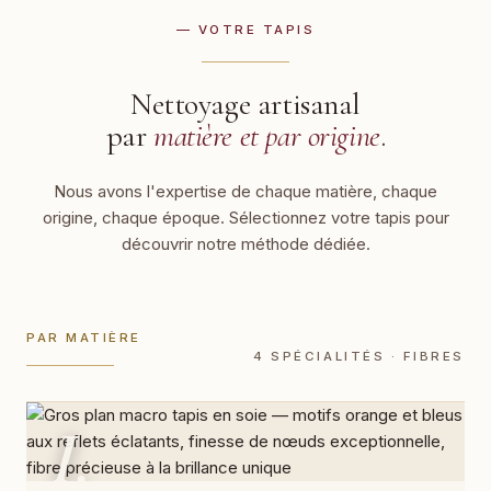
— VOTRE TAPIS
Nettoyage artisanal
par
matière et par origine
.
Nous avons l'expertise de chaque matière, chaque
origine, chaque époque. Sélectionnez votre tapis pour
découvrir notre méthode dédiée.
PAR MATIÈRE
4 SPÉCIALITÉS · FIBRES
I.