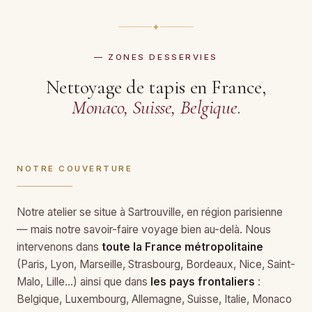
✦
— ZONES DESSERVIES
Nettoyage de tapis en France,
Monaco, Suisse, Belgique
.
NOTRE COUVERTURE
Notre atelier se situe à Sartrouville, en région parisienne
— mais notre savoir-faire voyage bien au-delà. Nous
intervenons dans
toute la France métropolitaine
(Paris, Lyon, Marseille, Strasbourg, Bordeaux, Nice, Saint-
Malo, Lille…) ainsi que dans
les pays frontaliers
:
Belgique, Luxembourg, Allemagne, Suisse, Italie, Monaco