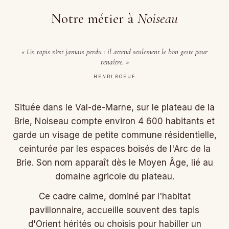
Notre métier à
Noiseau
« Un tapis n'est jamais perdu : il attend seulement le bon geste pour
renaître. »
HENRI BOEUF
Située dans le Val-de-Marne, sur le plateau de la
Brie, Noiseau compte environ 4 600 habitants et
garde un visage de petite commune résidentielle,
ceinturée par les espaces boisés de l'Arc de la
Brie. Son nom apparaît dès le Moyen Âge, lié au
domaine agricole du plateau.
Ce cadre calme, dominé par l'habitat
pavillonnaire, accueille souvent des tapis
d'Orient hérités ou choisis pour habiller un