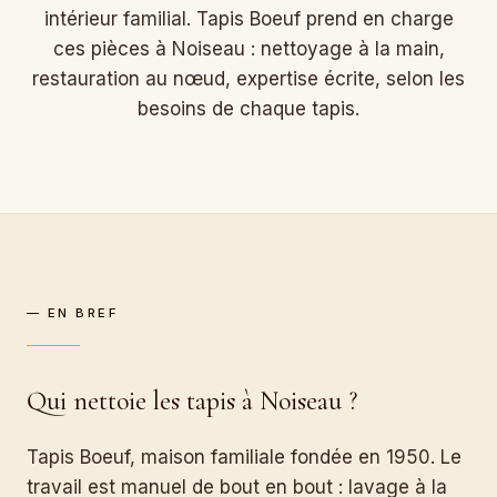
intérieur familial. Tapis Boeuf prend en charge
ces pièces à Noiseau : nettoyage à la main,
restauration au nœud, expertise écrite, selon les
besoins de chaque tapis.
— EN BREF
Qui nettoie les tapis à Noiseau ?
Tapis Boeuf, maison familiale fondée en 1950. Le
travail est manuel de bout en bout : lavage à la