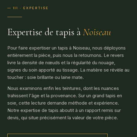
— III · EXPERTISE
Expertise de tapis à
Noiseau
Pour faire expertiser un tapis à Noiseau, nous déployons
entièrement la pièce, puis nous la retournons. Le revers
livre la densité de nœuds et la régularité du nouage,
signes du soin apporté au tissage. La matière se révèle au
toucher : soie brillante ou laine mate.
Nous examinons enfin les teintures, dont les nuances
trahissent l'âge et la provenance. Sur un grand tapis en
soie, cette lecture demande méthode et expérience.
Notre expertise de tapis aboutit à un rapport remis sur
devis, qui situe précisément la valeur de votre pièce.