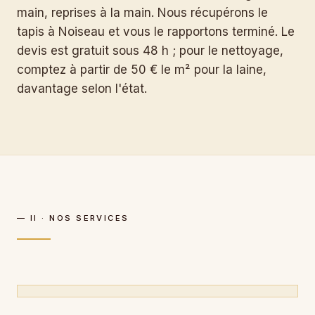
main, reprises à la main. Nous récupérons le
tapis à Noiseau et vous le rapportons terminé. Le
devis est gratuit sous 48 h ; pour le nettoyage,
comptez à partir de 50 € le m² pour la laine,
davantage selon l'état.
— II · NOS SERVICES