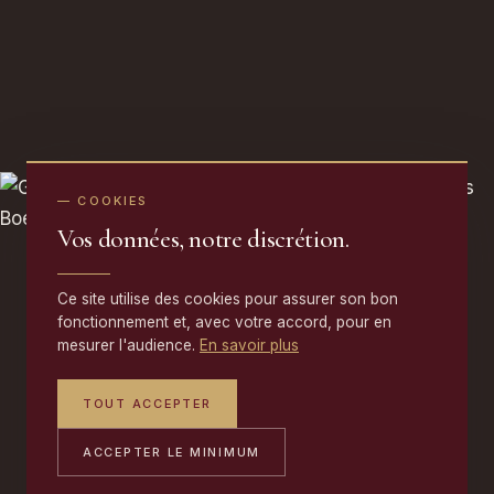
— COOKIES
Vos données, notre discrétion.
Ce site utilise des cookies pour assurer son bon
fonctionnement et, avec votre accord, pour en
mesurer l'audience.
En savoir plus
TOUT ACCEPTER
ACCEPTER LE MINIMUM