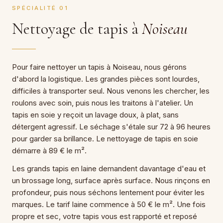
SPÉCIALITÉ 01
Nettoyage de tapis à
Noiseau
Pour faire nettoyer un tapis à Noiseau, nous gérons
d'abord la logistique. Les grandes pièces sont lourdes,
difficiles à transporter seul. Nous venons les chercher, les
roulons avec soin, puis nous les traitons à l'atelier. Un
tapis en soie y reçoit un lavage doux, à plat, sans
détergent agressif. Le séchage s'étale sur 72 à 96 heures
pour garder sa brillance. Le nettoyage de tapis en soie
démarre à 89 € le m².
Les grands tapis en laine demandent davantage d'eau et
un brossage long, surface après surface. Nous rinçons en
profondeur, puis nous séchons lentement pour éviter les
marques. Le tarif laine commence à 50 € le m². Une fois
propre et sec, votre tapis vous est rapporté et reposé