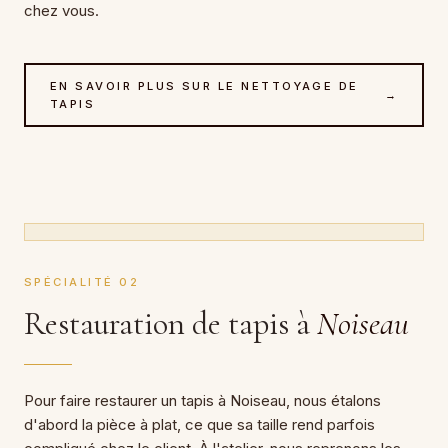
chez vous.
EN SAVOIR PLUS SUR LE NETTOYAGE DE
→
TAPIS
SPÉCIALITÉ 02
Restauration de tapis à
Noiseau
Pour faire restaurer un tapis à Noiseau, nous étalons
d'abord la pièce à plat, ce que sa taille rend parfois