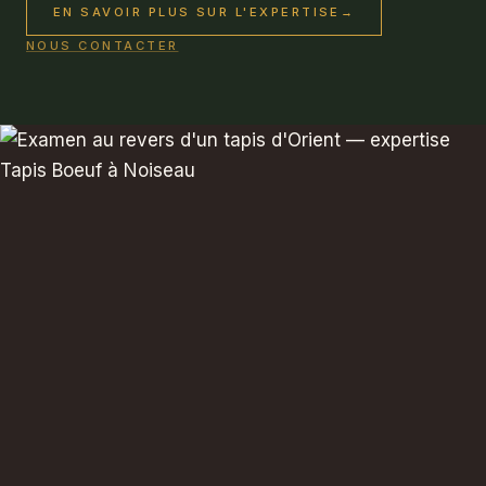
EN SAVOIR PLUS SUR L'EXPERTISE
→
NOUS CONTACTER