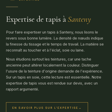
Expertise de tapis à
Santeny
Pour faire expertiser un tapis à Santeny, nous lisons le
revers sous bonne lumière. La densité de nœuds indique
la finesse du tissage et le temps de travail. La matière se
reconnaît au toucher et à l'éclat, soie ou laine.
Nous étudions surtout les teintures, car une tache
ancienne peut altérer localement la couleur. Distinguer
l'usure de la teinture d'origine demande de l'expérience.
Sur un tapis en soie, cette lecture est essentielle. Notre
expertise de tapis vous est rendue sur devis, avec un
rapport argumenté.
EN SAVOIR PLUS SUR L'EXPERTISE
→