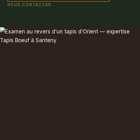
NOUS CONTACTER