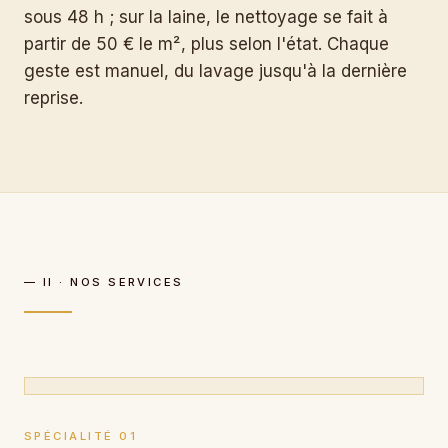
sous 48 h ; sur la laine, le nettoyage se fait à
partir de 50 € le m², plus selon l'état. Chaque
geste est manuel, du lavage jusqu'à la dernière
reprise.
— II · NOS SERVICES
SPÉCIALITÉ 01