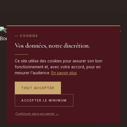
— COOKIES
Vos données, notre discrétion.
Ce site utilise des cookies pour assurer son bon
fonctionnement et, avec votre accord, pour en
mesurer l'audience.
En savoir plus
TOUT ACCEPTER
ACCEPTER LE MINIMUM
Continuer sans accepter →