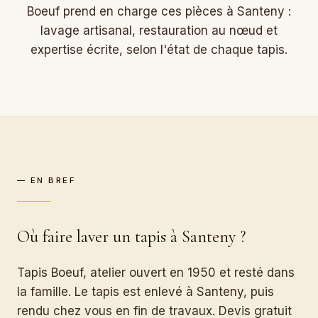
Boeuf prend en charge ces pièces à Santeny :
lavage artisanal, restauration au nœud et
expertise écrite, selon l'état de chaque tapis.
— EN BREF
Où faire laver un tapis à Santeny ?
Tapis Boeuf, atelier ouvert en 1950 et resté dans
la famille. Le tapis est enlevé à Santeny, puis
rendu chez vous en fin de travaux. Devis gratuit