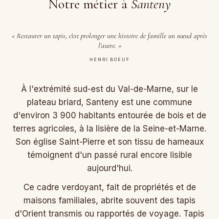
Notre métier à
Santeny
« Restaurer un tapis, c'est prolonger une histoire de famille un nœud après
l'autre. »
HENRI BOEUF
À l'extrémité sud-est du Val-de-Marne, sur le
plateau briard, Santeny est une commune
d'environ 3 900 habitants entourée de bois et de
terres agricoles, à la lisière de la Seine-et-Marne.
Son église Saint-Pierre et son tissu de hameaux
témoignent d'un passé rural encore lisible
aujourd'hui.
Ce cadre verdoyant, fait de propriétés et de
maisons familiales, abrite souvent des tapis
d'Orient transmis ou rapportés de voyage. Tapis