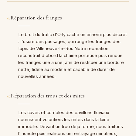
Réparation des franges
01
Le bruit du trafic d'Orly cache un ennemi plus discret
: l'usure des passages, qui ronge les franges des
tapis de Villeneuve-le-Roi. Notre réparation
reconstruit d'abord la chaîne porteuse puis renoue
les franges une à une, afin de restituer une bordure
nette, fidèle au modèle et capable de durer de
nouvelles années.
Réparation des trous et des mites
02
Les caves et combles des pavillons fluviaux
nourrissent volontiers les mites dans la laine
immobile. Devant un trou déjà formé, nous traitons
l'insecte puis réalisons un rentrayage minutieux,