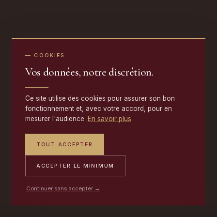
— COOKIES
Vos données, notre discrétion.
Ce site utilise des cookies pour assurer son bon
fonctionnement et, avec votre accord, pour en
mesurer l'audience.
En savoir plus
TOUT ACCEPTER
ACCEPTER LE MINIMUM
Continuer sans accepter →