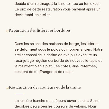
doublé d'un relainage à la laine teintée au ton exact.
Le prix de cette restauration vous parvient après un
devis établi en atelier.
Réparation des lisières et bordures
03
Dans les salons des maisons de berge, les lisières
se déforment sous le poids du mobilier ancien. Notre
atelier consolide la chaîne de rive puis exécute un
resurjetage régulier qui borde de nouveau le tapis et
le maintient bien à plat. Les côtés, ainsi refermés,
cessent de s'effranger et de rouler.
Restauration des couleurs et de la trame
04
La lumière franche des séjours ouverts sur la Seine
décolore peu à peu les couleurs du velours. Nous