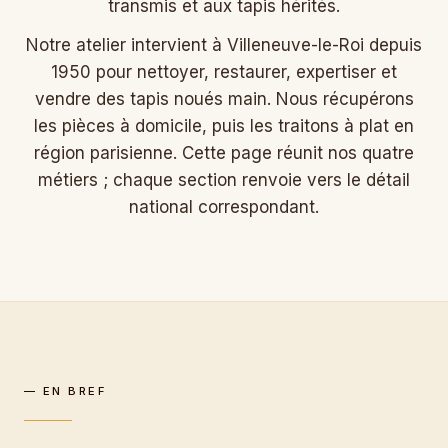
transmis et aux tapis hérités.
Notre atelier intervient à Villeneuve-le-Roi depuis
1950 pour nettoyer, restaurer, expertiser et
vendre des tapis noués main. Nous récupérons
les pièces à domicile, puis les traitons à plat en
région parisienne. Cette page réunit nos quatre
métiers ; chaque section renvoie vers le détail
national correspondant.
— EN BREF