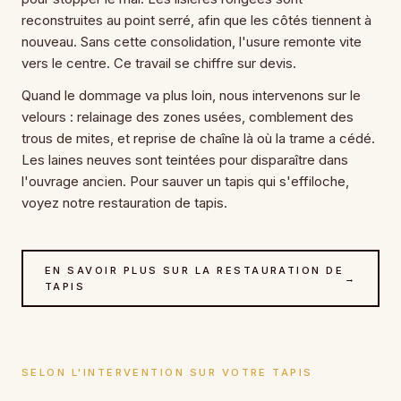
reconstruites au point serré, afin que les côtés tiennent à
nouveau. Sans cette consolidation, l'usure remonte vite
vers le centre. Ce travail se chiffre sur devis.
Quand le dommage va plus loin, nous intervenons sur le
velours : relainage des zones usées, comblement des
trous de mites, et reprise de chaîne là où la trame a cédé.
Les laines neuves sont teintées pour disparaître dans
l'ouvrage ancien. Pour sauver un tapis qui s'effiloche,
voyez notre restauration de tapis.
EN SAVOIR PLUS SUR LA RESTAURATION DE
→
TAPIS
SELON L'INTERVENTION SUR VOTRE TAPIS