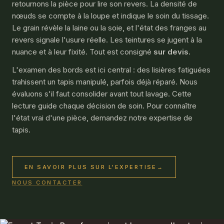
retournons la pièce pour lire son revers. La densité de
nœuds se compte à la loupe et indique le soin du tissage.
Le grain révèle la laine ou la soie, et l'état des franges au
revers signale l'usure réelle. Les teintures se jugent à la
nuance et à leur fixité. Tout est consigné
sur devis
.
L'examen des bords est ici central : des lisières fatiguées
trahissent un tapis manipulé, parfois déjà réparé. Nous
évaluons s'il faut consolider avant tout lavage. Cette
lecture guide chaque décision de soin. Pour connaître
l'état vrai d'une pièce, demandez notre
expertise de
tapis
.
EN SAVOIR PLUS SUR L'EXPERTISE
→
NOUS CONTACTER