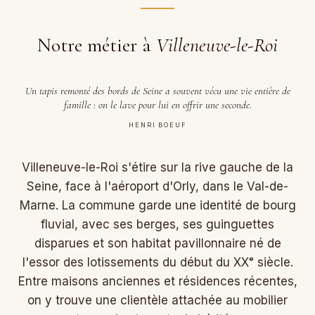
Notre métier à
Villeneuve-le-Roi
Un tapis remonté des bords de Seine a souvent vécu une vie entière de
famille : on le lave pour lui en offrir une seconde.
HENRI BOEUF
Villeneuve-le-Roi s'étire sur la rive gauche de la
Seine, face à l'aéroport d'Orly, dans le Val-de-
Marne. La commune garde une identité de bourg
fluvial, avec ses berges, ses guinguettes
disparues et son habitat pavillonnaire né de
l'essor des lotissements du début du XXᵉ siècle.
Entre maisons anciennes et résidences récentes,
on y trouve une clientèle attachée au mobilier