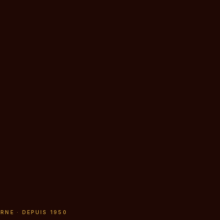
RNE · DEPUIS 1950