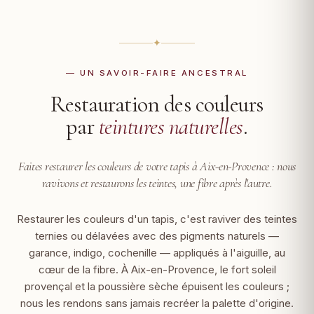
✦
— UN SAVOIR-FAIRE ANCESTRAL
Restauration des couleurs
par
teintures naturelles
.
Faites restaurer les couleurs de votre tapis à Aix-en-Provence :
nous
ravivons et restaurons les teintes, une fibre après l'autre.
Restaurer les couleurs d'un tapis, c'est raviver des teintes
ternies ou délavées avec des pigments naturels —
garance, indigo, cochenille — appliqués à l'aiguille, au
cœur de la fibre. À Aix-en-Provence, le fort soleil
provençal et la poussière sèche épuisent les couleurs ;
nous les rendons sans jamais recréer la palette d'origine.