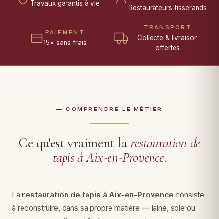
Travaux garantis à vie
Restaurateurs-tisserands
TRANSPORT
PAIEMENT
Collecte & livraison
15× sans frais
offertes
— COMPRENDRE LE MÉTIER
Ce qu'est vraiment la
restauration de
tapis à Aix-en-Provence
.
La
restauration de tapis à Aix-en-Provence
consiste
à reconstruire, dans sa propre matière — laine, soie ou