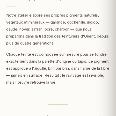
Notre atelier élabore ses propres pigments naturels,
végétaux et minéraux — garance, cochenille, indigo,
gaude, noyer, safran, ocre, charbon — que nous
préparons dans la tradition des teinturiers d'Orient, depuis
plus de quatre générations.
Chaque teinte est composée sur mesure pour se fondre
exactement dans la palette d'origine du tapis. Le pigment
est appliqué à l'aiguille, brin par brin, dans l'âme de la fibre
— jamais en surface. Résultat : le ravivage est invisible,
mais l'œuvre retrouve la vie.
✦