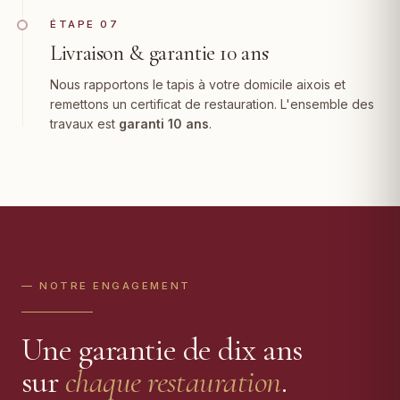
ÉTAPE 07
Livraison & garantie 10 ans
Nous rapportons le tapis à votre domicile aixois et
remettons un certificat de restauration. L'ensemble des
travaux est
garanti 10 ans
.
— NOTRE ENGAGEMENT
Une garantie de dix ans
sur
chaque restauration
.