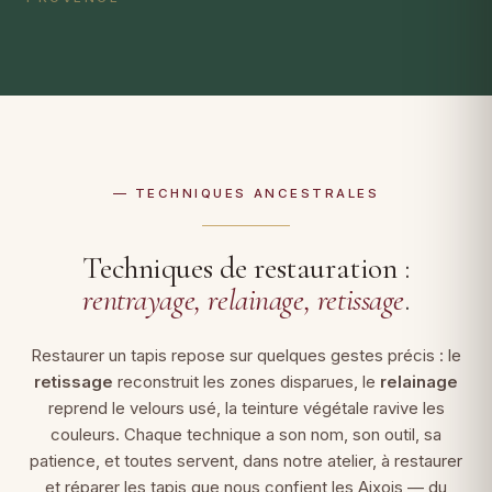
— TECHNIQUES ANCESTRALES
Techniques de restauration :
rentrayage, relainage, retissage
.
Restaurer un tapis repose sur quelques gestes précis : le
retissage
reconstruit les zones disparues, le
relainage
reprend le velours usé, la teinture végétale ravive les
couleurs. Chaque technique a son nom, son outil, sa
patience, et toutes servent, dans notre atelier, à restaurer
et réparer les tapis que nous confient les Aixois — du