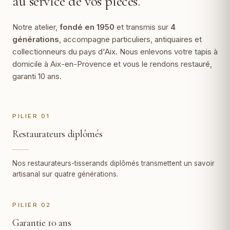
au service de vos pièces.
Notre atelier,
fondé en 1950
et transmis sur
4
générations
, accompagne particuliers, antiquaires et
collectionneurs du pays d'Aix. Nous enlevons votre tapis à
domicile à Aix-en-Provence et vous le rendons restauré,
garanti 10 ans.
PILIER 01
Restaurateurs diplômés
Nos restaurateurs-tisserands diplômés transmettent un savoir
artisanal sur quatre générations.
PILIER 02
Garantie 10 ans