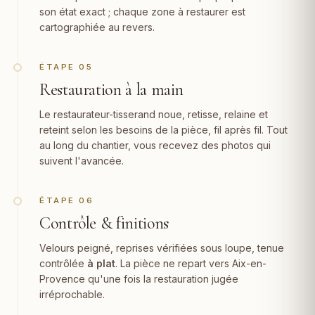
son état exact ; chaque zone à restaurer est
cartographiée au revers.
ÉTAPE 05
Restauration à la main
Le restaurateur-tisserand noue, retisse, relaine et
reteint selon les besoins de la pièce, fil après fil. Tout
au long du chantier, vous recevez des photos qui
suivent l'avancée.
ÉTAPE 06
Contrôle & finitions
Velours peigné, reprises vérifiées sous loupe, tenue
contrôlée
à plat
. La pièce ne repart vers Aix-en-
Provence qu'une fois la restauration jugée
irréprochable.