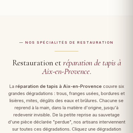
— NOS SPÉCIALITÉS DE RESTAURATION
Restauration et
réparation de tapis à
Aix-en-Provence
.
La
réparation de tapis à Aix-en-Provence
couvre six
grandes dégradations : trous, franges usées, bordures et
lisières, mites, dégâts des eaux et brûlures. Chacune se
reprend à la main, dans la matière d'origine, jusqu'à
redevenir invisible. De la petite reprise au sauvetage
d'une pièce déclarée "perdue", nos artisans interviennent
sur toutes ces dégradations. Cliquez une dégradation