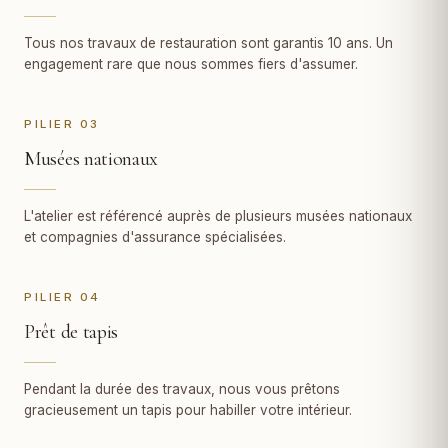
Tous nos travaux de restauration sont garantis 10 ans. Un
engagement rare que nous sommes fiers d'assumer.
PILIER 03
Musées nationaux
L'atelier est référencé auprès de plusieurs musées nationaux
et compagnies d'assurance spécialisées.
PILIER 04
Prêt de tapis
Pendant la durée des travaux, nous vous prêtons
gracieusement un tapis pour habiller votre intérieur.