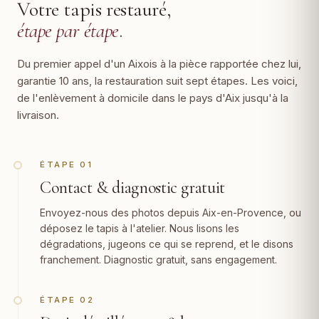
Votre tapis restauré,
étape par étape
.
Du premier appel d'un Aixois à la pièce rapportée chez lui,
garantie 10 ans, la restauration suit sept étapes. Les voici,
de l'enlèvement à domicile dans le pays d'Aix jusqu'à la
livraison.
ÉTAPE 01
Contact & diagnostic gratuit
Envoyez-nous des photos depuis Aix-en-Provence, ou
déposez le tapis à l'atelier. Nous lisons les
dégradations, jugeons ce qui se reprend, et le disons
franchement. Diagnostic gratuit, sans engagement.
ÉTAPE 02