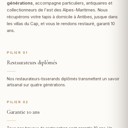
générations
, accompagne particuliers, antiquaires et
collectionneurs de l'est des Alpes-Maritimes. Nous
récupérons votre tapis à domicile à Antibes, jusque dans
les villas du Cap, et vous le rendons restauré, garanti 10
ans.
PILIER 01
Restaurateurs diplômés
Nos restaurateurs-tisserands diplômés transmettent un savoir
artisanal sur quatre générations.
PILIER 02
Garantie 10 ans