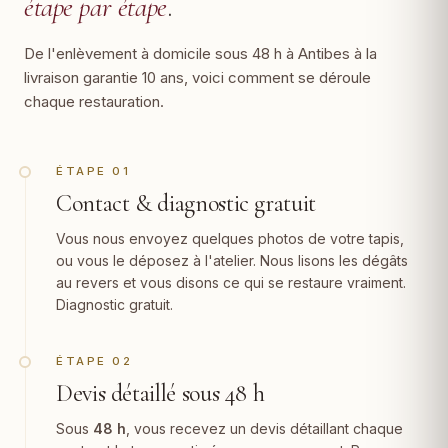
étape par étape
.
De l'enlèvement à domicile sous 48 h à Antibes à la
livraison garantie 10 ans, voici comment se déroule
chaque restauration.
ÉTAPE 01
Contact & diagnostic gratuit
Vous nous envoyez quelques photos de votre tapis,
ou vous le déposez à l'atelier. Nous lisons les dégâts
au revers et vous disons ce qui se restaure vraiment.
Diagnostic gratuit.
ÉTAPE 02
Devis détaillé sous 48 h
Sous
48 h
, vous recevez un devis détaillant chaque