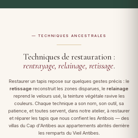
— TECHNIQUES ANCESTRALES
Techniques de restauration :
rentrayage, relainage, retissage
.
Restaurer un tapis repose sur quelques gestes précis : le
retissage
reconstruit les zones disparues, le
relainage
reprend le velours usé, la teinture végétale ravive les
couleurs. Chaque technique a son nom, son outil, sa
patience, et toutes servent, dans notre atelier, à restaurer
et réparer les tapis que nous confient les Antibois — des
villas du Cap d'Antibes aux appartements abrités derrière
les remparts du Vieil Antibes.