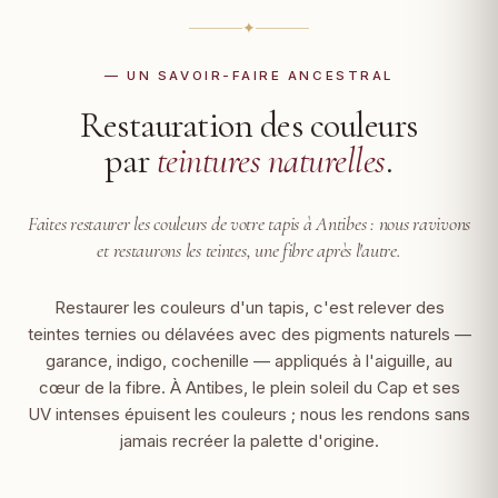
✦
— UN SAVOIR-FAIRE ANCESTRAL
Restauration des couleurs
par
teintures naturelles
.
Faites restaurer les couleurs de votre tapis à Antibes :
nous ravivons
et restaurons les teintes, une fibre après l'autre.
Restaurer les couleurs d'un tapis, c'est relever des
teintes ternies ou délavées avec des pigments naturels —
garance, indigo, cochenille — appliqués à l'aiguille, au
cœur de la fibre. À Antibes, le plein soleil du Cap et ses
UV intenses épuisent les couleurs ; nous les rendons sans
jamais recréer la palette d'origine.