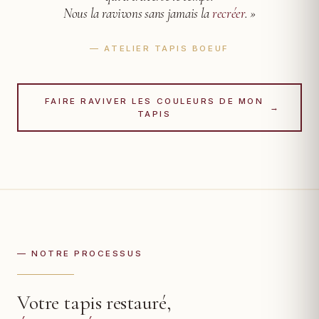
Nous la ravivons sans jamais la
recréer
. »
— ATELIER TAPIS BOEUF
FAIRE RAVIVER LES COULEURS DE MON
→
TAPIS
— NOTRE PROCESSUS
Votre tapis restauré,