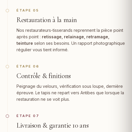
ÉTAPE 05
Restauration à la main
Nos restaurateurs-tisserands reprennent la pièce point
après point :
retissage, relainage,
retramage
,
teinture
selon ses besoins. Un rapport photographique
régulier vous tient informé.
ÉTAPE 06
Contrôle & finitions
Peignage du velours, vérification sous loupe, dernière
épreuve. Le tapis ne repart vers Antibes que lorsque la
restauration ne se voit plus.
ÉTAPE 07
Livraison & garantie 10 ans