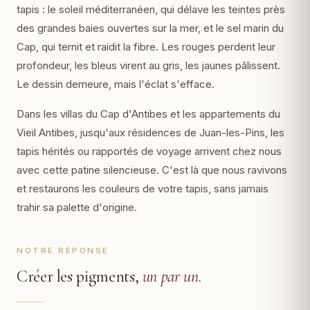
tapis : le soleil méditerranéen, qui délave les teintes près
des grandes baies ouvertes sur la mer, et le sel marin du
Cap, qui ternit et raidit la fibre. Les rouges perdent leur
profondeur, les bleus virent au gris, les jaunes pâlissent.
Le dessin demeure, mais l'éclat s'efface.
Dans les villas du Cap d'Antibes et les appartements du
Vieil Antibes, jusqu'aux résidences de Juan-les-Pins, les
tapis hérités ou rapportés de voyage arrivent chez nous
avec cette patine silencieuse. C'est là que nous ravivons
et restaurons les couleurs de votre tapis, sans jamais
trahir sa palette d'origine.
NOTRE RÉPONSE
Créer les pigments,
un par un
.