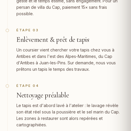
geste et le temps estimé, sans engagement. Pour un
persan de villa du Cap, paiement 15× sans frais
possible.
ÉTAPE 03
Enlèvement & prêt de tapis
Un coursier vient chercher votre tapis chez vous à
Antibes et dans l'est des Alpes-Maritimes, du Cap
d'Antibes à Juan-les-Pins. Sur demande, nous vous
prêtons un tapis le temps des travaux.
ÉTAPE 04
Nettoyage préalable
Le tapis est d'abord lavé à l'atelier : le lavage révèle
son état réel sous la poussière et le sel marin du Cap.
Les zones à restaurer sont alors repérées et
cartographiées.