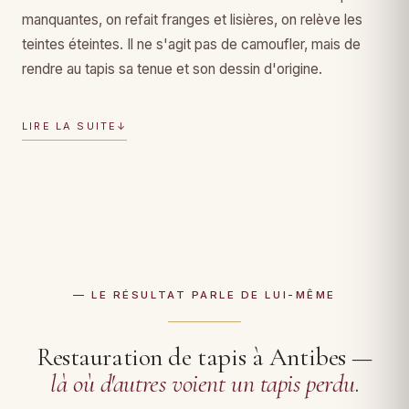
manquantes, on refait franges et lisières, on relève les
teintes éteintes. Il ne s'agit pas de camoufler, mais de
rendre au tapis sa tenue et son dessin d'origine.
LIRE LA SUITE
↓
— LE RÉSULTAT PARLE DE LUI-MÊME
Restauration de tapis à Antibes —
là où d'autres voient un tapis perdu
.