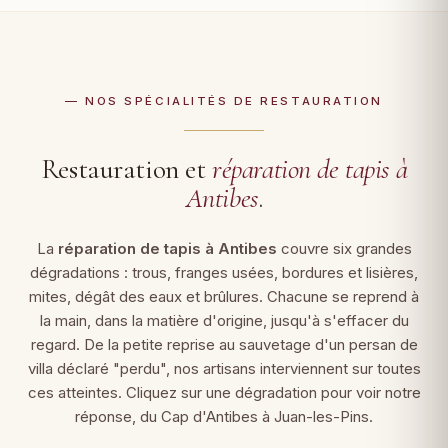
— NOS SPÉCIALITÉS DE RESTAURATION
Restauration et
réparation de tapis à
Antibes
.
La
réparation de tapis à Antibes
couvre six grandes
dégradations : trous, franges usées, bordures et lisières,
mites, dégât des eaux et brûlures. Chacune se reprend à
la main, dans la matière d'origine, jusqu'à s'effacer du
regard. De la petite reprise au sauvetage d'un persan de
villa déclaré "perdu", nos artisans interviennent sur toutes
ces atteintes. Cliquez sur une dégradation pour voir notre
réponse, du Cap d'Antibes à Juan-les-Pins.