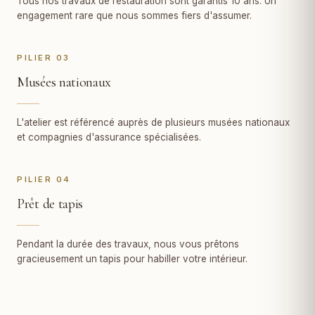
Tous nos travaux de restauration sont garantis 10 ans. Un
engagement rare que nous sommes fiers d'assumer.
PILIER 03
Musées nationaux
L'atelier est référencé auprès de plusieurs musées nationaux
et compagnies d'assurance spécialisées.
PILIER 04
Prêt de tapis
Pendant la durée des travaux, nous vous prêtons
gracieusement un tapis pour habiller votre intérieur.