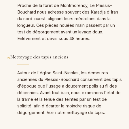
Proche de la forêt de Montmorency, Le Plessis-
Bouchard nous adresse souvent des Karadja d'Iran
du nord-ouest, alignant leurs médaillons dans la
longueur. Ces pièces nouées main passent par un
test de dégorgement avant un lavage doux.
Enlèvement et devis sous 48 heures.
Nettoyage des tapis anciens
04
Autour de l'église Saint-Nicolas, les demeures
anciennes du Plessis-Bouchard conservent des tapis
d'époque que l'usage a doucement polis au fil des
décennies. Avant tout bain, nous examinons l'état de
la trame et la tenue des teintes par un test de
solidité, afin d'écarter le moindre risque de
dégorgement. Voir notre nettoyage de tapis.