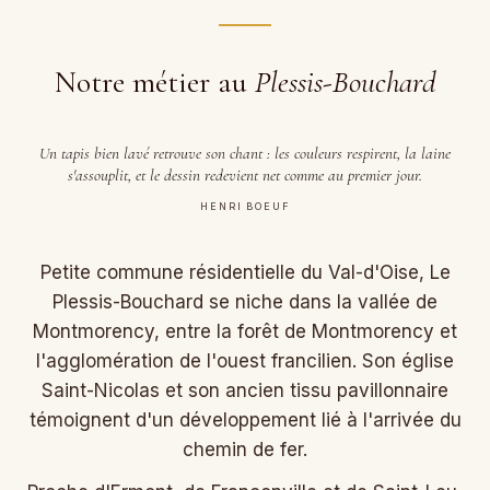
Notre métier au
Plessis-Bouchard
Un tapis bien lavé retrouve son chant : les couleurs respirent, la laine
s'assouplit, et le dessin redevient net comme au premier jour.
HENRI BOEUF
Petite commune résidentielle du Val-d'Oise, Le
Plessis-Bouchard se niche dans la vallée de
Montmorency, entre la forêt de Montmorency et
l'agglomération de l'ouest francilien. Son église
Saint-Nicolas et son ancien tissu pavillonnaire
témoignent d'un développement lié à l'arrivée du
chemin de fer.