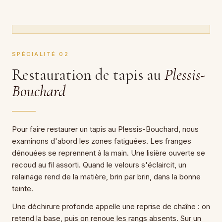
SPÉCIALITÉ 02
Restauration de tapis au
Plessis-
Bouchard
Pour faire restaurer un tapis au Plessis-Bouchard, nous
examinons d'abord les zones fatiguées. Les franges
dénouées se reprennent à la main. Une lisière ouverte se
recoud au fil assorti. Quand le velours s'éclaircit, un
relainage rend de la matière, brin par brin, dans la bonne
teinte.
Une déchirure profonde appelle une reprise de chaîne : on
retend la base, puis on renoue les rangs absents. Sur un