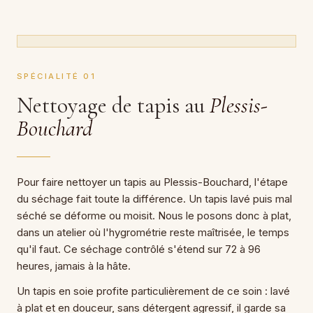
SPÉCIALITÉ 01
Nettoyage de tapis au
Plessis-
Bouchard
Pour faire nettoyer un tapis au Plessis-Bouchard, l'étape
du séchage fait toute la différence. Un tapis lavé puis mal
séché se déforme ou moisit. Nous le posons donc à plat,
dans un atelier où l'hygrométrie reste maîtrisée, le temps
qu'il faut. Ce séchage contrôlé s'étend sur 72 à 96
heures, jamais à la hâte.
Un tapis en soie profite particulièrement de ce soin : lavé
à plat et en douceur, sans détergent agressif, il garde sa