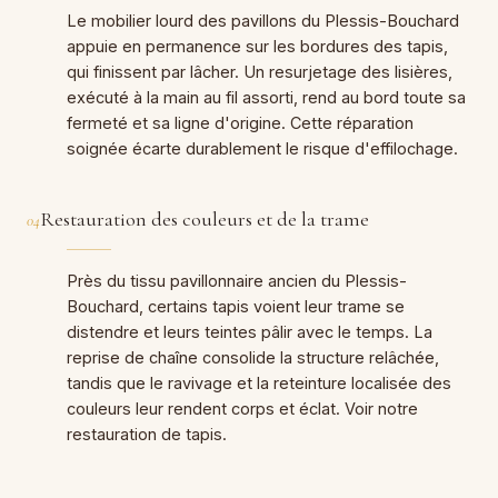
Le mobilier lourd des pavillons du Plessis-Bouchard
appuie en permanence sur les bordures des tapis,
qui finissent par lâcher. Un resurjetage des lisières,
exécuté à la main au fil assorti, rend au bord toute sa
fermeté et sa ligne d'origine. Cette réparation
soignée écarte durablement le risque d'effilochage.
Restauration des couleurs et de la trame
04
Près du tissu pavillonnaire ancien du Plessis-
Bouchard, certains tapis voient leur trame se
distendre et leurs teintes pâlir avec le temps. La
reprise de chaîne consolide la structure relâchée,
tandis que le ravivage et la reteinture localisée des
couleurs leur rendent corps et éclat. Voir notre
restauration de tapis.