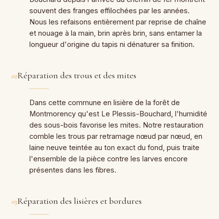
souvent des franges effilochées par les années.
Nous les refaisons entièrement par reprise de chaîne
et nouage à la main, brin après brin, sans entamer la
longueur d'origine du tapis ni dénaturer sa finition.
Réparation des trous et des mites
02
Dans cette commune en lisière de la forêt de
Montmorency qu'est Le Plessis-Bouchard, l'humidité
des sous-bois favorise les mites. Notre restauration
comble les trous par retramage nœud par nœud, en
laine neuve teintée au ton exact du fond, puis traite
l'ensemble de la pièce contre les larves encore
présentes dans les fibres.
Réparation des lisières et bordures
03