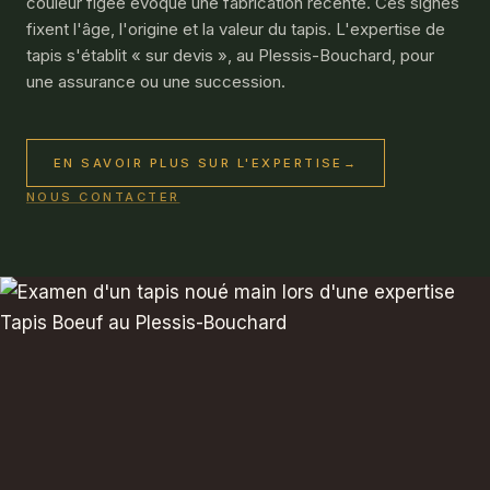
couleur figée évoque une fabrication récente. Ces signes
fixent l'âge, l'origine et la valeur du tapis. L'expertise de
tapis s'établit « sur devis », au Plessis-Bouchard, pour
une assurance ou une succession.
EN SAVOIR PLUS SUR L'EXPERTISE
→
NOUS CONTACTER