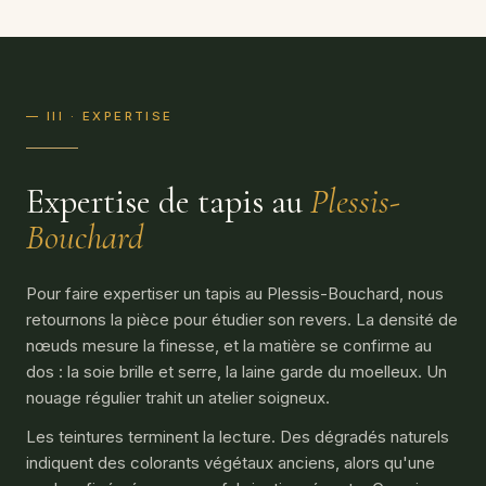
— III · EXPERTISE
Expertise de tapis au
Plessis-
Bouchard
Pour faire expertiser un tapis au Plessis-Bouchard, nous
retournons la pièce pour étudier son revers. La densité de
nœuds mesure la finesse, et la matière se confirme au
dos : la soie brille et serre, la laine garde du moelleux. Un
nouage régulier trahit un atelier soigneux.
Les teintures terminent la lecture. Des dégradés naturels
indiquent des colorants végétaux anciens, alors qu'une