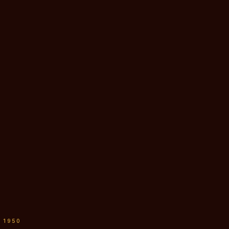
S 1950