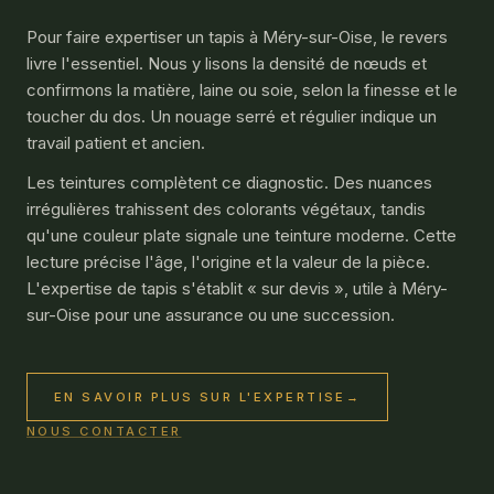
Pour faire expertiser un tapis à Méry-sur-Oise, le revers
livre l'essentiel. Nous y lisons la densité de nœuds et
confirmons la matière, laine ou soie, selon la finesse et le
toucher du dos. Un nouage serré et régulier indique un
travail patient et ancien.
Les teintures complètent ce diagnostic. Des nuances
irrégulières trahissent des colorants végétaux, tandis
qu'une couleur plate signale une teinture moderne. Cette
lecture précise l'âge, l'origine et la valeur de la pièce.
L'expertise de tapis s'établit « sur devis », utile à Méry-
sur-Oise pour une assurance ou une succession.
EN SAVOIR PLUS SUR L'EXPERTISE
→
NOUS CONTACTER