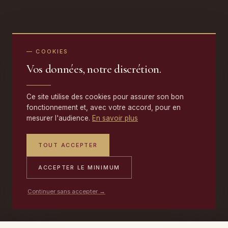
— COOKIES
Vos données, notre discrétion.
Ce site utilise des cookies pour assurer son bon
fonctionnement et, avec votre accord, pour en
mesurer l'audience.
En savoir plus
TOUT ACCEPTER
ACCEPTER LE MINIMUM
Continuer sans accepter →