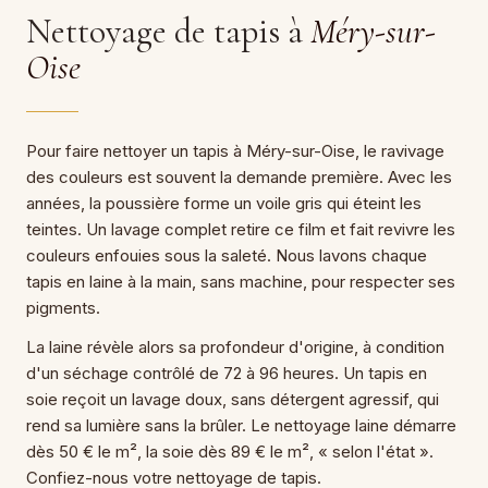
Nettoyage de tapis à
Méry-sur-
Oise
Pour faire nettoyer un tapis à Méry-sur-Oise, le ravivage
des couleurs est souvent la demande première. Avec les
années, la poussière forme un voile gris qui éteint les
teintes. Un lavage complet retire ce film et fait revivre les
couleurs enfouies sous la saleté. Nous lavons chaque
tapis en laine à la main, sans machine, pour respecter ses
pigments.
La laine révèle alors sa profondeur d'origine, à condition
d'un séchage contrôlé de 72 à 96 heures. Un tapis en
soie reçoit un lavage doux, sans détergent agressif, qui
rend sa lumière sans la brûler. Le nettoyage laine démarre
dès 50 € le m², la soie dès 89 € le m², « selon l'état ».
Confiez-nous votre nettoyage de tapis.