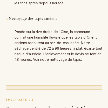
les tons après dépoussiérage.
Nettoyage des tapis anciens
04
Posée sur la rive droite de l'Oise, la commune
connaît une humidité fluviale que les tapis d'Orient
anciens redoutent au rez-de-chaussée. Notre
séchage ventilé de 72 à 96 heures, à plat, écarte tout
risque d'auréole. L'enlèvement et le devis se font en
48 heures. Voir notre nettoyage de tapis.
SPÉCIALITÉ 02