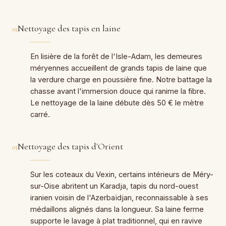
Nettoyage des tapis en laine
02
En lisière de la forêt de l'Isle-Adam, les demeures
méryennes accueillent de grands tapis de laine que
la verdure charge en poussière fine. Notre battage la
chasse avant l'immersion douce qui ranime la fibre.
Le nettoyage de la laine débute dès 50 € le mètre
carré.
Nettoyage des tapis d'Orient
03
Sur les coteaux du Vexin, certains intérieurs de Méry-
sur-Oise abritent un Karadja, tapis du nord-ouest
iranien voisin de l'Azerbaïdjan, reconnaissable à ses
médaillons alignés dans la longueur. Sa laine ferme
supporte le lavage à plat traditionnel, qui en ravive