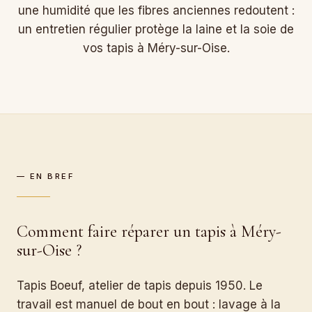
une humidité que les fibres anciennes redoutent :
un entretien régulier protège la laine et la soie de
vos tapis à Méry-sur-Oise.
— EN BREF
Comment faire réparer un tapis à Méry-
sur-Oise ?
Tapis Boeuf, atelier de tapis depuis 1950. Le
travail est manuel de bout en bout : lavage à la