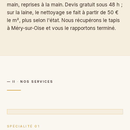
main, reprises à la main. Devis gratuit sous 48 h ;
sur la laine, le nettoyage se fait à partir de 50 €
le m², plus selon l'état. Nous récupérons le tapis
à Méry-sur-Oise et vous le rapportons terminé.
— II · NOS SERVICES
SPÉCIALITÉ 01