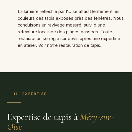
La lumière réfléchie par l'Oise affadit lentement les
couleurs des tapis exposés près des fenêtres. Nous
conduisons un ravivage mesuré, suivi d'une
reteinture localisée des plages passées. Toute
restauration se règle sur devis après une expertise
en atelier. Voir notre restauration de tapis.
— III · EXPERTISE
Expertise de tapis à
Méry-sur-
Oise