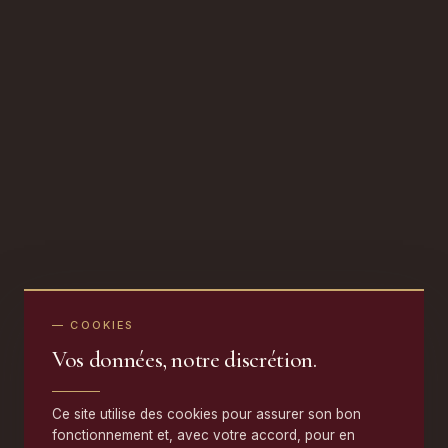
— COOKIES
Vos données, notre discrétion.
Ce site utilise des cookies pour assurer son bon
fonctionnement et, avec votre accord, pour en