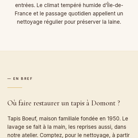
entrées. Le climat tempéré humide d'Île-de-
France et le passage quotidien appellent un
nettoyage régulier pour préserver la laine.
— EN BREF
Où faire restaurer un tapis à Domont ?
Tapis Boeuf, maison familiale fondée en 1950. Le
lavage se fait à la main, les reprises aussi, dans
notre atelier. Comptez, pour le nettoyage, à partir