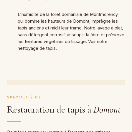
L'humidité de la forêt domaniale de Montmorency,
qui domine les hauteurs de Domont, imprègne les
tapis anciens et raidit leur trame. Notre lavage à plat,
sans détergent corrosif, assouplit la fibre et préserve
les teintures végétales du tissage. Voir notre
nettoyage de tapis
.
SPÉCIALITÉ 02
Restauration de tapis à
Domont