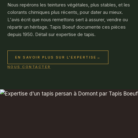
Nous repérons les teintures végétales, plus stables, et les
colorants chimiques plus récents, pour dater au mieux.
L'avis écrit que nous remettons sert à assurer, vendre ou
répartir un héritage. Tapis Boeuf documente ces pièces
depuis 1950. Détail sur
expertise de tapis
.
EN SAVOIR PLUS SUR L'EXPERTISE
→
NOUS CONTACTER