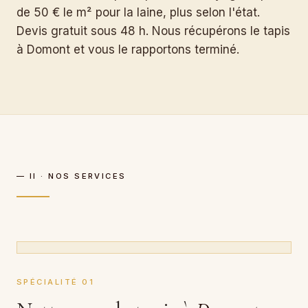
de 50 € le m² pour la laine, plus selon l'état.
Devis gratuit sous 48 h. Nous récupérons le tapis
à Domont et vous le rapportons terminé.
— II · NOS SERVICES
SPÉCIALITÉ 01