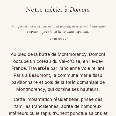
Notre métier à
Domont
Un tapis bien lavé ne sent rien : ni produit, ni renfermé. L'eau claire
respecte la fibre là où les solvants l'épuisent.
HENRI BOEUF
Au pied de la butte de Montmorency, Domont
occupe un coteau du Val-d'Oise, en Île-de-
France. Traversée par l'ancienne voie reliant
Paris à Beaumont, la commune marie tissu
pavillonnaire et bois de la forêt domaniale de
Montmorency, qui domine ses hauteurs.
Cette implantation résidentielle, prisée des
familles franciliennes, abrite de nombreux
intérieurs où le tapis d'Orient ponctue salons et