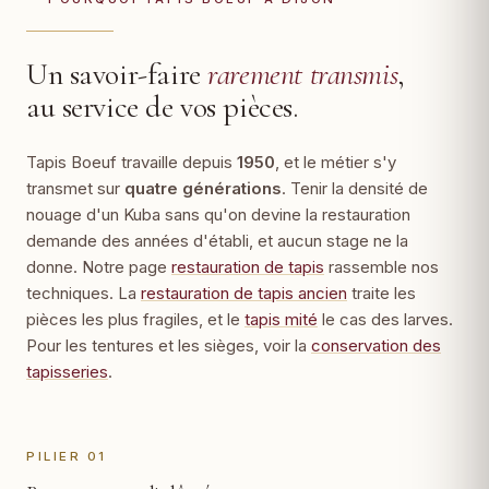
Un savoir-faire
rarement transmis
,
au service de vos pièces.
Tapis Boeuf travaille depuis
1950
, et le métier s'y
transmet sur
quatre générations
. Tenir la densité de
nouage d'un Kuba sans qu'on devine la restauration
demande des années d'établi, et aucun stage ne la
donne. Notre page
restauration de tapis
rassemble nos
techniques. La
restauration de tapis ancien
traite les
pièces les plus fragiles, et le
tapis mité
le cas des larves.
Pour les tentures et les sièges, voir la
conservation des
tapisseries
.
PILIER 01