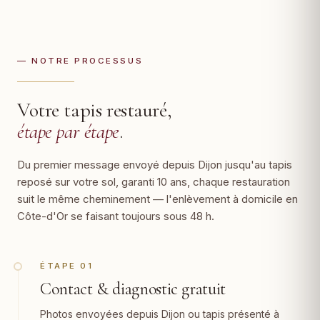
— NOTRE PROCESSUS
Votre tapis restauré,
étape par étape
.
Du premier message envoyé depuis Dijon jusqu'au tapis
reposé sur votre sol, garanti 10 ans, chaque restauration
suit le même cheminement — l'enlèvement à domicile en
Côte-d'Or se faisant toujours sous 48 h.
ÉTAPE 01
Contact & diagnostic gratuit
Photos envoyées depuis Dijon ou tapis présenté à