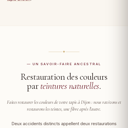
✦
— UN SAVOIR-FAIRE ANCESTRAL
Restauration des couleurs
par
teintures naturelles
.
Faites restaurer les couleurs de votre tapis à Dijon :
nous ravivons et
restaurons les teintes, une fibre après l'autre.
Deux accidents distincts appellent deux restaurations