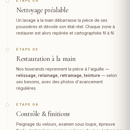
ÉTAPE 04
Nettoyage préalable
Un lavage à la main débarrasse la pièce de ses
poussières et dévoile son état réel. Chaque zone à
restaurer est alors repérée et cartographiée fil à fil.
ÉTAPE 05
Restauration à la main
Nos tisserands reprennent la pièce à l'aiguille —
retissage, relainage, retramage, teinture
— selon
ses besoins, avec des photos d'avancement
régulières.
ÉTAPE 06
Contrôle & finitions
Peignage du velours, examen sous loupe, épreuve