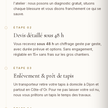
l'atelier : nous posons un diagnostic gratuit, situons
chaque blessure et vous disons franchement ce qui se
sauve.
ÉTAPE 02
Devis détaillé sous 48 h
Vous recevez
sous 48 h
un chiffrage geste par geste,
avec durée prévue et options. Sans engagement,
réglable en 15× sans frais sur les gros chantiers.
ÉTAPE 03
Enlèvement & prêt de tapis
Un transporteur retire votre tapis à domicile à Dijon et
partout en Côte-d'Or. Pour ne pas laisser votre sol nu,
nous vous prêtons un tapis le temps des travaux.