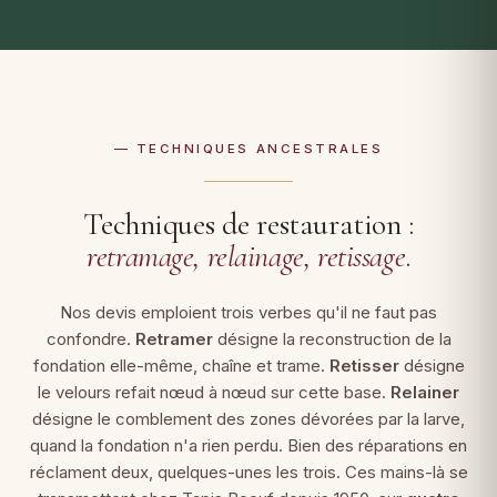
— TECHNIQUES ANCESTRALES
Techniques de restauration :
retramage, relainage, retissage
.
Nos devis emploient trois verbes qu'il ne faut pas
confondre.
Retramer
désigne la reconstruction de la
fondation elle-même, chaîne et trame.
Retisser
désigne
le velours refait nœud à nœud sur cette base.
Relainer
désigne le comblement des zones dévorées par la larve,
quand la fondation n'a rien perdu. Bien des réparations en
réclament deux, quelques-unes les trois. Ces mains-là se