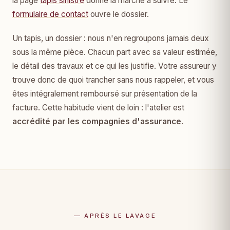
la page
tapis sinistré
donne la marche à suivre. Le
formulaire de contact
ouvre le dossier.
Un tapis, un dossier : nous n'en regroupons jamais deux
sous la même pièce. Chacun part avec sa valeur estimée,
le détail des travaux et ce qui les justifie. Votre assureur y
trouve donc de quoi trancher sans nous rappeler, et vous
êtes intégralement remboursé sur présentation de la
facture. Cette habitude vient de loin : l'atelier est
accrédité par les compagnies d'assurance
.
— APRÈS LE LAVAGE