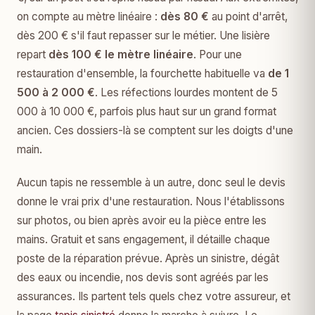
on compte au mètre linéaire :
dès 80 €
au point d'arrêt,
dès 200 € s'il faut repasser sur le métier. Une lisière
repart
dès 100 € le mètre linéaire
. Pour une
restauration d'ensemble, la fourchette habituelle va
de 1
500 à 2 000 €
. Les réfections lourdes montent de 5
000 à 10 000 €, parfois plus haut sur un grand format
ancien. Ces dossiers-là se comptent sur les doigts d'une
main.
Aucun tapis ne ressemble à un autre, donc seul le devis
donne le vrai prix d'une restauration. Nous l'établissons
sur photos, ou bien après avoir eu la pièce entre les
mains. Gratuit et sans engagement, il détaille chaque
poste de la réparation prévue. Après un sinistre, dégât
des eaux ou incendie, nos devis sont agréés par les
assurances. Ils partent tels quels chez votre assureur, et