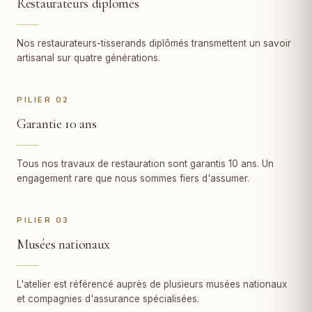
Restaurateurs diplômés
Nos restaurateurs-tisserands diplômés transmettent un savoir
artisanal sur quatre générations.
PILIER 02
Garantie 10 ans
Tous nos travaux de restauration sont garantis 10 ans. Un
engagement rare que nous sommes fiers d'assumer.
PILIER 03
Musées nationaux
L'atelier est référencé auprès de plusieurs musées nationaux
et compagnies d'assurance spécialisées.