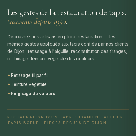
Les gestes de la restauration de tapis,
transmis depuis 1950
.
Découvrez nos artisans en pleine restauration — les
mêmes gestes appliqués aux tapis confiés par nos clients
de Dijon : retissage à l'aiguille, reconstitution des franges,
re-lainage, teinture végétale des couleurs.
✦
Retissage fil par fil
✦
Teinture végétale
✦
Peignage du velours
RESTAURATION D'UN TABRIZ IRANIEN · ATELIER
TAPIS BOEUF · PIÈCES REÇUES DE DIJON