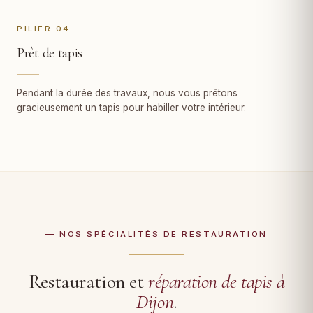
PILIER 04
Prêt de tapis
Pendant la durée des travaux, nous vous prêtons
gracieusement un tapis pour habiller votre intérieur.
— NOS SPÉCIALITÉS DE RESTAURATION
Restauration et
réparation de tapis à
Dijon
.