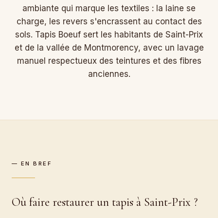
ambiante qui marque les textiles : la laine se
charge, les revers s'encrassent au contact des
sols. Tapis Boeuf sert les habitants de Saint-Prix
et de la vallée de Montmorency, avec un lavage
manuel respectueux des teintures et des fibres
anciennes.
— EN BREF
Où faire restaurer un tapis à Saint-Prix ?