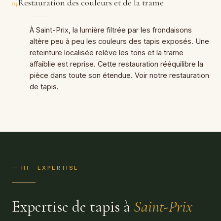
Restauration des couleurs et de la trame
04
À Saint-Prix, la lumière filtrée par les frondaisons
altère peu à peu les couleurs des tapis exposés. Une
reteinture localisée relève les tons et la trame
affaiblie est reprise. Cette restauration rééquilibre la
pièce dans toute son étendue. Voir notre restauration
de tapis.
— III · EXPERTISE
Expertise de tapis à
Saint-Prix