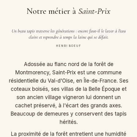
Notre métier à
Saint-Prix
Un beau tapis traverse les générations : encore faut-il le laver à l'eau
claire et reprendre à temps la laine qui se défait.
HENRI BOEUF
Adossée au flanc nord de la forêt de
Montmorency, Saint-Prix est une commune
résidentielle du Val-d'Oise, en Île-de-France. Ses
coteaux boisés, ses villas de la Belle Époque et
son ancien village vigneron lui donnent un
cachet préservé, à l'écart des grands axes.
Beaucoup de demeures y conservent des tapis
hérités.
La proximité de la forêt entretient une humidité