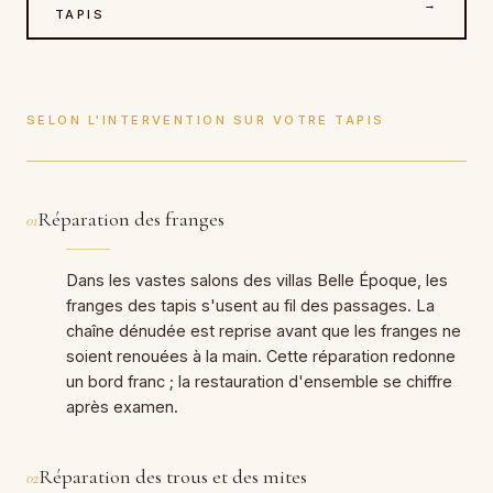
→
TAPIS
SELON L'INTERVENTION SUR VOTRE TAPIS
Réparation des franges
01
Dans les vastes salons des villas Belle Époque, les
franges des tapis s'usent au fil des passages. La
chaîne dénudée est reprise avant que les franges ne
soient renouées à la main. Cette réparation redonne
un bord franc ; la restauration d'ensemble se chiffre
après examen.
Réparation des trous et des mites
02