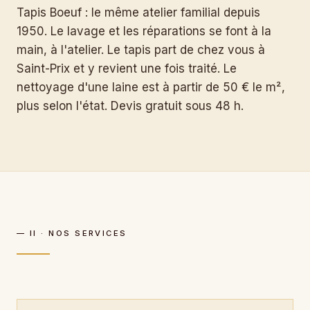
Tapis Boeuf : le même atelier familial depuis
1950. Le lavage et les réparations se font à la
main, à l'atelier. Le tapis part de chez vous à
Saint-Prix et y revient une fois traité. Le
nettoyage d'une laine est à partir de 50 € le m²,
plus selon l'état. Devis gratuit sous 48 h.
— II · NOS SERVICES