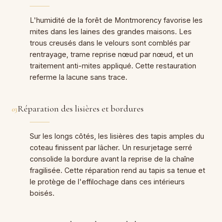
L'humidité de la forêt de Montmorency favorise les
mites dans les laines des grandes maisons. Les
trous creusés dans le velours sont comblés par
rentrayage, trame reprise nœud par nœud, et un
traitement anti-mites appliqué. Cette restauration
referme la lacune sans trace.
Réparation des lisières et bordures
03
Sur les longs côtés, les lisières des tapis amples du
coteau finissent par lâcher. Un resurjetage serré
consolide la bordure avant la reprise de la chaîne
fragilisée. Cette réparation rend au tapis sa tenue et
le protège de l'effilochage dans ces intérieurs
boisés.