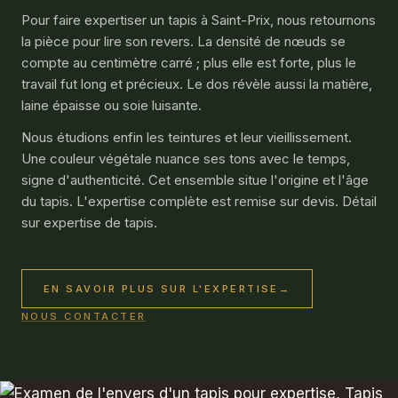
Pour faire expertiser un tapis à Saint-Prix, nous retournons
la pièce pour lire son revers. La densité de nœuds se
compte au centimètre carré ; plus elle est forte, plus le
travail fut long et précieux. Le dos révèle aussi la matière,
laine épaisse ou soie luisante.
Nous étudions enfin les teintures et leur vieillissement.
Une couleur végétale nuance ses tons avec le temps,
signe d'authenticité. Cet ensemble situe l'origine et l'âge
du tapis. L'expertise complète est remise sur devis. Détail
sur expertise de tapis.
EN SAVOIR PLUS SUR L'EXPERTISE
→
NOUS CONTACTER