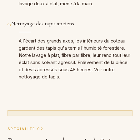
lavage doux à plat, mené à la main.
Nettoyage des tapis anciens
04
À l'écart des grands axes, les intérieurs du coteau
gardent des tapis qu'a ternis l'humidité forestière.
Notre lavage à plat, fibre par fibre, leur rend tout leur
éclat sans solvant agressif. Enlèvement de la pièce
et devis adressés sous 48 heures. Voir notre
nettoyage de tapis.
SPÉCIALITÉ 02