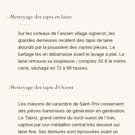
Nettoyage des tapis en laine
02
Sur les coteaux de l'ancien village vigneron, les
grandes demeures recèlent des tapis de laine
alourdis par la poussière des vastes pièces. Le
battage les en débarrasse avant le lavage à plat. La
laine retrouve sa souplesse ; comptez 50 € le mètre
carré, séchage en 72 à 96 heures.
Nettoyage des tapis d'Orient
03
Les maisons de caractère de Saint-Prix conservent
des pièces transmises de génération en génération.
Le Tabriz, grand centre du nord-ouest de l'Iran,
captive par son médaillon central très dessiné sur
laine fine. Ses teintures sont éprouvées avant un