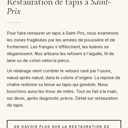
Restauration de tapis à
Saint-
Prix
Pour faire restaurer un tapis à Saint-Prix, nous examinons
les zones fragilisées par les années de poussière et de
frottement. Les franges s'effilochent, les lisières se
dégarnissent. Nos artisans les refixent à l'aiguille, fil de
laine ou de coton selon la pièce.
Un relainage vient combler le velours rasé par l'usure,
nœud après nœud, dans le coloris d'origine. La reprise de
chaîne redonne sa tenue au tapis qui gondole. Nous
bouchons aussi les trous de mites. Tout se fait à la main,
sur devis, après diagnostic précis. Détail sur restauration
de tapis.
EN SAVOIR PLUS SUR LA RESTAURATION DE