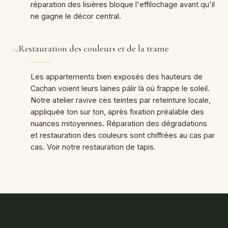
réparation des lisières bloque l'effilochage avant qu'il
ne gagne le décor central.
Restauration des couleurs et de la trame
04
Les appartements bien exposés des hauteurs de
Cachan voient leurs laines pâlir là où frappe le soleil.
Notre atelier ravive ces teintes par reteinture locale,
appliquée ton sur ton, après fixation préalable des
nuances mitoyennes. Réparation des dégradations
et restauration des couleurs sont chiffrées au cas par
cas. Voir notre
restauration de tapis
.