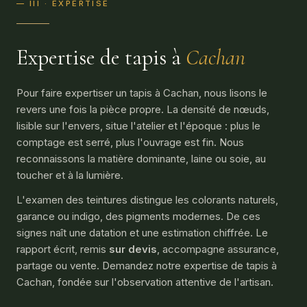
— III · EXPERTISE
Expertise de tapis à
Cachan
Pour faire expertiser un tapis à Cachan, nous lisons le
revers une fois la pièce propre. La densité de nœuds,
lisible sur l'envers, situe l'atelier et l'époque : plus le
comptage est serré, plus l'ouvrage est fin. Nous
reconnaissons la matière dominante, laine ou soie, au
toucher et à la lumière.
L'examen des teintures distingue les colorants naturels,
garance ou indigo, des pigments modernes. De ces
signes naît une datation et une estimation chiffrée. Le
rapport écrit, remis
sur devis
, accompagne assurance,
partage ou vente. Demandez notre
expertise de tapis
à
Cachan, fondée sur l'observation attentive de l'artisan.