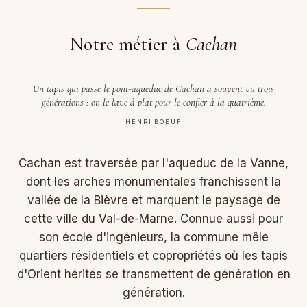
Notre métier à
Cachan
Un tapis qui passe le pont-aqueduc de Cachan a souvent vu trois
générations : on le lave à plat pour le confier à la quatrième.
HENRI BOEUF
Cachan est traversée par l'aqueduc de la Vanne,
dont les arches monumentales franchissent la
vallée de la Bièvre et marquent le paysage de
cette ville du Val-de-Marne. Connue aussi pour
son école d'ingénieurs, la commune mêle
quartiers résidentiels et copropriétés où les tapis
d'Orient hérités se transmettent de génération en
génération.