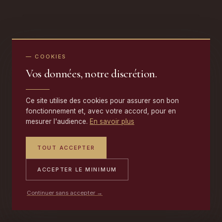
— COOKIES
Vos données, notre discrétion.
Ce site utilise des cookies pour assurer son bon
fonctionnement et, avec votre accord, pour en
mesurer l'audience.
En savoir plus
TOUT ACCEPTER
ACCEPTER LE MINIMUM
Continuer sans accepter →