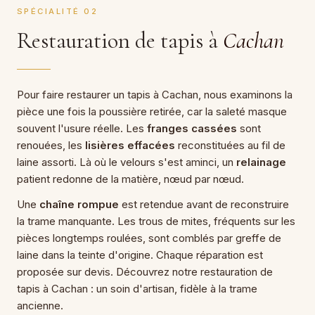
SPÉCIALITÉ 02
Restauration de tapis à
Cachan
Pour faire restaurer un tapis à Cachan, nous examinons la
pièce une fois la poussière retirée, car la saleté masque
souvent l'usure réelle. Les
franges cassées
sont
renouées, les
lisières effacées
reconstituées au fil de
laine assorti. Là où le velours s'est aminci, un
relainage
patient redonne de la matière, nœud par nœud.
Une
chaîne rompue
est retendue avant de reconstruire
la trame manquante. Les trous de mites, fréquents sur les
pièces longtemps roulées, sont comblés par greffe de
laine dans la teinte d'origine. Chaque réparation est
proposée sur devis. Découvrez notre restauration de
tapis à Cachan : un soin d'artisan, fidèle à la trame
ancienne.