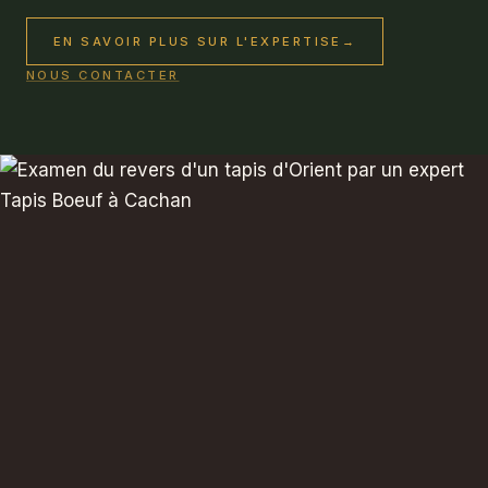
EN SAVOIR PLUS SUR L'EXPERTISE
→
NOUS CONTACTER