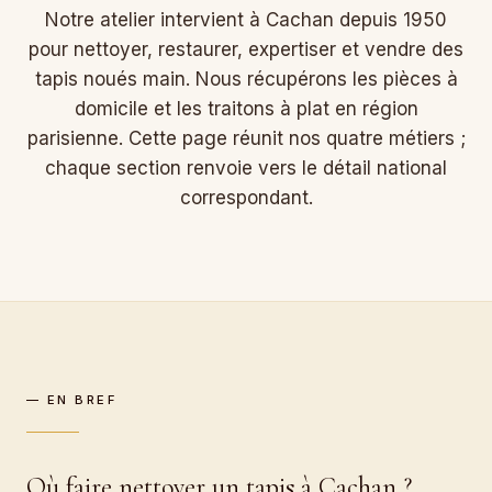
Notre atelier intervient à Cachan depuis 1950
pour nettoyer, restaurer, expertiser et vendre des
tapis noués main. Nous récupérons les pièces à
domicile et les traitons à plat en région
parisienne. Cette page réunit nos quatre métiers ;
chaque section renvoie vers le détail national
correspondant.
— EN BREF
Où faire nettoyer un tapis à Cachan ?