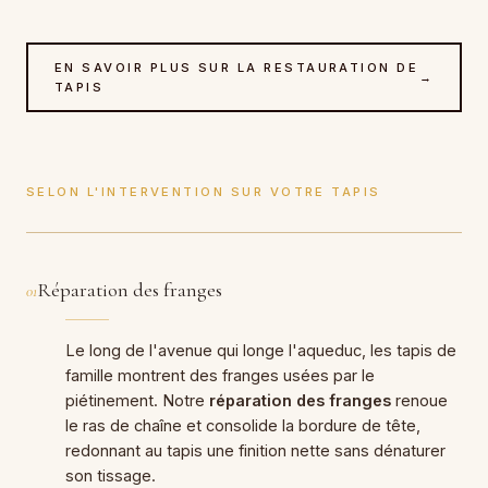
EN SAVOIR PLUS SUR LA RESTAURATION DE
→
TAPIS
SELON L'INTERVENTION SUR VOTRE TAPIS
Réparation des franges
01
Le long de l'avenue qui longe l'aqueduc, les tapis de
famille montrent des franges usées par le
piétinement. Notre
réparation des franges
renoue
le ras de chaîne et consolide la bordure de tête,
redonnant au tapis une finition nette sans dénaturer
son tissage.