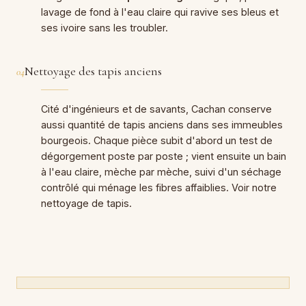
lavage de fond à l'eau claire qui ravive ses bleus et
ses ivoire sans les troubler.
Nettoyage des tapis anciens
04
Cité d'ingénieurs et de savants, Cachan conserve
aussi quantité de tapis anciens dans ses immeubles
bourgeois. Chaque pièce subit d'abord un test de
dégorgement poste par poste ; vient ensuite un bain
à l'eau claire, mèche par mèche, suivi d'un séchage
contrôlé qui ménage les fibres affaiblies. Voir notre
nettoyage de tapis
.