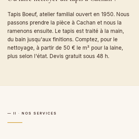
Tapis Boeuf, atelier familial ouvert en 1950. Nous
passons prendre la pièce à Cachan et nous la
ramenons ensuite. Le tapis est traité à la main,
du bain jusqu'aux finitions. Comptez, pour le
nettoyage, à partir de 50 € le m² pour la laine,
plus selon l'état. Devis gratuit sous 48 h.
— II · NOS SERVICES