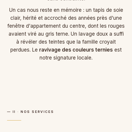
Un cas nous reste en mémoire : un tapis de soie
clair, hérité et accroché des années près d'une
fenêtre d'appartement du centre, dont les rouges
avaient viré au gris terne. Un lavage doux a suffi
à révéler des teintes que la famille croyait
perdues. Le
ravivage des couleurs ternies
est
notre signature locale.
— II · NOS SERVICES