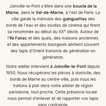
Joinville-le-Pont s'étire dans une
boucle de la
Marne
, dans le
Val-de-Marne
, à l'est de Paris. La
ville garde la mémoire des
guinguettes
des
bords de l'eau et des studios de cinéma qui firent
sa renommée au début du XXᵉ siècle. Autour de
l'
île Fanac
et des quais, des maisons anciennes
et des appartements bourgeois abritent souvent
des tapis d'Orient transmis de génération en
génération.
Notre atelier intervient
à Joinville-le-Pont
depuis
1950. Nous récupérons les pièces à domicile, des
bords de Marne au centre-ville, puis nous les
traitons à plat dans notre atelier de région
parisienne, tout proche. Cette présence locale
nous permet d'enlever et de rapporter vos tapis
sans contrainte.