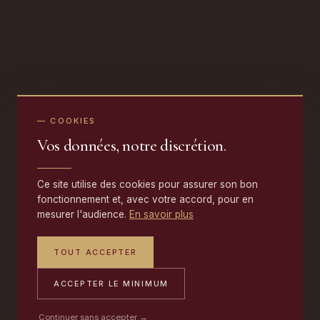
— COOKIES
Vos données, notre discrétion.
Ce site utilise des cookies pour assurer son bon
fonctionnement et, avec votre accord, pour en
mesurer l'audience.
En savoir plus
TOUT ACCEPTER
ACCEPTER LE MINIMUM
Continuer sans accepter →