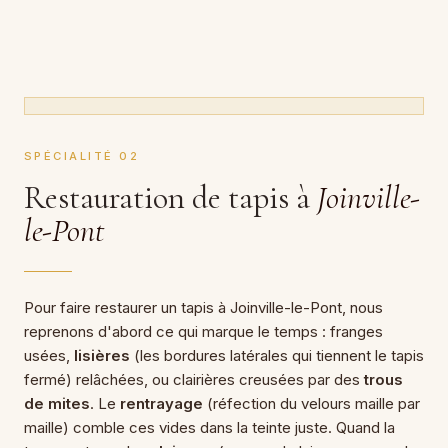
SPÉCIALITÉ 02
Restauration de tapis à
Joinville-
le-Pont
Pour faire restaurer un tapis à Joinville-le-Pont, nous
reprenons d'abord ce qui marque le temps : franges
usées,
lisières
(les bordures latérales qui tiennent le tapis
fermé) relâchées, ou clairières creusées par des
trous
de mites
. Le
rentrayage
(réfection du velours maille par
maille) comble ces vides dans la teinte juste. Quand la