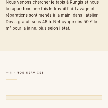
Nous venons chercher le tapis à Rungis et nous
le rapportons une fois le travail fini. Lavage et
réparations sont menés à la main, dans l'atelier.
Devis gratuit sous 48 h. Nettoyage dès 50 € le
m² pour la laine, plus selon l'état.
— II · NOS SERVICES