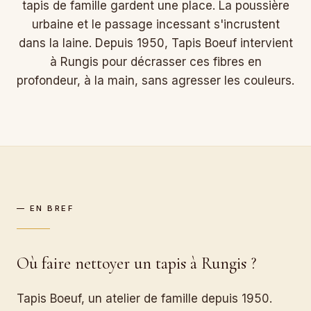
tapis de famille gardent une place. La poussière
urbaine et le passage incessant s'incrustent
dans la laine. Depuis 1950, Tapis Boeuf intervient
à Rungis pour décrasser ces fibres en
profondeur, à la main, sans agresser les couleurs.
— EN BREF
Où faire nettoyer un tapis à Rungis ?
Tapis Boeuf, un atelier de famille depuis 1950.