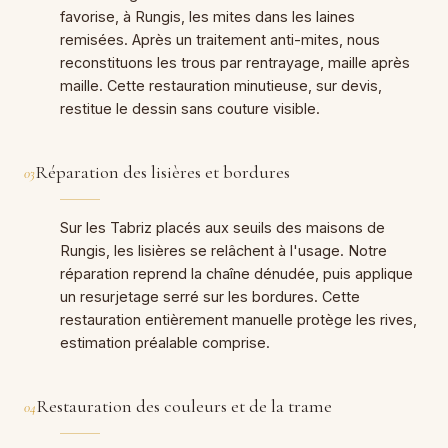
favorise, à Rungis, les mites dans les laines
remisées. Après un traitement anti-mites, nous
reconstituons les trous par rentrayage, maille après
maille. Cette restauration minutieuse, sur devis,
restitue le dessin sans couture visible.
Réparation des lisières et bordures
03
Sur les Tabriz placés aux seuils des maisons de
Rungis, les lisières se relâchent à l'usage. Notre
réparation reprend la chaîne dénudée, puis applique
un resurjetage serré sur les bordures. Cette
restauration entièrement manuelle protège les rives,
estimation préalable comprise.
Restauration des couleurs et de la trame
04