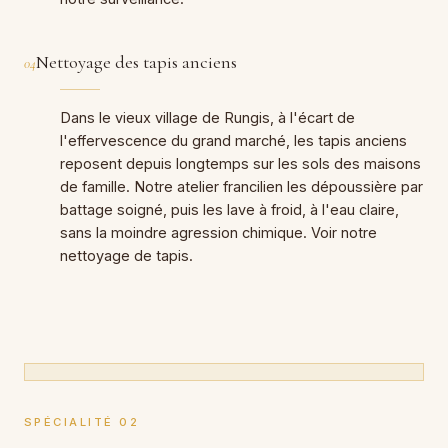
Nettoyage des tapis anciens
04
Dans le vieux village de Rungis, à l'écart de
l'effervescence du grand marché, les tapis anciens
reposent depuis longtemps sur les sols des maisons
de famille. Notre atelier francilien les dépoussière par
battage soigné, puis les lave à froid, à l'eau claire,
sans la moindre agression chimique. Voir notre
nettoyage de tapis
.
SPÉCIALITÉ 02