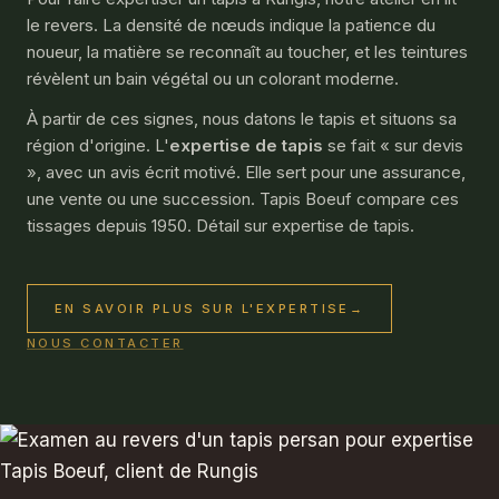
le revers. La densité de nœuds indique la patience du
noueur, la matière se reconnaît au toucher, et les teintures
révèlent un bain végétal ou un colorant moderne.
À partir de ces signes, nous datons le tapis et situons sa
région d'origine. L'
expertise de tapis
se fait « sur devis
», avec un avis écrit motivé. Elle sert pour une assurance,
une vente ou une succession. Tapis Boeuf compare ces
tissages depuis 1950. Détail sur expertise de tapis.
EN SAVOIR PLUS SUR L'EXPERTISE
→
NOUS CONTACTER