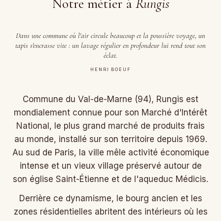
Notre métier à
Rungis
Dans une commune où l'air circule beaucoup et la poussière voyage, un
tapis s'encrasse vite : un lavage régulier en profondeur lui rend tout son
éclat.
HENRI BOEUF
Commune du Val-de-Marne (94), Rungis est
mondialement connue pour son Marché d'Intérêt
National, le plus grand marché de produits frais
au monde, installé sur son territoire depuis 1969.
Au sud de Paris, la ville mêle activité économique
intense et un vieux village préservé autour de
son église Saint-Étienne et de l'aqueduc Médicis.
Derrière ce dynamisme, le bourg ancien et les
zones résidentielles abritent des intérieurs où les