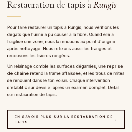
Restauration de tapis à
Rungis
Pour faire restaurer un tapis à Rungis, nous vérifions les
dégâts que l'urine a pu causer à la fibre. Quand elle a
fragilisé une zone, nous la renouons au point d'origine
après nettoyage. Nous refixons aussi les franges et
recousons les lisières rongées.
Un relainage comble les surfaces dégarnies, une
reprise
de chaîne
retend la trame affaissée, et les trous de mites
se renouent dans le ton voisin. Chaque intervention
s'établit « sur devis », après un examen complet. Détail
sur restauration de tapis.
EN SAVOIR PLUS SUR LA RESTAURATION DE
→
TAPIS