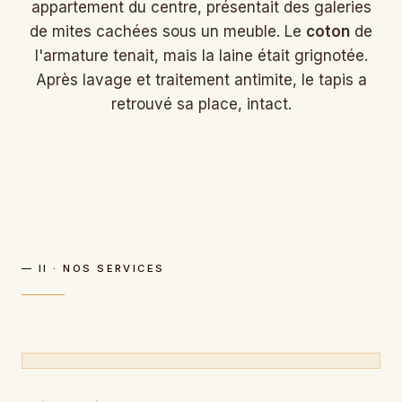
appartement du centre, présentait des galeries
de mites cachées sous un meuble. Le
coton
de
l'armature tenait, mais la laine était grignotée.
Après lavage et traitement antimite, le tapis a
retrouvé sa place, intact.
— II · NOS SERVICES