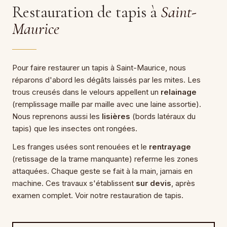
Restauration de tapis à
Saint-
Maurice
Pour faire restaurer un tapis à Saint-Maurice, nous
réparons d'abord les dégâts laissés par les mites. Les
trous creusés dans le velours appellent un
relainage
(remplissage maille par maille avec une laine assortie).
Nous reprenons aussi les
lisières
(bords latéraux du
tapis) que les insectes ont rongées.
Les franges usées sont renouées et le
rentrayage
(retissage de la trame manquante) referme les zones
attaquées. Chaque geste se fait à la main, jamais en
machine. Ces travaux s'établissent
sur devis
, après
examen complet. Voir notre
restauration de tapis
.