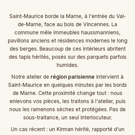
Saint-Maurice borde la Marne, à l'entrée du Val-
de-Marne, face au bois de Vincennes. La
commune mêle immeubles haussmanniens,
pavillons anciens et résidences modernes le long
des berges. Beaucoup de ces intérieurs abritent
des tapis hérités, posés sur des parquets parfois
humides.
Notre atelier de
région parisienne
intervient à
Saint-Maurice en quelques minutes par les bords
de Marne. Cette proximité change tout : nous
enlevons vos pièces, les traitons à l'atelier, puis
nous les ramenons sèches et protégées. Pas de
sous-traitance, un seul interlocuteur.
Un cas récent : un Kirman hérité, rapporté d'un