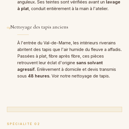
anguleux. Ses teintes sont vérifiées avant un
lavage
à plat
, conduit entièrement à la main à l'atelier.
Nettoyage des tapis anciens
04
À l'entrée du Val-de-Marne, les intérieurs riverains
abritent des tapis que l'air humide du fleuve a affadis.
Passées à plat, fibre après fibre, ces pièces
retrouvent leur éclat d'origine
sans solvant
agressif
. Enlèvement à domicile et devis transmis
sous
48 heures
. Voir notre
nettoyage de tapis
.
SPÉCIALITÉ 02