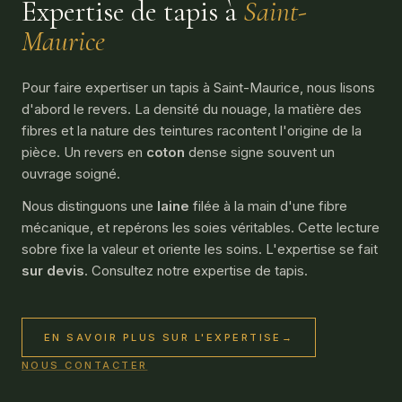
Expertise de tapis à
Saint-
Maurice
Pour faire expertiser un tapis à Saint-Maurice, nous lisons
d'abord le revers. La densité du nouage, la matière des
fibres et la nature des teintures racontent l'origine de la
pièce. Un revers en
coton
dense signe souvent un
ouvrage soigné.
Nous distinguons une
laine
filée à la main d'une fibre
mécanique, et repérons les soies véritables. Cette lecture
sobre fixe la valeur et oriente les soins. L'expertise se fait
sur devis
. Consultez notre
expertise de tapis
.
EN SAVOIR PLUS SUR L'EXPERTISE
→
NOUS CONTACTER