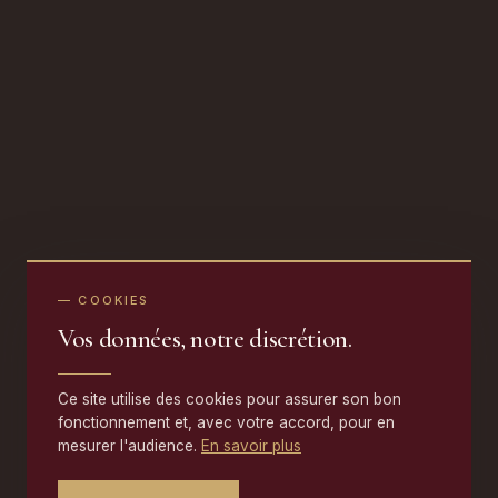
— COOKIES
Vos données, notre discrétion.
Ce site utilise des cookies pour assurer son bon
fonctionnement et, avec votre accord, pour en
mesurer l'audience.
En savoir plus