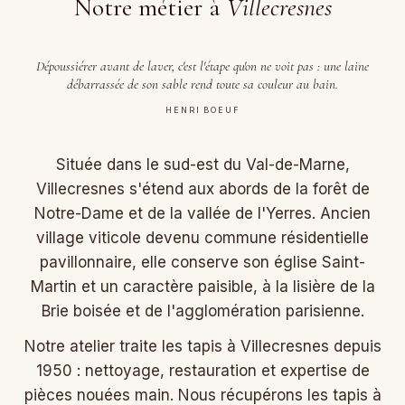
Notre métier à
Villecresnes
Dépoussiérer avant de laver, c'est l'étape qu'on ne voit pas : une laine
débarrassée de son sable rend toute sa couleur au bain.
HENRI BOEUF
Située dans le sud-est du Val-de-Marne,
Villecresnes s'étend aux abords de la forêt de
Notre-Dame et de la vallée de l'Yerres. Ancien
village viticole devenu commune résidentielle
pavillonnaire, elle conserve son église Saint-
Martin et un caractère paisible, à la lisière de la
Brie boisée et de l'agglomération parisienne.
Notre atelier traite les tapis à Villecresnes depuis
1950 : nettoyage, restauration et expertise de
pièces nouées main. Nous récupérons les tapis à