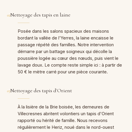
Nettoyage des tapis en laine
02
Posée dans les salons spacieux des maisons
bordant la vallée de l'Yerres, la laine encaisse le
passage répété des familles. Notre intervention
démarre par un battage soigneux qui décolle la
poussière logée au cœur des nœuds, puis vient le
lavage doux. Le compte reste simple ici : à partir de
50 € le mètre carré pour une pièce courante.
Nettoyage des tapis d'Orient
03
À la lisière de la Brie boisée, les demeures de
Villecresnes abritent volontiers un tapis d'Orient
rapporté ou hérité de famille. Nous recevons
régulièrement le Heriz, noué dans le nord-ouest