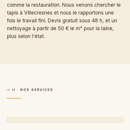
comme la restauration. Nous venons chercher le
tapis à Villecresnes et nous le rapportons une
fois le travail fini. Devis gratuit sous 48 h, et un
nettoyage à partir de 50 € le m² pour la laine,
plus selon l'état.
— II · NOS SERVICES