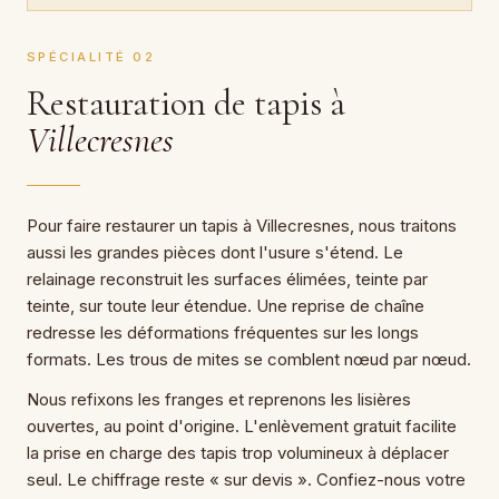
SPÉCIALITÉ 02
Restauration de tapis à
Villecresnes
Pour faire restaurer un tapis à Villecresnes, nous traitons
aussi les grandes pièces dont l'usure s'étend. Le
relainage reconstruit les surfaces élimées, teinte par
teinte, sur toute leur étendue. Une reprise de chaîne
redresse les déformations fréquentes sur les longs
formats. Les trous de mites se comblent nœud par nœud.
Nous refixons les franges et reprenons les lisières
ouvertes, au point d'origine. L'enlèvement gratuit facilite
la prise en charge des tapis trop volumineux à déplacer
seul. Le chiffrage reste « sur devis ». Confiez-nous votre