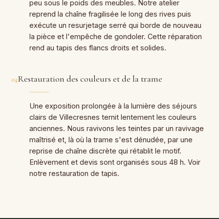
peu sous le poids des meubles. Notre atelier
reprend la chaîne fragilisée le long des rives puis
exécute un resurjetage serré qui borde de nouveau
la pièce et l'empêche de gondoler. Cette réparation
rend au tapis des flancs droits et solides.
Restauration des couleurs et de la trame
04
Une exposition prolongée à la lumière des séjours
clairs de Villecresnes ternit lentement les couleurs
anciennes. Nous ravivons les teintes par un ravivage
maîtrisé et, là où la trame s'est dénudée, par une
reprise de chaîne discrète qui rétablit le motif.
Enlèvement et devis sont organisés sous 48 h. Voir
notre
restauration de tapis
.