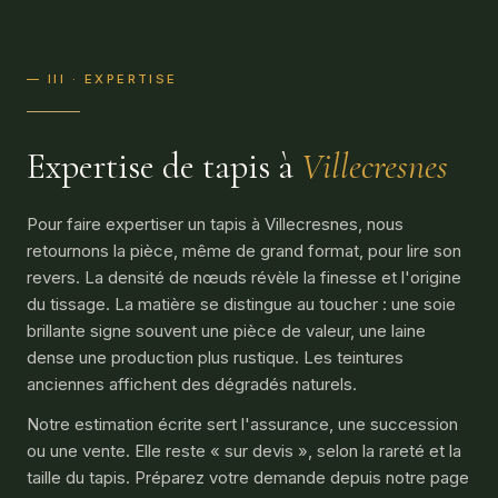
— III · EXPERTISE
Expertise de tapis à
Villecresnes
Pour faire expertiser un tapis à Villecresnes, nous
retournons la pièce, même de grand format, pour lire son
revers. La densité de nœuds révèle la finesse et l'origine
du tissage. La matière se distingue au toucher : une soie
brillante signe souvent une pièce de valeur, une laine
dense une production plus rustique. Les teintures
anciennes affichent des dégradés naturels.
Notre estimation écrite sert l'assurance, une succession
ou une vente. Elle reste « sur devis », selon la rareté et la
taille du tapis. Préparez votre demande depuis notre page