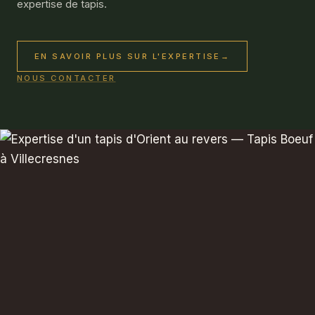
expertise de tapis.
EN SAVOIR PLUS SUR L'EXPERTISE
→
NOUS CONTACTER