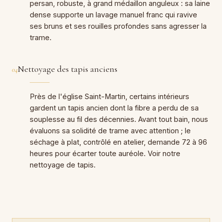
persan, robuste, à grand médaillon anguleux : sa laine
dense supporte un lavage manuel franc qui ravive
ses bruns et ses rouilles profondes sans agresser la
trame.
Nettoyage des tapis anciens
04
Près de l'église Saint-Martin, certains intérieurs
gardent un tapis ancien dont la fibre a perdu de sa
souplesse au fil des décennies. Avant tout bain, nous
évaluons sa solidité de trame avec attention ; le
séchage à plat, contrôlé en atelier, demande 72 à 96
heures pour écarter toute auréole. Voir notre
nettoyage de tapis.