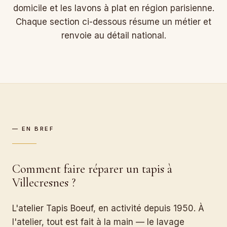
domicile et les lavons à plat en région parisienne.
Chaque section ci-dessous résume un métier et
renvoie au détail national.
— EN BREF
Comment faire réparer un tapis à
Villecresnes ?
L'atelier Tapis Boeuf, en activité depuis 1950. À
l'atelier, tout est fait à la main — le lavage