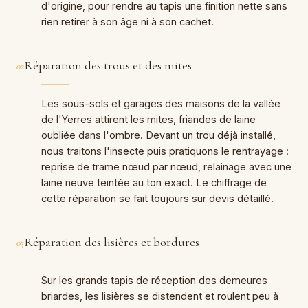
d'origine, pour rendre au tapis une finition nette sans
rien retirer à son âge ni à son cachet.
Réparation des trous et des mites
02
Les sous-sols et garages des maisons de la vallée
de l'Yerres attirent les mites, friandes de laine
oubliée dans l'ombre. Devant un trou déjà installé,
nous traitons l'insecte puis pratiquons le rentrayage :
reprise de trame nœud par nœud, relainage avec une
laine neuve teintée au ton exact. Le chiffrage de
cette réparation se fait toujours sur devis détaillé.
Réparation des lisières et bordures
03
Sur les grands tapis de réception des demeures
briardes, les lisières se distendent et roulent peu à