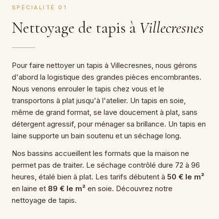
SPÉCIALITÉ 01
Nettoyage de tapis à
Villecresnes
Pour faire nettoyer un tapis à Villecresnes, nous gérons
d'abord la logistique des grandes pièces encombrantes.
Nous venons enrouler le tapis chez vous et le
transportons à plat jusqu'à l'atelier. Un tapis en soie,
même de grand format, se lave doucement à plat, sans
détergent agressif, pour ménager sa brillance. Un tapis en
laine supporte un bain soutenu et un séchage long.
Nos bassins accueillent les formats que la maison ne
permet pas de traiter. Le séchage contrôlé dure 72 à 96
heures, étalé bien à plat. Les tarifs débutent à
50 € le m²
en laine et
89 € le m²
en soie. Découvrez notre
nettoyage de tapis.