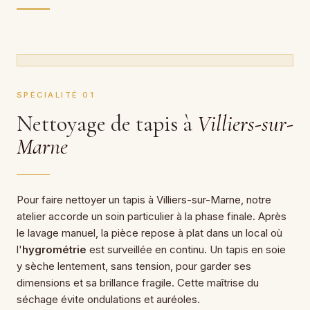
SPÉCIALITÉ 01
Nettoyage de tapis à
Villiers-sur-
Marne
Pour faire nettoyer un tapis à Villiers-sur-Marne, notre
atelier accorde un soin particulier à la phase finale. Après
le lavage manuel, la pièce repose à plat dans un local où
l'
hygrométrie
est surveillée en continu. Un tapis en soie
y sèche lentement, sans tension, pour garder ses
dimensions et sa brillance fragile. Cette maîtrise du
séchage évite ondulations et auréoles.