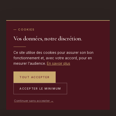
— COOKIES
Vos données, notre discrétion.
Ce site utilise des cookies pour assurer son bon
fonctionnement et, avec votre accord, pour en
mesurer l'audience.
En savoir plus
TOUT ACCEPTER
ACCEPTER LE MINIMUM
Continuer sans accepter →