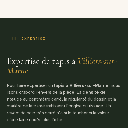
— III · EXPERTISE
Expertise de tapis à
Villiers-sur-
Marne
Pour faire expertiser un
tapis à Villiers-sur-Marne
, nous
lisons d'abord l'envers de la pièce. La
densité de
nœuds
au centimètre carré, la régularité du dessin et la
matière de la trame trahissent l'origine du tissage. Un
revers de soie très serré n'a ni le toucher ni la valeur
d'une laine nouée plus lâche.