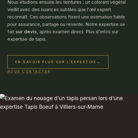
Nous étudions ensuite les teintures : un colorant végétal
vieillit avec des nuances subtiles que l'œil expert
reconnaît. Ces observations fixent une estimation fiable
pour assurance, partage ou revente. Notre expertise se
fait
sur devis
, après examen direct. Plus d'infos sur
expertise de tapis
.
EN SAVOIR PLUS SUR L'EXPERTISE
→
NOUS CONTACTER