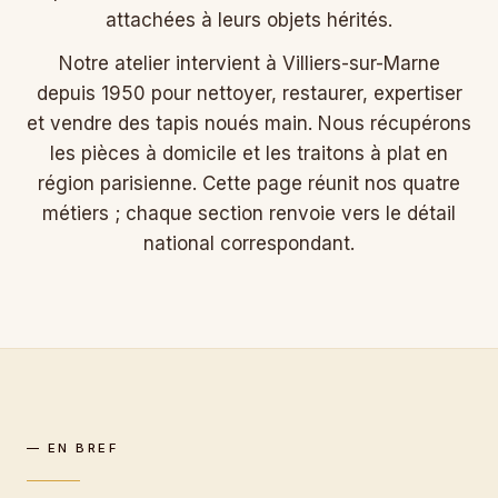
attachées à leurs objets hérités.
Notre atelier intervient à Villiers-sur-Marne
depuis 1950 pour nettoyer, restaurer, expertiser
et vendre des tapis noués main. Nous récupérons
les pièces à domicile et les traitons à plat en
région parisienne. Cette page réunit nos quatre
métiers ; chaque section renvoie vers le détail
national correspondant.
— EN BREF