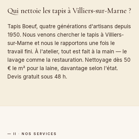
Qui nettoie les tapis à Villiers-sur-Marne ?
Tapis Boeuf, quatre générations d'artisans depuis
1950. Nous venons chercher le tapis à Villiers-
sur-Marne et nous le rapportons une fois le
travail fini. À l'atelier, tout est fait à la main — le
lavage comme la restauration. Nettoyage dès 50
€ le m² pour la laine, davantage selon l'état.
Devis gratuit sous 48 h.
— II · NOS SERVICES