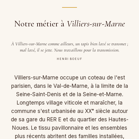
Notre métier à
Villiers-sur-Marne
À Villiers-sur-Marne comme ailleurs, un tapis bien lavé se transmet ;
mal lavé, il se jette. Nous travaillons pour la transmission.
HENRI BOEUF
Villiers-sur-Marne occupe un coteau de l'est
parisien, dans le Val-de-Marne, à la limite de la
Seine-Saint-Denis et de la Seine-et-Marne.
Longtemps village viticole et maraîcher, la
commune s'est urbanisée au XXᵉ siècle autour
de sa gare du RER E et du quartier des Hautes-
Noues. Le tissu pavillonnaire et les ensembles
plus récents abritent des familles installées,