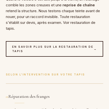
comble les zones creuses et une
reprise de chaîne
retend la structure. Nous testons chaque teinte avant de
nouer, pour un raccord invisible. Toute restauration
s'établit sur devis, après examen. Voir restauration de
tapis.
EN SAVOIR PLUS SUR LA RESTAURATION DE
→
TAPIS
SELON L'INTERVENTION SUR VOTRE TAPIS
Réparation des franges
01