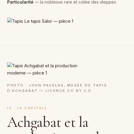
Particularité
— la noblesse rare et cotée des steppes
PHOTO : JOHN PAVELKA, MUSÉE DU TAPIS
D'ACHGABAT — LICENCE CC BY 2.0
IV · LA CAPITALE
Achgabat et la