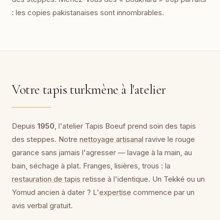
: les copies pakistanaises sont innombrables.
Votre tapis turkmène à l'atelier
Depuis
1950
, l'atelier Tapis Boeuf prend soin des tapis
des steppes. Notre
nettoyage artisanal
ravive le rouge
garance sans jamais l'agresser — lavage à la main, au
bain, séchage à plat. Franges, lisières, trous : la
restauration de tapis
retisse à l'identique. Un Tekké ou un
Yomud ancien à dater ? L'
expertise
commence par un
avis verbal gratuit.