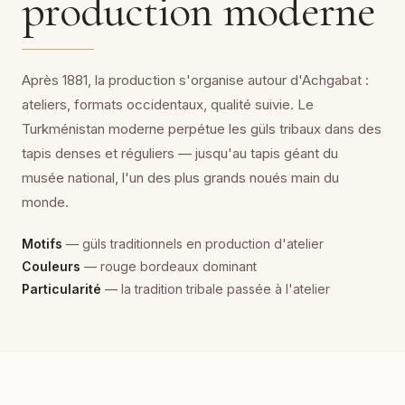
production moderne
Après 1881, la production s'organise autour d'Achgabat :
ateliers, formats occidentaux, qualité suivie. Le
Turkménistan moderne perpétue les güls tribaux dans des
tapis denses et réguliers — jusqu'au tapis géant du
musée national, l'un des plus grands noués main du
monde.
Motifs
— güls traditionnels en production d'atelier
Couleurs
— rouge bordeaux dominant
Particularité
— la tradition tribale passée à l'atelier