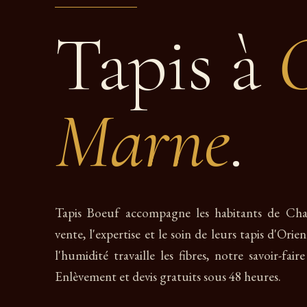
Tapis à
Marne
.
Tapis Boeuf accompagne les habitants de Ch
vente, l'expertise et le soin de leurs tapis d'Or
l'humidité travaille les fibres, notre savoir-fair
Enlèvement et devis gratuits sous 48 heures.