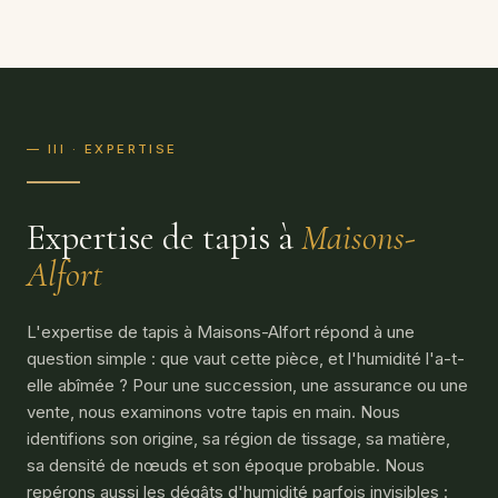
— III · EXPERTISE
Expertise de tapis à
Maisons-
Alfort
L'expertise de tapis à Maisons-Alfort répond à une
question simple : que vaut cette pièce, et l'humidité l'a-t-
elle abîmée ? Pour une succession, une assurance ou une
vente, nous examinons votre tapis en main. Nous
identifions son origine, sa région de tissage, sa matière,
sa densité de nœuds et son époque probable. Nous
repérons aussi les dégâts d'humidité parfois invisibles :