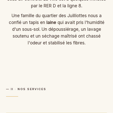
par le RER D et la ligne 8.
Une famille du quartier des Juilliottes nous a
confié un tapis en
laine
qui avait pris l'humidité
d'un sous-sol. Un dépoussiérage, un lavage
soutenu et un séchage maîtrisé ont chassé
l'odeur et stabilisé les fibres.
— II · NOS SERVICES