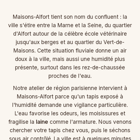
Maisons-Alfort tient son nom du confluent : la
ville s'étire entre la Marne et la Seine, du quartier
d'Alfort autour de la célèbre école vétérinaire
jusqu'aux berges et au quartier du Vert-de-
Maisons. Cette situation fluviale donne un air
doux à la ville, mais aussi une humidité plus
présente, surtout dans les rez-de-chaussée
proches de l'eau.
Notre atelier de région parisienne intervient à
Maisons-Alfort parce qu'un tapis exposé à
l'humidité demande une vigilance particulière.
L'eau favorise les odeurs, les moisissures et
fragilise la
laine
comme l'armature. Nous venons
chercher votre tapis chez vous, puis le séchons
sous air contrôlé. La ville est à quelques minutes