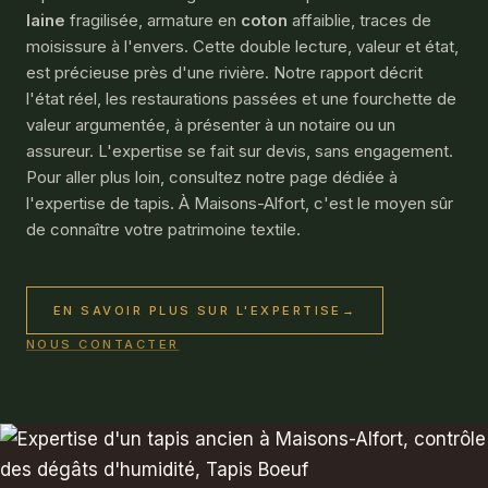
laine
fragilisée, armature en
coton
affaiblie, traces de
moisissure à l'envers. Cette double lecture, valeur et état,
est précieuse près d'une rivière. Notre rapport décrit
l'état réel, les restaurations passées et une fourchette de
valeur argumentée, à présenter à un notaire ou un
assureur. L'expertise se fait sur devis, sans engagement.
Pour aller plus loin, consultez notre page dédiée à
l'
expertise de tapis
. À Maisons-Alfort, c'est le moyen sûr
de connaître votre patrimoine textile.
EN SAVOIR PLUS SUR L'EXPERTISE
→
NOUS CONTACTER