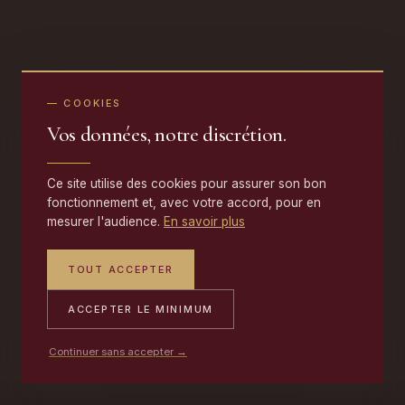
— COOKIES
Vos données, notre discrétion.
Ce site utilise des cookies pour assurer son bon
fonctionnement et, avec votre accord, pour en
mesurer l'audience.
En savoir plus
TOUT ACCEPTER
ACCEPTER LE MINIMUM
Continuer sans accepter →