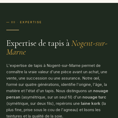
— III · EXPERTISE
Expertise de tapis à
Nogent-sur-
Marne
L'expertise de tapis à Nogent-sur-Marne permet de
connaître la vraie valeur d'une pièce avant un achat, une
vente, une succession ou une assurance. Notre œil,
formé sur quatre générations, identifie l'origine, l'âge, la
matière et l'état d'un tapis. Nous distinguons un
nouage
persan
(asymétrique, sur un seul fil) d'un
nouage turc
(symétrique, sur deux fils), repérons une
laine kork
(la
plus fine, prise sous le cou de l'agneau) et lisons les
teintures et la qualité de la soie.