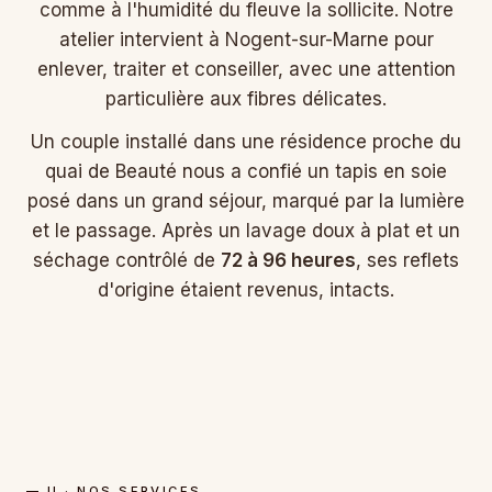
comme à l'humidité du fleuve la sollicite. Notre
atelier intervient à Nogent-sur-Marne pour
enlever, traiter et conseiller, avec une attention
particulière aux fibres délicates.
Un couple installé dans une résidence proche du
quai de Beauté nous a confié un tapis en soie
posé dans un grand séjour, marqué par la lumière
et le passage. Après un lavage doux à plat et un
séchage contrôlé de
72 à 96 heures
, ses reflets
d'origine étaient revenus, intacts.
— II · NOS SERVICES