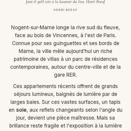
faut-il qu'il soit à la hauteur du lieu. Henri Boeuf
HENRI BOEUF
Nogent-sur-Marne longe la rive sud du fleuve,
face au bois de Vincennes, à l'est de Paris.
Connue pour ses guinguettes et ses bords de
Marne, la ville mêle aujourd'hui un riche
patrimoine de villas à un parc de résidences
contemporaines, autour du centre-ville et de la
gare RER.
Ces appartements récents offrent de grands
séjours lumineux, baignés de lumière par de
larges baies. Sur ces vastes surfaces, un tapis
en
soie
, aux reflets changeants selon l'angle du
jour, devient une pièce maîtresse. Mais sa
brillance reste fragile et l'exposition à la lumière