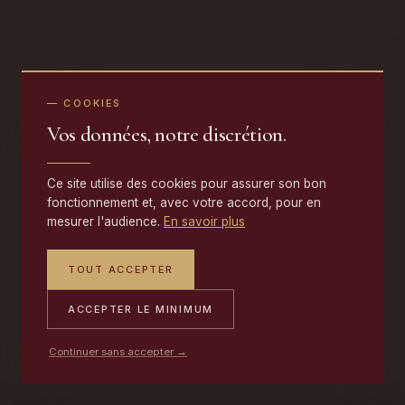
— COOKIES
Vos données, notre discrétion.
Ce site utilise des cookies pour assurer son bon
fonctionnement et, avec votre accord, pour en
mesurer l'audience.
En savoir plus
TOUT ACCEPTER
ACCEPTER LE MINIMUM
Continuer sans accepter →