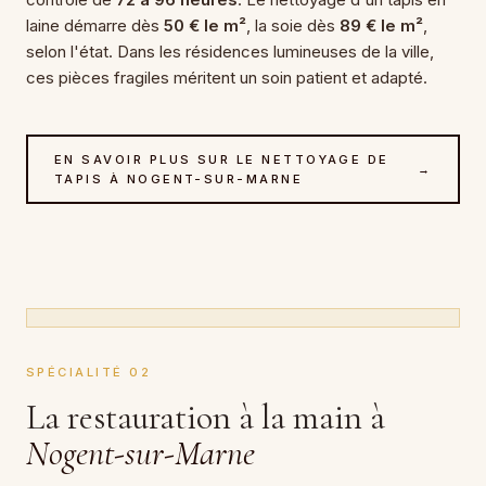
laine démarre dès
50 € le m²
, la soie dès
89 € le m²
,
selon l'état. Dans les résidences lumineuses de la ville,
ces pièces fragiles méritent un soin patient et adapté.
EN SAVOIR PLUS SUR LE NETTOYAGE DE
→
TAPIS À NOGENT-SUR-MARNE
SPÉCIALITÉ 02
La restauration à la main à
Nogent-sur-Marne