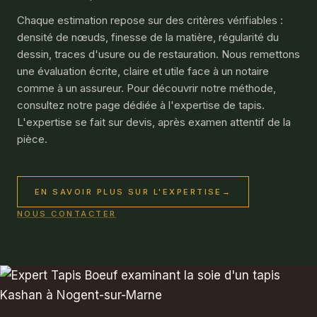
Chaque estimation repose sur des critères vérifiables :
densité de nœuds, finesse de la matière, régularité du
dessin, traces d'usure ou de restauration. Nous remettons
une évaluation écrite, claire et utile face à un notaire
comme à un assureur. Pour découvrir notre méthode,
consultez notre page dédiée à l'
expertise de tapis
.
L'expertise se fait sur devis, après examen attentif de la
pièce.
EN SAVOIR PLUS SUR L'EXPERTISE
→
NOUS CONTACTER