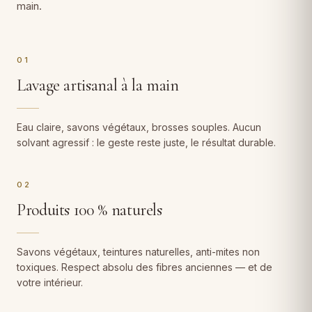
main.
01
Lavage artisanal à la main
Eau claire, savons végétaux, brosses souples. Aucun
solvant agressif : le geste reste juste, le résultat durable.
02
Produits 100 % naturels
Savons végétaux, teintures naturelles, anti-mites non
toxiques. Respect absolu des fibres anciennes — et de
votre intérieur.