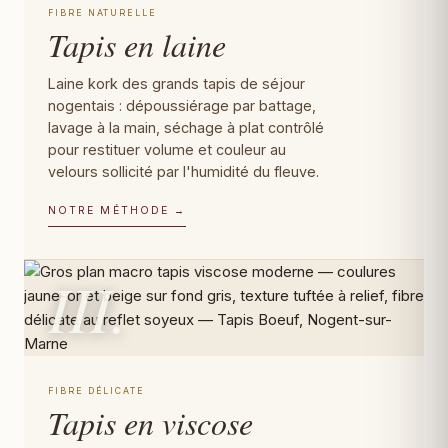
FIBRE NATURELLE
Tapis en laine
Laine kork des grands tapis de séjour
nogentais : dépoussiérage par battage,
lavage à la main, séchage à plat contrôlé
pour restituer volume et couleur au
velours sollicité par l'humidité du fleuve.
NOTRE MÉTHODE →
III.
FIBRE DÉLICATE
Tapis en viscose