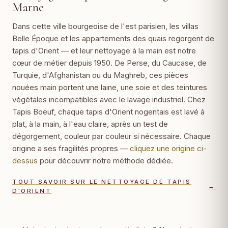
Marne
Dans cette ville bourgeoise de l'est parisien, les villas
Belle Époque et les appartements des quais regorgent de
tapis d'Orient — et leur nettoyage à la main est notre
cœur de métier depuis 1950. De Perse, du Caucase, de
Turquie, d'Afghanistan ou du Maghreb, ces pièces
nouées main portent une laine, une soie et des teintures
végétales incompatibles avec le lavage industriel. Chez
Tapis Boeuf, chaque tapis d'Orient nogentais est lavé à
plat, à la main, à l'eau claire, après un test de
dégorgement, couleur par couleur si nécessaire. Chaque
origine a ses fragilités propres —
cliquez une origine ci-
dessus
pour découvrir notre méthode dédiée.
TOUT SAVOIR SUR LE NETTOYAGE DE TAPIS
→
D'ORIENT