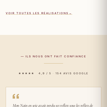
VOIR TOUTES LES RÉALISATIONS
→
— ILS NOUS ONT FAIT CONFIANCE
★★★★★ 4,9 / 5 · 154 AVIS GOOGLE
Mon Nain en soie avait perdu ses reflets sous les reflets de