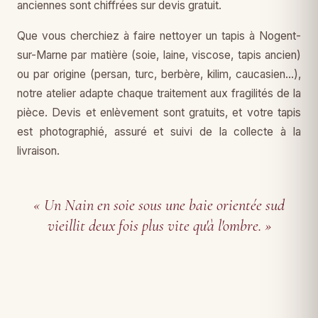
anciennes sont chiffrées sur devis gratuit.
Que vous cherchiez à faire nettoyer un tapis à Nogent-
sur-Marne par matière (soie, laine, viscose, tapis ancien)
ou par origine (persan, turc, berbère, kilim, caucasien…),
notre atelier adapte chaque traitement aux fragilités de la
pièce. Devis et enlèvement sont gratuits, et votre tapis
est photographié, assuré et suivi de la collecte à la
livraison.
« Un Nain en soie sous une baie orientée sud
vieillit deux fois plus vite qu'à l'ombre. »