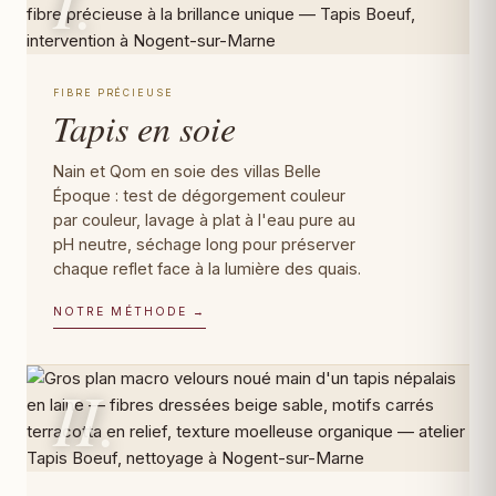
I.
FIBRE PRÉCIEUSE
Tapis en soie
Nain et Qom en soie des villas Belle
Époque : test de dégorgement couleur
par couleur, lavage à plat à l'eau pure au
pH neutre, séchage long pour préserver
chaque reflet face à la lumière des quais.
NOTRE MÉTHODE →
II.