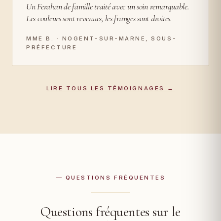
Un Ferahan de famille traité avec un soin remarquable.
Les couleurs sont revenues, les franges sont droites.
MME B. · NOGENT-SUR-MARNE, SOUS-
PRÉFECTURE
LIRE TOUS LES TÉMOIGNAGES →
— QUESTIONS FRÉQUENTES
Questions fréquentes sur le