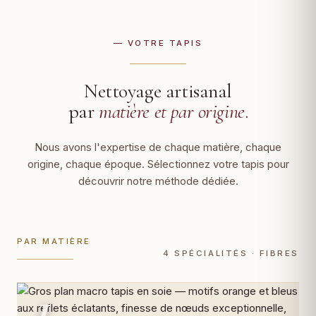
— VOTRE TAPIS
Nettoyage artisanal
par
matière et par origine
.
Nous avons l'expertise de chaque matière, chaque
origine, chaque époque. Sélectionnez votre tapis pour
découvrir notre méthode dédiée.
PAR MATIÈRE
4 SPÉCIALITÉS · FIBRES