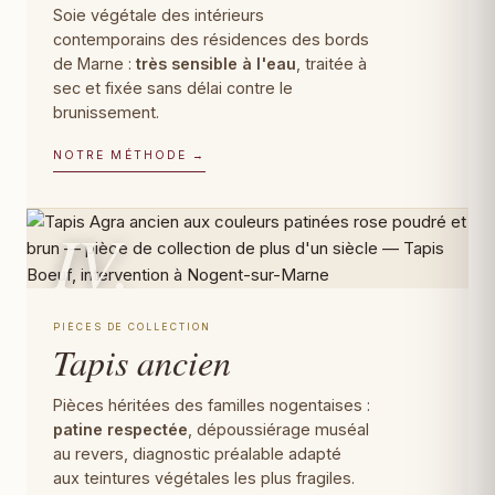
Soie végétale des intérieurs
contemporains des résidences des bords
de Marne :
très sensible à l'eau
, traitée à
sec et fixée sans délai contre le
brunissement.
NOTRE MÉTHODE →
IV.
PIÈCES DE COLLECTION
Tapis ancien
Pièces héritées des familles nogentaises :
patine respectée
, dépoussiérage muséal
au revers, diagnostic préalable adapté
aux teintures végétales les plus fragiles.