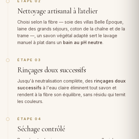
ÉTAPE 02
Nettoyage artisanal à l'atelier
Choisi selon la fibre — soie des villas Belle Époque,
laine des grands séjours, coton de la chaîne et de la
trame —, un savon végétal adapté sert le lavage
manuel à plat dans un
bain au pH neutre
.
ÉTAPE 03
Rinçages doux successifs
Jusqu'à neutralisation complète, des
rinçages doux
successifs
à l'eau claire éliminent tout savon et
rendent à la fibre son équilibre, sans résidu qui ternit
les couleurs.
ÉTAPE 04
Séchage contrôlé