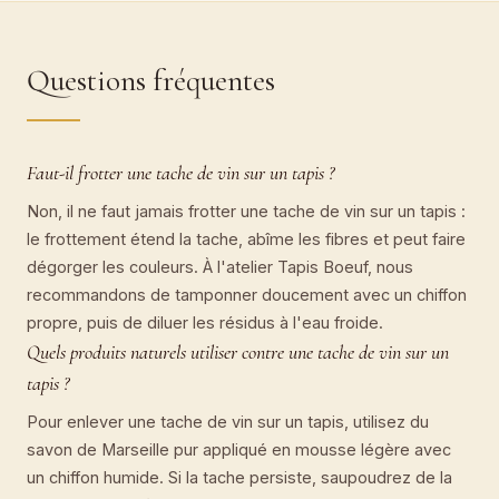
Questions fréquentes
Faut-il frotter une tache de vin sur un tapis ?
Non, il ne faut jamais frotter une tache de vin sur un tapis :
le frottement étend la tache, abîme les fibres et peut faire
dégorger les couleurs. À l'atelier Tapis Boeuf, nous
recommandons de tamponner doucement avec un chiffon
propre, puis de diluer les résidus à l'eau froide.
Quels produits naturels utiliser contre une tache de vin sur un
tapis ?
Pour enlever une tache de vin sur un tapis, utilisez du
savon de Marseille pur appliqué en mousse légère avec
un chiffon humide. Si la tache persiste, saupoudrez de la