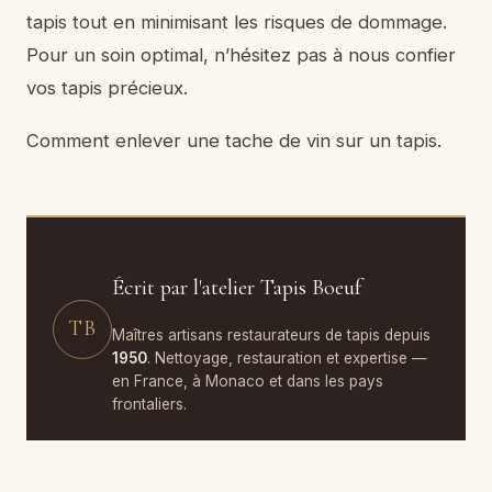
tapis tout en minimisant les risques de dommage.
Pour un soin optimal, n’hésitez pas à nous confier
vos tapis précieux.
Comment enlever une tache de vin sur un tapis.
Écrit par l'atelier Tapis Boeuf
TB
Maîtres artisans restaurateurs de tapis depuis
1950
. Nettoyage, restauration et expertise —
en France, à Monaco et dans les pays
frontaliers.