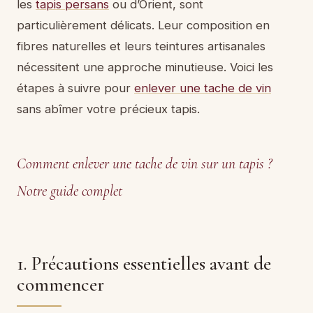
les
tapis persans
ou d’Orient, sont
particulièrement délicats. Leur composition en
fibres naturelles et leurs teintures artisanales
nécessitent une approche minutieuse. Voici les
étapes à suivre pour
enlever une tache de vin
sans abîmer votre précieux tapis.
Comment enlever une tache de vin sur un tapis ?
Notre guide complet
1. Précautions essentielles avant de
commencer