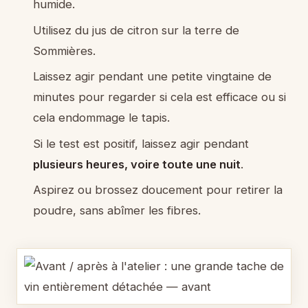
humide.
Utilisez du jus de citron sur la terre de
Sommières.
Laissez agir pendant une petite vingtaine de
minutes pour regarder si cela est efficace ou si
cela endommage le tapis.
Si le test est positif, laissez agir pendant
plusieurs heures, voire toute une nuit
.
Aspirez ou brossez doucement pour retirer la
poudre, sans abîmer les fibres.