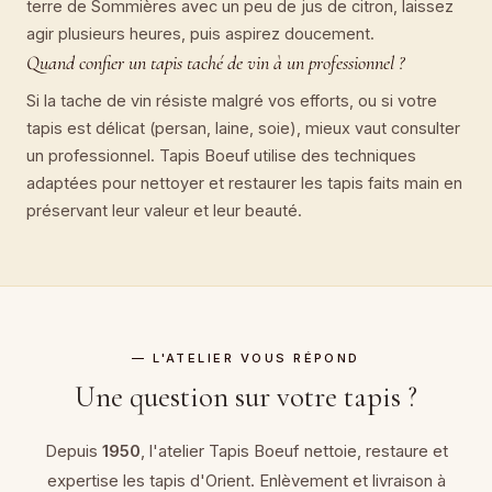
terre de Sommières avec un peu de jus de citron, laissez
agir plusieurs heures, puis aspirez doucement.
Quand confier un tapis taché de vin à un professionnel ?
Si la tache de vin résiste malgré vos efforts, ou si votre
tapis est délicat (persan, laine, soie), mieux vaut consulter
un professionnel. Tapis Boeuf utilise des techniques
adaptées pour nettoyer et restaurer les tapis faits main en
préservant leur valeur et leur beauté.
— L'ATELIER VOUS RÉPOND
Une question sur votre tapis ?
Depuis
1950
, l'atelier Tapis Boeuf nettoie, restaure et
expertise
les tapis d'Orient
. Enlèvement et livraison à