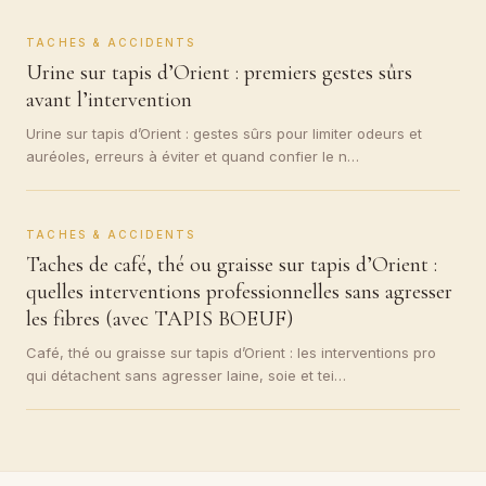
TACHES & ACCIDENTS
Urine sur tapis d’Orient : premiers gestes sûrs
avant l’intervention
Urine sur tapis d’Orient : gestes sûrs pour limiter odeurs et
auréoles, erreurs à éviter et quand confier le n…
TACHES & ACCIDENTS
Taches de café, thé ou graisse sur tapis d’Orient :
quelles interventions professionnelles sans agresser
les fibres (avec TAPIS BOEUF)
Café, thé ou graisse sur tapis d’Orient : les interventions pro
qui détachent sans agresser laine, soie et tei…