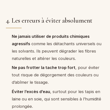
4. Les erreurs à éviter absolument
Ne jamais utiliser de produits chimiques
agressifs
comme les détachants universels ou
les solvants. Ils peuvent dégrader les fibres
naturelles et altérer les couleurs.
Ne pas frotter la tache trop fort
, pour éviter
tout risque de dégorgement des couleurs ou
d’abîmer le tissage.
Éviter l’excès d’eau
, surtout pour les tapis en
laine ou en soie, qui sont sensibles à l’humidité
prolongée.