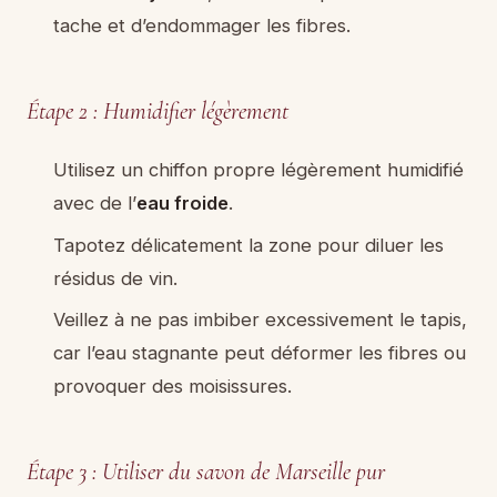
tache et d’endommager les fibres.
Étape 2 : Humidifier légèrement
Utilisez un chiffon propre légèrement humidifié
avec de l’
eau froide
.
Tapotez délicatement la zone pour diluer les
résidus de vin.
Veillez à ne pas imbiber excessivement le tapis,
car l’eau stagnante peut déformer les fibres ou
provoquer des moisissures.
Étape 3 : Utiliser du savon de Marseille pur