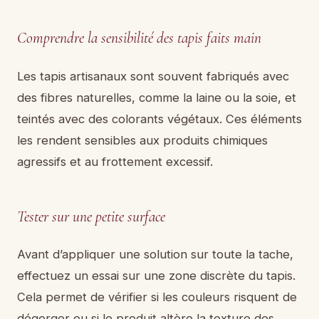
Comprendre la sensibilité des tapis faits main
Les tapis artisanaux sont souvent fabriqués avec
des fibres naturelles, comme la laine ou la soie, et
teintés avec des colorants végétaux. Ces éléments
les rendent sensibles aux produits chimiques
agressifs et au frottement excessif.
Tester sur une petite surface
Avant d’appliquer une solution sur toute la tache,
effectuez un essai sur une zone discrète du tapis.
Cela permet de vérifier si les couleurs risquent de
dégorger ou si le produit altère la texture des