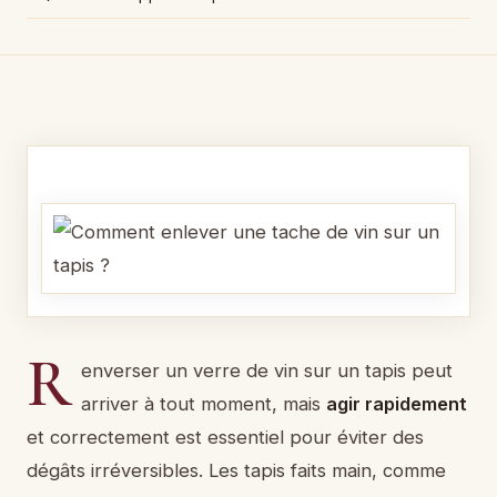
R
enverser un verre de vin sur un tapis peut
arriver à tout moment, mais
agir rapidement
et correctement est essentiel pour éviter des
dégâts irréversibles. Les tapis faits main, comme