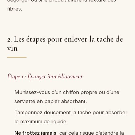
fibres.
2. Les étapes pour enlever la tache de
vin
Étape 1 : Éponger immédiatement
Munissez-vous d’un chiffon propre ou d’une
serviette en papier absorbant.
Tamponnez doucement la tache pour absorber
le maximum de liquide.
Ne frottez jamais
, car cela risque d’étendre la