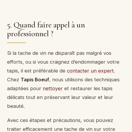
5. Quand faire appel à un
professionnel ?
Si la tache de vin ne disparaît pas malgré vos
efforts, ou si vous craignez d’endommager votre
tapis, il est préférable de
contacter un expert
.
Chez
Tapis Boeuf
, nous utilisons des techniques
adaptées pour
nettoyer
et restaurer les tapis
délicats tout en préservant leur valeur et leur
beauté.
Avec ces étapes et précautions, vous pouvez
traiter efficacement une tache de vin sur votre