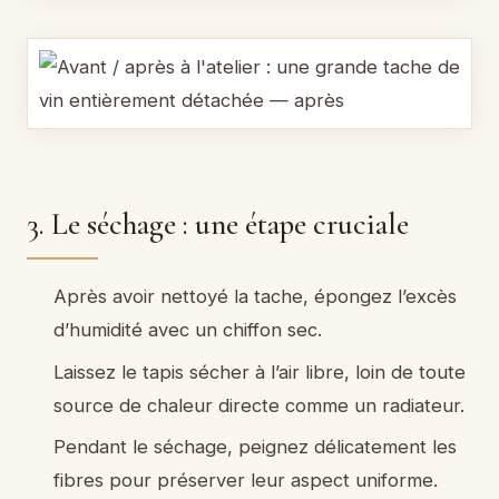
3. Le séchage : une étape cruciale
Après avoir nettoyé la tache, épongez l’excès
d’humidité avec un chiffon sec.
Laissez le tapis sécher à l’air libre, loin de toute
source de chaleur directe comme un radiateur.
Pendant le séchage, peignez délicatement les
fibres pour préserver leur aspect uniforme.