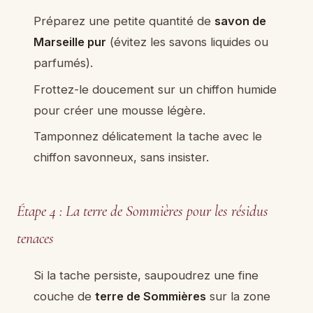
Préparez une petite quantité de
savon de
Marseille pur
(évitez les savons liquides ou
parfumés).
Frottez-le doucement sur un chiffon humide
pour créer une mousse légère.
Tamponnez délicatement la tache avec le
chiffon savonneux, sans insister.
Étape 4 : La terre de Sommières pour les résidus
tenaces
Si la tache persiste, saupoudrez une fine
couche de
terre de Sommières
sur la zone