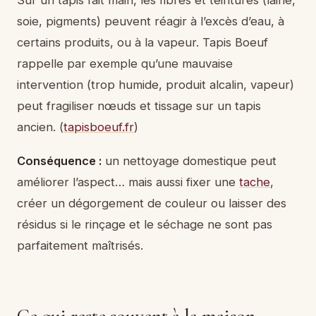
soie, pigments) peuvent réagir à l’excès d’eau, à
certains produits, ou à la vapeur. Tapis Boeuf
rappelle par exemple qu’une mauvaise
intervention (trop humide, produit alcalin, vapeur)
peut fragiliser nœuds et tissage sur un tapis
ancien. (
tapisboeuf.fr
)
Conséquence :
un nettoyage domestique peut
améliorer l’aspect… mais aussi fixer une
tache
,
créer un dégorgement de couleur ou laisser des
résidus si le rinçage et le séchage ne sont pas
parfaitement maîtrisés.