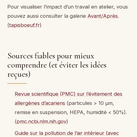
Pour visualiser l’impact d’un travail en atelier, vous
pouvez aussi consulter la galerie
Avant/Après
.
(
tapisboeuf.fr
)
Sources fiables pour mieux
comprendre (et éviter les idées
reçues)
Revue scientifique (PMC) sur l’évitement des
allergènes d’acariens
(particules > 10 µm,
remise en suspension, HEPA, humidité < 50%).
(
pmc.ncbi.nlm.nih.gov
)
Guide sur la pollution de l’air intérieur (avec