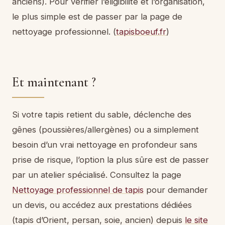
anciens). Pour vérifier l’éligibilité et l’organisation,
le plus simple est de passer par la page de
nettoyage professionnel. (
tapisboeuf.fr
)
Et maintenant ?
Si votre tapis retient du sable, déclenche des
gênes (poussières/allergènes) ou a simplement
besoin d’un vrai nettoyage en profondeur sans
prise de risque, l’option la plus sûre est de passer
par un atelier spécialisé. Consultez la page
Nettoyage professionnel de tapis
pour demander
un devis, ou accédez aux prestations dédiées
(tapis d’Orient, persan, soie, ancien) depuis
le site