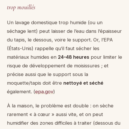
trop mouillés
Un lavage domestique trop humide (ou un
séchage lent) peut laisser de l’eau dans l’épaisseur
du tapis, le dessous, voire le support. Or, l’EPA
(États-Unis) rappelle qu’il faut sécher les
matériaux humides en
24–48 heures
pour limiter le
risque de développement de moisissures ; et
précise aussi que le support sous la
moquette/tapis doit être
nettoyé et séché
également. (
epa.gov
)
À la maison, le problème est double : on sèche
rarement « à cœur » aussi vite, et on peut
humidifier des zones difficiles à traiter (dessous du