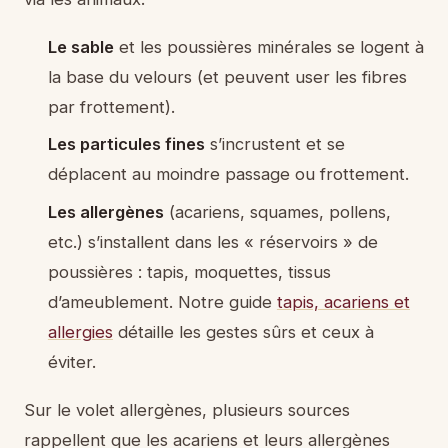
Le sable
et les poussières minérales se logent à
la base du velours (et peuvent user les fibres
par frottement).
Les particules fines
s’incrustent et se
déplacent au moindre passage ou frottement.
Les allergènes
(acariens, squames, pollens,
etc.) s’installent dans les « réservoirs » de
poussières : tapis, moquettes, tissus
d’ameublement. Notre guide
tapis, acariens et
allergies
détaille les gestes sûrs et ceux à
éviter.
Sur le volet allergènes, plusieurs sources
rappellent que les acariens et leurs allergènes