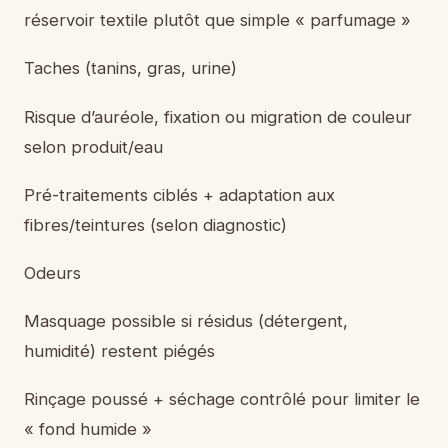
réservoir textile plutôt que simple « parfumage »
Taches (tanins, gras, urine)
Risque d’auréole, fixation ou migration de couleur
selon produit/eau
Pré-traitements ciblés + adaptation aux
fibres/teintures (selon diagnostic)
Odeurs
Masquage possible si résidus (détergent,
humidité) restent piégés
Rinçage poussé + séchage contrôlé pour limiter le
« fond humide »