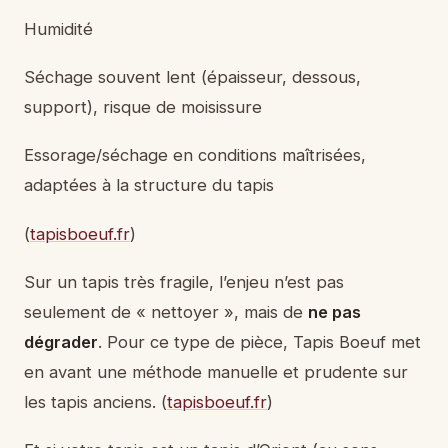
Humidité
Séchage souvent lent (épaisseur, dessous,
support), risque de moisissure
Essorage/séchage en conditions maîtrisées,
adaptées à la structure du tapis
(
tapisboeuf.fr
)
Sur un tapis très fragile, l’enjeu n’est pas
seulement de « nettoyer », mais de
ne pas
dégrader
. Pour ce type de pièce, Tapis Boeuf met
en avant une méthode manuelle et prudente sur
les tapis anciens. (
tapisboeuf.fr
)