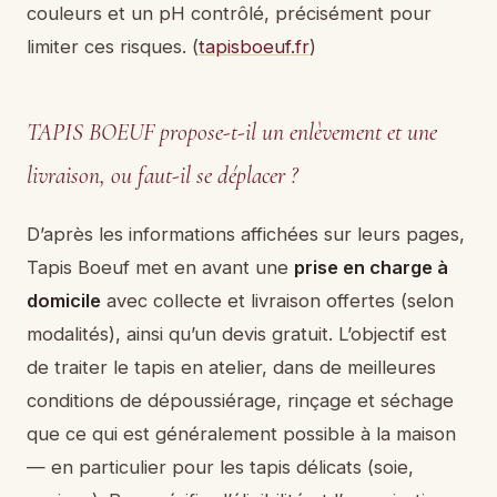
couleurs et un pH contrôlé, précisément pour
limiter ces risques. (
tapisboeuf.fr
)
TAPIS BOEUF propose-t-il un enlèvement et une
livraison, ou faut-il se déplacer ?
D’après les informations affichées sur leurs pages,
Tapis Boeuf met en avant une
prise en charge à
domicile
avec collecte et livraison offertes (selon
modalités), ainsi qu’un devis gratuit. L’objectif est
de traiter le tapis en atelier, dans de meilleures
conditions de dépoussiérage, rinçage et séchage
que ce qui est généralement possible à la maison
— en particulier pour les tapis délicats (soie,