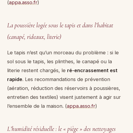
(
appa.asso.fr
)
La poussière logée sous le tapis et dans l’habitat
(canapé, rideaux, literie)
Le tapis n’est qu’un morceau du problème : si le
sol sous le tapis, les plinthes, le canapé ou la
literie restent chargés, le
ré-encrassement est
rapide
. Les recommandations de prévention
(aération, réduction des réservoirs à poussières,
entretien des textiles) visent justement à agir sur
l’ensemble de la maison. (
appa.asso.fr
)
L’humidité résiduelle : le « piège » des nettoyages