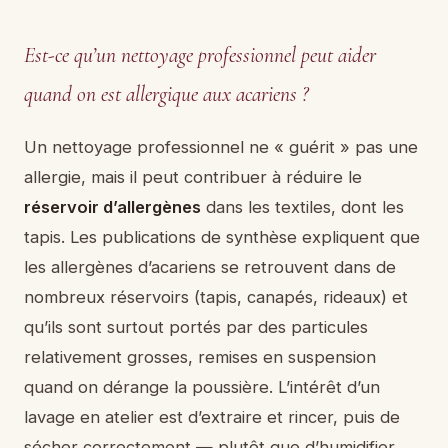
Est-ce qu’un nettoyage professionnel peut aider
quand on est allergique aux acariens ?
Un nettoyage professionnel ne « guérit » pas une
allergie, mais il peut contribuer à réduire le
réservoir d’allergènes
dans les textiles, dont les
tapis. Les publications de synthèse expliquent que
les allergènes d’acariens se retrouvent dans de
nombreux réservoirs (tapis, canapés, rideaux) et
qu’ils sont surtout portés par des particules
relativement grosses, remises en suspension
quand on dérange la poussière. L’intérêt d’un
lavage en atelier est d’extraire et rincer, puis de
sécher correctement — plutôt que d’humidifier