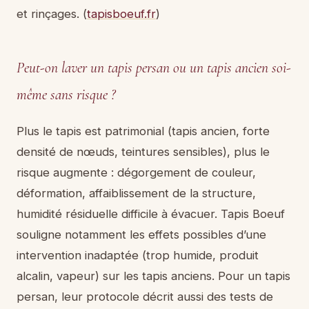
et rinçages. (
tapisboeuf.fr
)
Peut-on laver un tapis persan ou un tapis ancien soi-
même sans risque ?
Plus le tapis est patrimonial (tapis ancien, forte
densité de nœuds, teintures sensibles), plus le
risque augmente : dégorgement de couleur,
déformation, affaiblissement de la structure,
humidité résiduelle difficile à évacuer. Tapis Boeuf
souligne notamment les effets possibles d’une
intervention inadaptée (trop humide, produit
alcalin, vapeur) sur les tapis anciens. Pour un tapis
persan, leur protocole décrit aussi des tests de