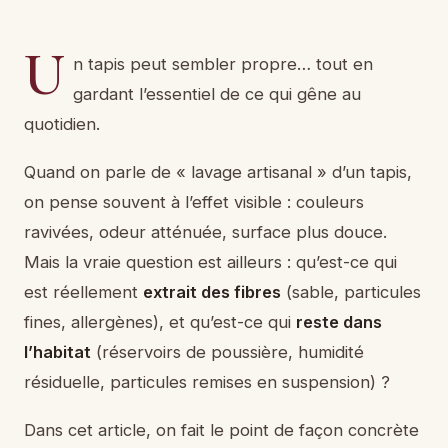
U
n tapis peut sembler propre… tout en
gardant l’essentiel de ce qui gêne au
quotidien.
Quand on parle de « lavage artisanal » d’un tapis,
on pense souvent à l’effet visible : couleurs
ravivées, odeur atténuée, surface plus douce.
Mais la vraie question est ailleurs : qu’est-ce qui
est réellement
extrait des fibres
(sable, particules
fines, allergènes), et qu’est-ce qui
reste dans
l’habitat
(réservoirs de poussière, humidité
résiduelle, particules remises en suspension) ?
Dans cet article, on fait le point de façon concrète