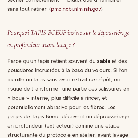
sans tout retirer. (
pmc.ncbi.nlm.nih.gov
)
Pourquoi TAPIS BOEUF insiste sur le dépoussiérage
en profondeur avant lavage ?
Parce qu’un tapis retient souvent du
sable
et des
poussières incrustées à la base du velours. Si l’on
mouille un tapis sans avoir extrait ce dépôt, on
risque de transformer une partie des salissures en
« boue » interne, plus difficile à rincer, et
potentiellement abrasive pour les fibres. Les
pages de Tapis Boeuf décrivent un dépoussiérage
en profondeur (extracteur) comme une étape
structurante du protocole en atelier, avant lavage