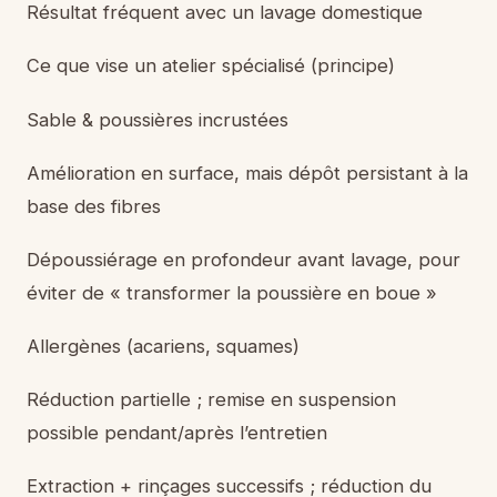
Résultat fréquent avec un lavage domestique
Ce que vise un atelier spécialisé (principe)
Sable & poussières incrustées
Amélioration en surface, mais dépôt persistant à la
base des fibres
Dépoussiérage en profondeur avant lavage, pour
éviter de « transformer la poussière en boue »
Allergènes (acariens, squames)
Réduction partielle ; remise en suspension
possible pendant/après l’entretien
Extraction + rinçages successifs ; réduction du