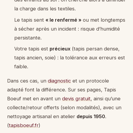
la charge dans les textiles.
Le tapis sent
« le renfermé »
ou met longtemps
à sécher après un incident : risque d’humidité
persistante.
Votre tapis est
précieux
(tapis persan dense,
tapis ancien, soie) : la tolérance aux erreurs est
faible.
Dans ces cas, un
diagnostic
et un protocole
adapté font la différence. Sur ses pages, Tapis
Boeuf met en avant un
devis gratuit
, ainsi qu’une
collecte/retour offerts (selon modalités), avec un
nettoyage artisanal en atelier
depuis 1950
.
(
tapisboeuf.fr
)