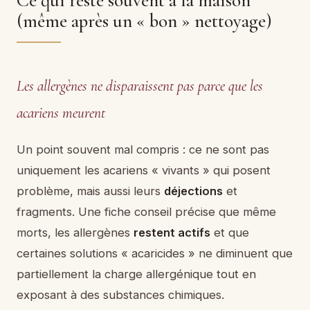
Ce qui reste souvent à la maison
(même après un « bon » nettoyage)
Les allergènes ne disparaissent pas parce que les
acariens meurent
Un point souvent mal compris : ce ne sont pas
uniquement les acariens « vivants » qui posent
problème, mais aussi leurs
déjections
et
fragments. Une fiche conseil précise que même
morts, les allergènes
restent actifs
et que
certaines solutions « acaricides » ne diminuent que
partiellement la charge allergénique tout en
exposant à des substances chimiques.