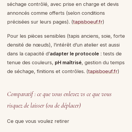
séchage contrôlé, avec prise en charge et devis
annoncés comme offerts (selon conditions
précisées sur leurs pages). (
tapisboeuf.fr
)
Pour les pièces sensibles (tapis anciens, soie, forte
densité de nœuds), l’intérêt d’un atelier est aussi
dans la capacité d’
adapter le protocole
: tests de
tenue des couleurs,
pH maîtrisé
, gestion du temps
de séchage, finitions et contrôles. (
tapisboeuf.fr
)
Comparatif : ce que vous enlevez vs ce que vous
risquez de laisser (ou de déplacer)
Ce que vous voulez retirer