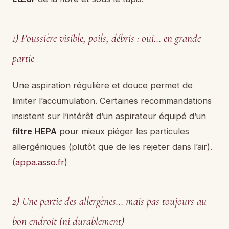
1) Poussière visible, poils, débris : oui… en grande
partie
Une aspiration régulière et douce permet de
limiter l’accumulation. Certaines recommandations
insistent sur l’intérêt d’un aspirateur équipé d’un
filtre HEPA
pour mieux piéger les particules
allergéniques (plutôt que de les rejeter dans l’air).
(
appa.asso.fr
)
2) Une partie des allergènes… mais pas toujours au
bon endroit (ni durablement)