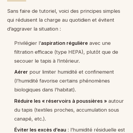
Sans faire de tutoriel, voici des principes simples
qui réduisent la charge au quotidien et évitent
d’aggraver la situation :
Privilégier l’
aspiration régulière
avec une
filtration efficace (type HEPA), plutôt que de
secouer le tapis à l’intérieur.
Aérer
pour limiter humidité et confinement
(l’humidité favorise certains phénomènes
biologiques dans l’habitat).
Réduire les « réservoirs à poussières »
autour
du tapis (textiles proches, accumulation sous
canapé, etc.).
Éviter les excès d’eau
: l’humidité résiduelle est