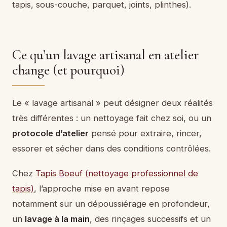
tapis, sous-couche, parquet, joints, plinthes).
Ce qu’un lavage artisanal en atelier
change (et pourquoi)
Le « lavage artisanal » peut désigner deux réalités
très différentes : un nettoyage fait chez soi, ou un
protocole d’atelier
pensé pour extraire, rincer,
essorer et sécher dans des conditions contrôlées.
Chez
Tapis Boeuf (nettoyage professionnel de
tapis)
, l’approche mise en avant repose
notamment sur un dépoussiérage en profondeur,
un
lavage à la main
, des rinçages successifs et un