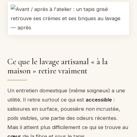
Ce que le lavage artisanal « à la
maison » retire vraiment
Un entretien domestique (même soigneux) a une
utilité. Il retire surtout ce qui est
accessible
:
salissures en surface, poussière non incrustée,
poils visibles, une partie des odeurs récentes.
Mais il atteint plus difficilement ce qui se trouve au
cœur
de la fibre et sous le tapis.