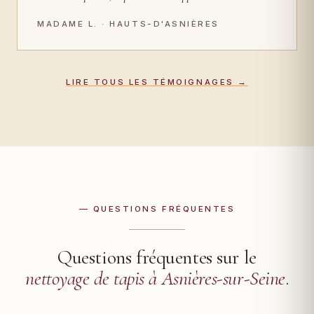
MADAME L. · HAUTS-D'ASNIÈRES
LIRE TOUS LES TÉMOIGNAGES →
— QUESTIONS FRÉQUENTES
Questions fréquentes sur le
nettoyage de tapis à Asnières-sur-Seine
.