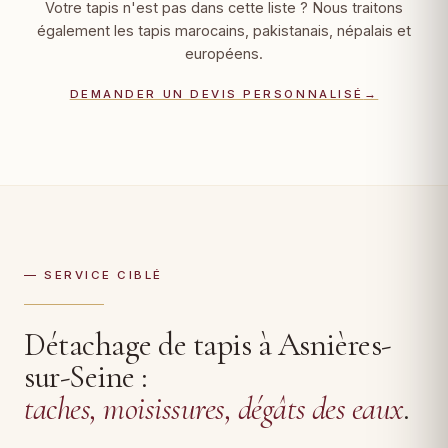
Votre tapis n'est pas dans cette liste ? Nous traitons
également les tapis marocains, pakistanais, népalais et
européens.
DEMANDER UN DEVIS PERSONNALISÉ
→
— SERVICE CIBLÉ
Détachage de tapis à Asnières-
sur-Seine :
taches, moisissures, dégâts des eaux
.