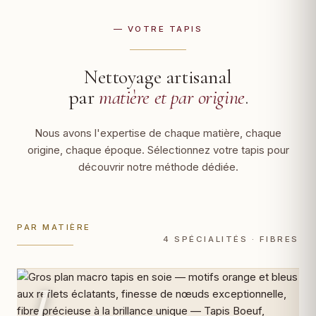
— VOTRE TAPIS
Nettoyage artisanal
par
matière et par origine
.
Nous avons l'expertise de chaque matière, chaque
origine, chaque époque. Sélectionnez votre tapis pour
découvrir notre méthode dédiée.
PAR MATIÈRE
4 SPÉCIALITÉS · FIBRES
I.