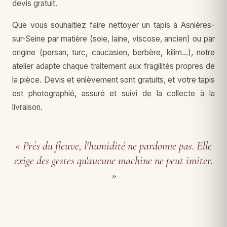
devis gratuit.
Que vous souhaitiez faire nettoyer un tapis à Asnières-
sur-Seine par matière (soie, laine, viscose, ancien) ou par
origine (persan, turc, caucasien, berbère, kilim…), notre
atelier adapte chaque traitement aux fragilités propres de
la pièce. Devis et enlèvement sont gratuits, et votre tapis
est photographié, assuré et suivi de la collecte à la
livraison.
« Près du fleuve, l'humidité ne pardonne pas. Elle
exige des gestes qu'aucune machine ne peut imiter.
»