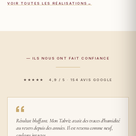
VOIR TOUTES LES RÉALISATIONS
→
— ILS NOUS ONT FAIT CONFIANCE
★★★★★ 4,9 / 5 · 154 AVIS GOOGLE
Résultat bluffant. Mon Tabriz avait des traces d'humidité
au revers depuis des années. Il est revenu comme neuf,
couleurs intactes.