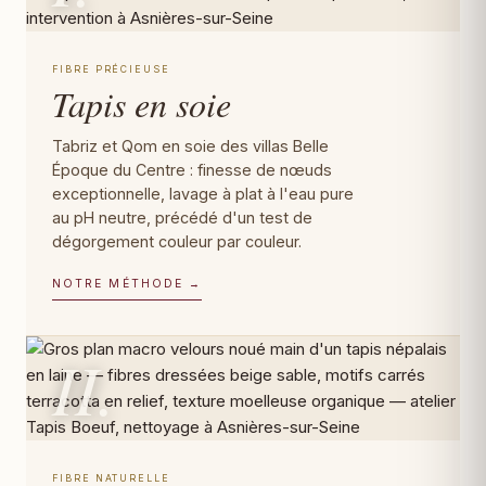
FIBRE PRÉCIEUSE
Tapis en soie
Tabriz et Qom en soie des villas Belle
Époque du Centre : finesse de nœuds
exceptionnelle, lavage à plat à l'eau pure
au pH neutre, précédé d'un test de
dégorgement couleur par couleur.
NOTRE MÉTHODE →
II.
FIBRE NATURELLE