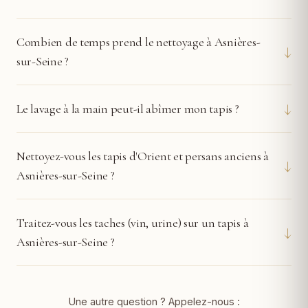
Combien de temps prend le nettoyage à Asnières-
↓
sur-Seine ?
↓
Le lavage à la main peut-il abîmer mon tapis ?
Nettoyez-vous les tapis d'Orient et persans anciens à
↓
Asnières-sur-Seine ?
Traitez-vous les taches (vin, urine) sur un tapis à
↓
Asnières-sur-Seine ?
Une autre question ? Appelez-nous :