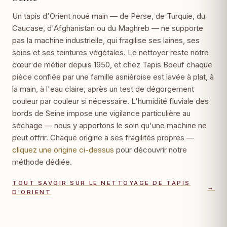
Un tapis d'Orient noué main — de Perse, de Turquie, du
Caucase, d'Afghanistan ou du Maghreb — ne supporte
pas la machine industrielle, qui fragilise ses laines, ses
soies et ses teintures végétales. Le nettoyer reste notre
cœur de métier depuis 1950, et chez Tapis Boeuf chaque
pièce confiée par une famille asniéroise est lavée à plat, à
la main, à l'eau claire, après un test de dégorgement
couleur par couleur si nécessaire. L'humidité fluviale des
bords de Seine impose une vigilance particulière au
séchage — nous y apportons le soin qu'une machine ne
peut offrir. Chaque origine a ses fragilités propres —
cliquez une origine ci-dessus
pour découvrir notre
méthode dédiée.
TOUT SAVOIR SUR LE NETTOYAGE DE TAPIS
→
D'ORIENT