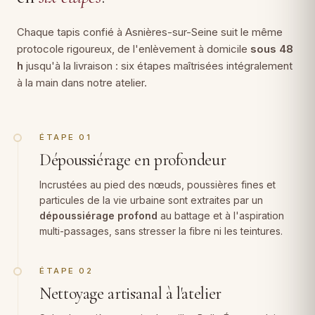
Chaque tapis confié à Asnières-sur-Seine suit le même
protocole rigoureux, de l'enlèvement à domicile
sous 48
h
jusqu'à la livraison : six étapes maîtrisées intégralement
à la main dans notre atelier.
ÉTAPE 01
Dépoussiérage en profondeur
Incrustées au pied des nœuds, poussières fines et
particules de la vie urbaine sont extraites par un
dépoussiérage profond
au battage et à l'aspiration
multi-passages, sans stresser la fibre ni les teintures.
ÉTAPE 02
Nettoyage artisanal à l'atelier