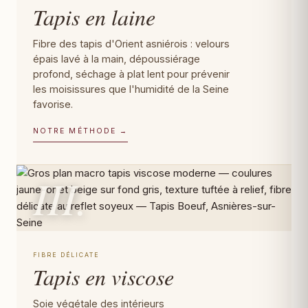
Tapis en laine
Fibre des tapis d'Orient asniérois : velours
épais lavé à la main, dépoussiérage
profond, séchage à plat lent pour prévenir
les moisissures que l'humidité de la Seine
favorise.
NOTRE MÉTHODE →
III.
FIBRE DÉLICATE
Tapis en viscose
Soie végétale des intérieurs