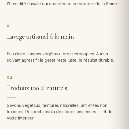
l'humidité fluviale qui caractérise ce secteur de la Seine.
01
Lavage artisanal à la main
Eau claire, savons végétaux, brosses souples. Aucun
solvant agressif : le geste reste juste, le résultat durable.
02
Produits 100 % naturels
Savons végétaux, teintures naturelles, anti-mites non
toxiques. Respect absolu des fibres anciennes — et de
votre intérieur.