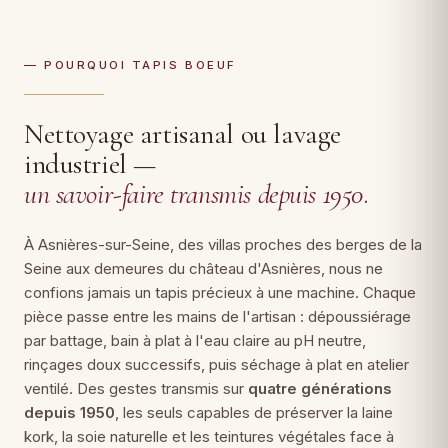
— POURQUOI TAPIS BOEUF
Nettoyage artisanal ou lavage
industriel —
un savoir-faire transmis depuis 1950
.
À Asnières-sur-Seine, des villas proches des berges de la
Seine aux demeures du château d'Asnières, nous ne
confions jamais un tapis précieux à une machine. Chaque
pièce passe entre les mains de l'artisan : dépoussiérage
par battage, bain à plat à l'eau claire au pH neutre,
rinçages doux successifs, puis séchage à plat en atelier
ventilé. Des gestes transmis sur
quatre générations
depuis 1950
, les seuls capables de préserver la laine
kork, la soie naturelle et les teintures végétales face à