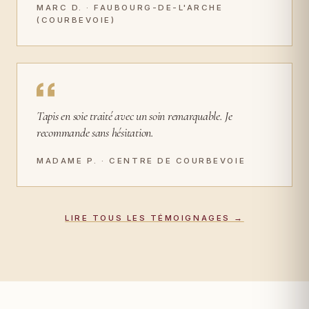
MARC D. · FAUBOURG-DE-L'ARCHE
(COURBEVOIE)
Tapis en soie traité avec un soin remarquable. Je
recommande sans hésitation.
MADAME P. · CENTRE DE COURBEVOIE
LIRE TOUS LES TÉMOIGNAGES →