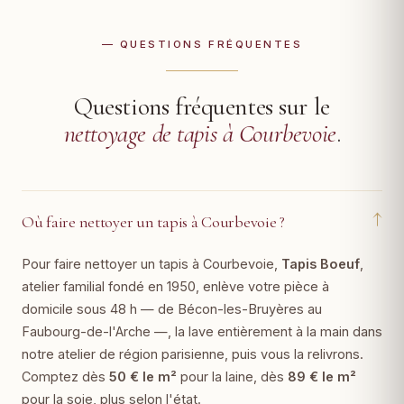
— QUESTIONS FRÉQUENTES
Questions fréquentes sur le
nettoyage de tapis à Courbevoie
.
↓
Où faire nettoyer un tapis à Courbevoie ?
Pour faire nettoyer un tapis à Courbevoie,
Tapis Boeuf
,
atelier familial fondé en 1950, enlève votre pièce à
domicile sous 48 h — de Bécon-les-Bruyères au
Faubourg-de-l'Arche —, la lave entièrement à la main dans
notre atelier de région parisienne, puis vous la relivrons.
Comptez dès
50 € le m²
pour la laine, dès
89 € le m²
pour la soie, plus selon l'état.