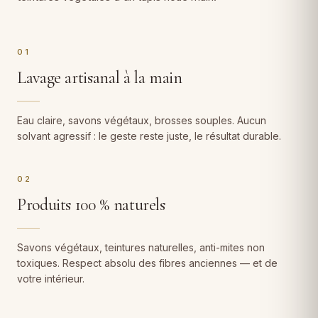
01
Lavage artisanal à la main
Eau claire, savons végétaux, brosses souples. Aucun
solvant agressif : le geste reste juste, le résultat durable.
02
Produits 100 % naturels
Savons végétaux, teintures naturelles, anti-mites non
toxiques. Respect absolu des fibres anciennes — et de
votre intérieur.