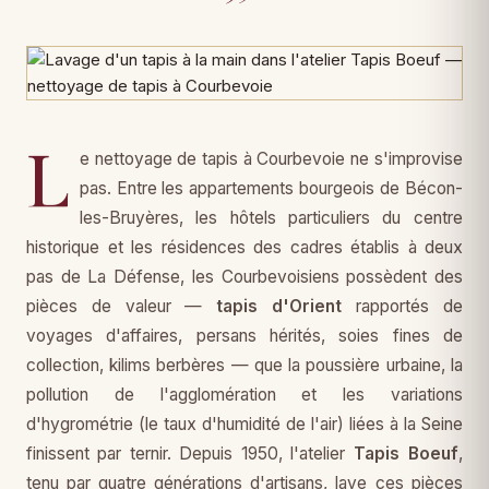
L
e nettoyage de tapis à Courbevoie ne s'improvise
pas. Entre les appartements bourgeois de Bécon-
les-Bruyères, les hôtels particuliers du centre
historique et les résidences des cadres établis à deux
pas de La Défense, les Courbevoisiens possèdent des
pièces de valeur —
tapis d'Orient
rapportés de
voyages d'affaires, persans hérités, soies fines de
collection, kilims berbères — que la poussière urbaine, la
pollution de l'agglomération et les variations
d'hygrométrie (le taux d'humidité de l'air) liées à la Seine
finissent par ternir. Depuis 1950, l'atelier
Tapis Boeuf
,
tenu par quatre générations d'artisans, lave ces pièces