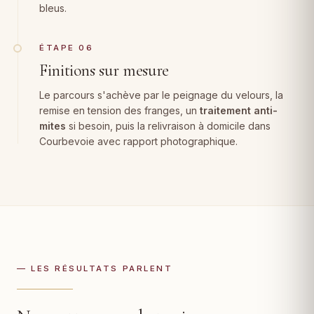
bleus.
ÉTAPE 06
Finitions sur mesure
Le parcours s'achève par le peignage du velours, la
remise en tension des franges, un
traitement anti-
mites
si besoin, puis la relivraison à domicile dans
Courbevoie avec rapport photographique.
— LES RÉSULTATS PARLENT