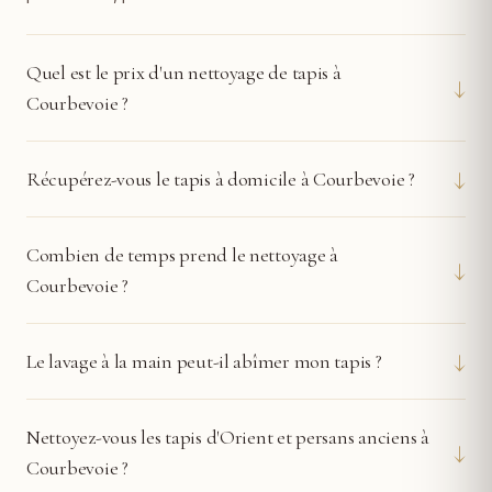
Quel est le prix d'un nettoyage de tapis à
↓
Courbevoie ?
↓
Récupérez-vous le tapis à domicile à Courbevoie ?
Combien de temps prend le nettoyage à
↓
Courbevoie ?
↓
Le lavage à la main peut-il abîmer mon tapis ?
Nettoyez-vous les tapis d'Orient et persans anciens à
↓
Courbevoie ?