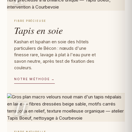
FIBRE PRÉCIEUSE
Tapis en soie
Kashan et Ispahan en soie des hôtels
particuliers de Bécon : nœuds d'une
finesse rare, lavage à plat à l'eau pure et
savon neutre, après test de fixation des
couleurs.
NOTRE MÉTHODE →
II.
FIBRE NATURELLE