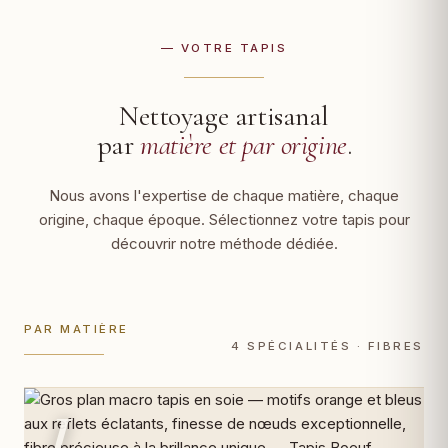
— VOTRE TAPIS
Nettoyage artisanal
par
matière et par origine
.
Nous avons l'expertise de chaque matière, chaque
origine, chaque époque. Sélectionnez votre tapis pour
découvrir notre méthode dédiée.
PAR MATIÈRE
4 SPÉCIALITÉS · FIBRES
I.