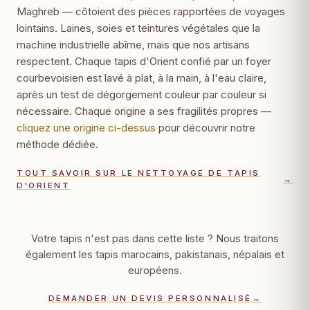
Maghreb — côtoient des pièces rapportées de voyages
lointains. Laines, soies et teintures végétales que la
machine industrielle abîme, mais que nos artisans
respectent. Chaque tapis d'Orient confié par un foyer
courbevoisien est lavé à plat, à la main, à l'eau claire,
après un test de dégorgement couleur par couleur si
nécessaire. Chaque origine a ses fragilités propres —
cliquez une origine ci-dessus
pour découvrir notre
méthode dédiée.
TOUT SAVOIR SUR LE NETTOYAGE DE TAPIS
→
D'ORIENT
Votre tapis n'est pas dans cette liste ? Nous traitons
également les tapis marocains, pakistanais, népalais et
européens.
DEMANDER UN DEVIS PERSONNALISÉ
→