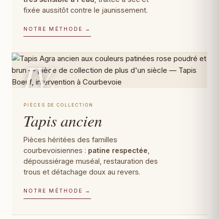
fixée aussitôt contre le jaunissement.
NOTRE MÉTHODE →
IV.
PIÈCES DE COLLECTION
Tapis ancien
Pièces héritées des familles
courbevoisiennes :
patine respectée
,
dépoussiérage muséal, restauration des
trous et détachage doux au revers.
NOTRE MÉTHODE →