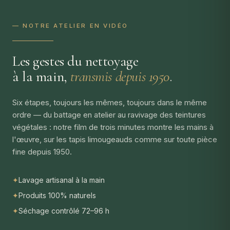
— NOTRE ATELIER EN VIDÉO
Les gestes du nettoyage
à la main,
transmis depuis 1950
.
Six étapes, toujours les mêmes, toujours dans le même
ordre — du battage en atelier au ravivage des teintures
végétales : notre film de trois minutes montre les mains à
l'œuvre, sur les tapis limougeauds comme sur toute pièce
fine depuis 1950.
✦
Lavage artisanal à la main
✦
Produits 100% naturels
✦
Séchage contrôlé 72–96 h