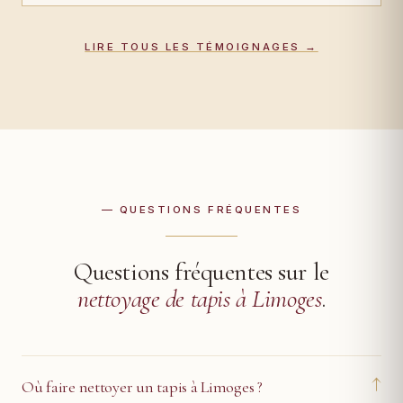
LIRE TOUS LES TÉMOIGNAGES →
— QUESTIONS FRÉQUENTES
Questions fréquentes sur le
nettoyage de tapis à Limoges
.
↓
Où faire nettoyer un tapis à Limoges ?