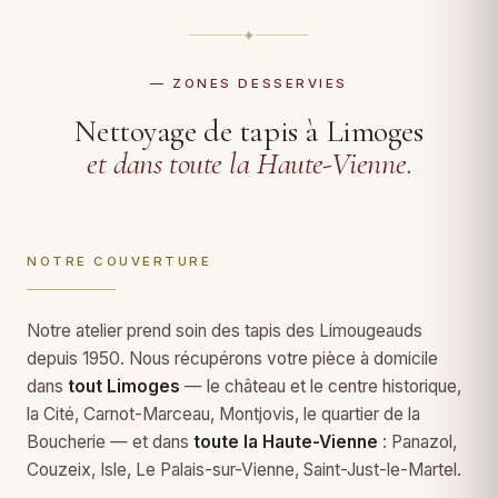
✦
— ZONES DESSERVIES
Nettoyage de tapis à Limoges
et dans toute la Haute-Vienne
.
NOTRE COUVERTURE
Notre atelier prend soin des tapis des Limougeauds
depuis 1950. Nous récupérons votre pièce à domicile
dans
tout Limoges
— le château et le centre historique,
la Cité, Carnot-Marceau, Montjovis, le quartier de la
Boucherie — et dans
toute la Haute-Vienne
: Panazol,
Couzeix, Isle, Le Palais-sur-Vienne, Saint-Just-le-Martel.