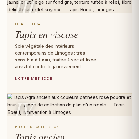
III.
FIBRE DÉLICATE
Tapis en viscose
Soie végétale des intérieurs
contemporains de Limoges :
très
sensible à l'eau
, traitée à sec et fixée
aussitôt contre le jaunissement.
NOTRE MÉTHODE →
IV.
PIÈCES DE COLLECTION
Tapis ancien