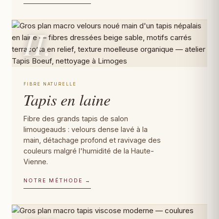
II.
FIBRE NATURELLE
Tapis en laine
Fibre des grands tapis de salon
limougeauds : velours dense lavé à la
main, détachage profond et ravivage des
couleurs malgré l'humidité de la Haute-
Vienne.
NOTRE MÉTHODE →