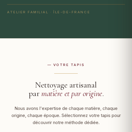
ATELIER FAMILIAL · ÎLE-DE-FRANCE
— VOTRE TAPIS
Nettoyage artisanal
par
matière et par origine
.
Nous avons l'expertise de chaque matière, chaque
origine, chaque époque. Sélectionnez votre tapis pour
découvrir notre méthode dédiée.