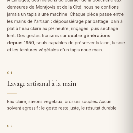
demeures de Montjovis et de la Cité, nous ne confions
jamais un tapis à une machine. Chaque pièce passe entre
les mains de l'artisan : dépoussiérage par battage, bain à
plat à l'eau claire au pH neutre, rinçages, puis séchage
lent. Des gestes transmis sur
quatre générations
depuis 1950
, seuls capables de préserver la laine, la soie
et les teintures végétales d'un tapis noué main.
01
Lavage artisanal à la main
Eau claire, savons végétaux, brosses souples. Aucun
solvant agressif : le geste reste juste, le résultat durable.
02