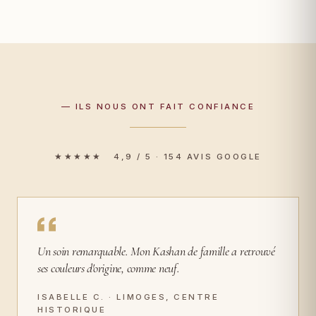
— ILS NOUS ONT FAIT CONFIANCE
★★★★★ 4,9 / 5 · 154 AVIS GOOGLE
Un soin remarquable. Mon Kashan de famille a retrouvé
ses couleurs d'origine, comme neuf.
ISABELLE C. · LIMOGES, CENTRE
HISTORIQUE