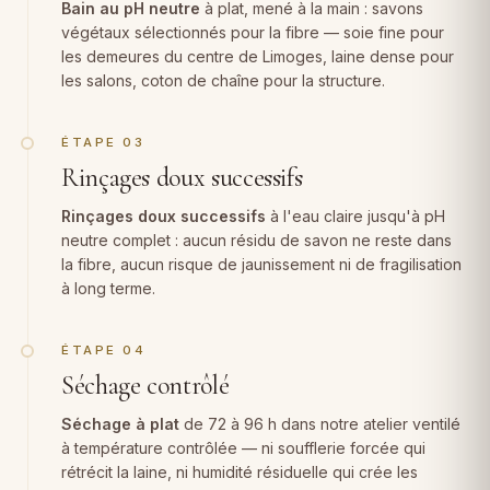
Bain au pH neutre
à plat, mené à la main : savons
végétaux sélectionnés pour la fibre — soie fine pour
les demeures du centre de Limoges, laine dense pour
les salons, coton de chaîne pour la structure.
ÉTAPE 03
Rinçages doux successifs
Rinçages doux successifs
à l'eau claire jusqu'à pH
neutre complet : aucun résidu de savon ne reste dans
la fibre, aucun risque de jaunissement ni de fragilisation
à long terme.
ÉTAPE 04
Séchage contrôlé
Séchage à plat
de 72 à 96 h dans notre atelier ventilé
à température contrôlée — ni soufflerie forcée qui
rétrécit la laine, ni humidité résiduelle qui crée les