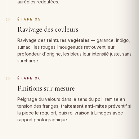
auréoles redoutées.
ÉTAPE 05
Ravivage des couleurs
Ravivage des
teintures végétales
— garance, indigo,
sumac : les rouges limougeauds retrouvent leur
profondeur d'origine, les bleus leur intensité juste, sans
surcharge.
ÉTAPE 06
Finitions sur mesure
Peignage du velours dans le sens du poil, remise en
tension des franges,
traitement anti-mites
préventif si
la pièce le requiert, puis relivraison à Limoges avec
rapport photographique.