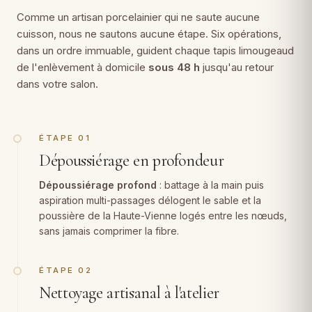
Comme un artisan porcelainier qui ne saute aucune
cuisson, nous ne sautons aucune étape. Six opérations,
dans un ordre immuable, guident chaque tapis limougeaud
de l'enlèvement à domicile
sous 48 h
jusqu'au retour
dans votre salon.
ÉTAPE 01
Dépoussiérage en profondeur
Dépoussiérage profond
: battage à la main puis
aspiration multi-passages délogent le sable et la
poussière de la Haute-Vienne logés entre les nœuds,
sans jamais comprimer la fibre.
ÉTAPE 02
Nettoyage artisanal à l'atelier