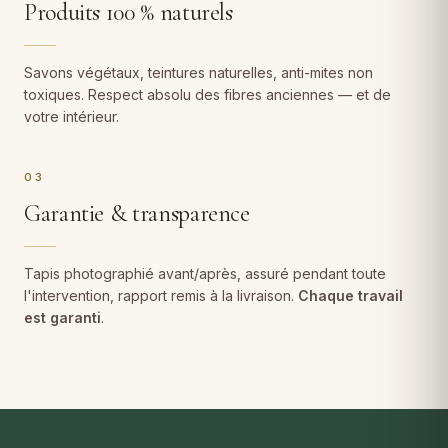
Produits 100 % naturels
Savons végétaux, teintures naturelles, anti-mites non
toxiques. Respect absolu des fibres anciennes — et de
votre intérieur.
03
Garantie & transparence
Tapis photographié avant/après, assuré pendant toute
l'intervention, rapport remis à la livraison.
Chaque travail
est garanti
.