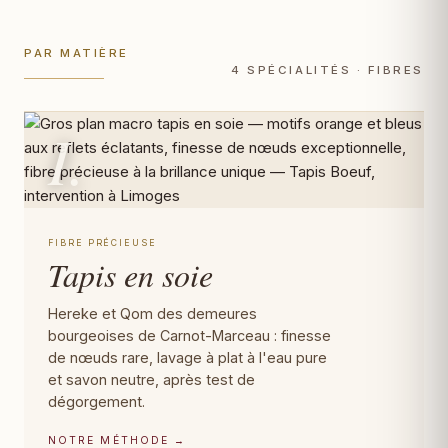
PAR MATIÈRE
4 SPÉCIALITÉS · FIBRES
I.
FIBRE PRÉCIEUSE
Tapis en soie
Hereke et Qom des demeures
bourgeoises de Carnot-Marceau : finesse
de nœuds rare, lavage à plat à l'eau pure
et savon neutre, après test de
dégorgement.
NOTRE MÉTHODE →