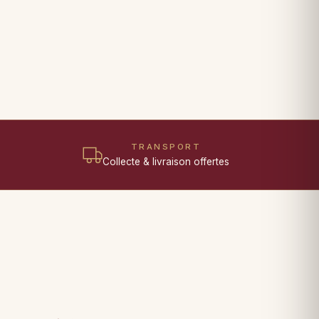
TRANSPORT
Collecte & livraison offertes