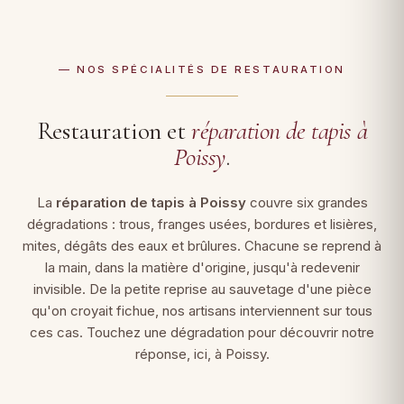
— NOS SPÉCIALITÉS DE RESTAURATION
Restauration et
réparation de tapis à
Poissy
.
La
réparation de tapis à Poissy
couvre six grandes
dégradations : trous, franges usées, bordures et lisières,
mites, dégâts des eaux et brûlures. Chacune se reprend à
la main, dans la matière d'origine, jusqu'à redevenir
invisible. De la petite reprise au sauvetage d'une pièce
qu'on croyait fichue, nos artisans interviennent sur tous
ces cas. Touchez une dégradation pour découvrir notre
réponse, ici, à Poissy.