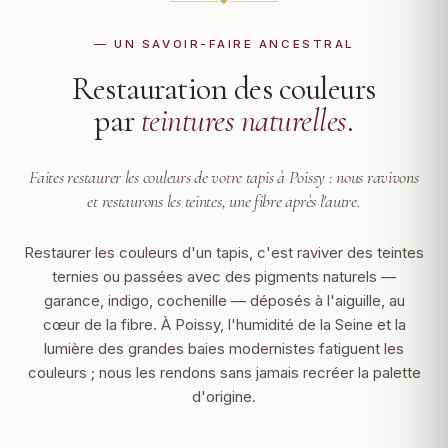
✦
— UN SAVOIR-FAIRE ANCESTRAL
Restauration des couleurs
par
teintures naturelles
.
Faites restaurer les couleurs de votre tapis à Poissy :
nous ravivons
et restaurons les teintes, une fibre après l'autre.
Restaurer les couleurs d'un tapis, c'est raviver des teintes
ternies ou passées avec des pigments naturels —
garance, indigo, cochenille — déposés à l'aiguille, au
cœur de la fibre. À Poissy, l'humidité de la Seine et la
lumière des grandes baies modernistes fatiguent les
couleurs ; nous les rendons sans jamais recréer la palette
d'origine.