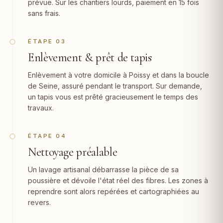
prévue. Sur les chantiers lourds, paiement en 15 fois
sans frais.
ÉTAPE 03
Enlèvement & prêt de tapis
Enlèvement à votre domicile à Poissy et dans la boucle
de Seine, assuré pendant le transport. Sur demande,
un tapis vous est prêté gracieusement le temps des
travaux.
ÉTAPE 04
Nettoyage préalable
Un lavage artisanal débarrasse la pièce de sa
poussière et dévoile l'état réel des fibres. Les zones à
reprendre sont alors repérées et cartographiées au
revers.