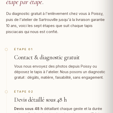
étape par étape
.
Du diagnostic gratuit à l'enlèvement chez vous à Poissy,
puis de l'atelier de Sartrouville jusqu'à la livraison garantie
10 ans, voici les sept étapes que suit chaque tapis
pisciacais qui nous est confié.
ÉTAPE 01
Contact & diagnostic gratuit
Vous nous envoyez des photos depuis Poissy ou
déposez le tapis à l'atelier. Nous posons un diagnostic
gratuit : dégâts, matière, faisabilité, sans engagement.
ÉTAPE 02
Devis détaillé sous 48 h
Devis sous 48 h
détaillant chaque geste et la durée