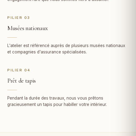
PILIER 03
Musées nationaux
L'atelier est référencé auprès de plusieurs musées nationaux
et compagnies d'assurance spécialisées.
PILIER 04
Prêt de tapis
Pendant la durée des travaux, nous vous prêtons
gracieusement un tapis pour habiller votre intérieur.