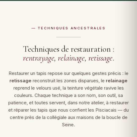
— TECHNIQUES ANCESTRALES
Techniques de restauration :
rentrayage, relainage, retissage
.
Restaurer un tapis repose sur quelques gestes précis : le
retissage
reconstruit les zones disparues, le
relainage
reprend le velours usé, la teinture végétale ravive les
couleurs. Chaque technique a son nom, son outil, sa
patience, et toutes servent, dans notre atelier, à restaurer
et réparer les tapis que nous confient les Pisciacais — du
centre près de la collégiale aux maisons de la boucle de
Seine.