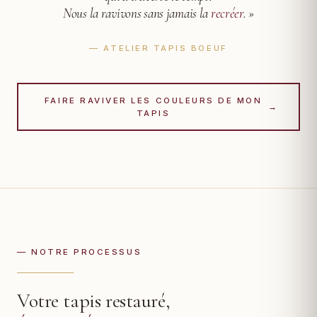
Nous la ravivons sans jamais la
recréer
. »
— ATELIER TAPIS BOEUF
FAIRE RAVIVER LES COULEURS DE MON
→
TAPIS
— NOTRE PROCESSUS
Votre tapis restauré,