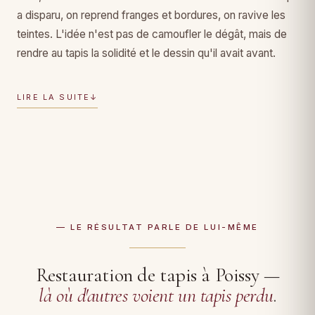
a disparu, on reprend franges et bordures, on ravive les
teintes. L'idée n'est pas de camoufler le dégât, mais de
rendre au tapis la solidité et le dessin qu'il avait avant.
LIRE LA SUITE
↓
— LE RÉSULTAT PARLE DE LUI-MÊME
Restauration de tapis à Poissy —
là où d'autres voient un tapis perdu
.