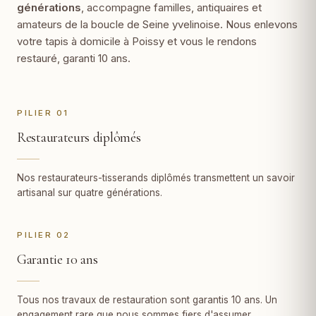
générations
, accompagne familles, antiquaires et
amateurs de la boucle de Seine yvelinoise. Nous enlevons
votre tapis à domicile à Poissy et vous le rendons
restauré, garanti 10 ans.
PILIER 01
Restaurateurs diplômés
Nos restaurateurs-tisserands diplômés transmettent un savoir
artisanal sur quatre générations.
PILIER 02
Garantie 10 ans
Tous nos travaux de restauration sont garantis 10 ans. Un
engagement rare que nous sommes fiers d'assumer.