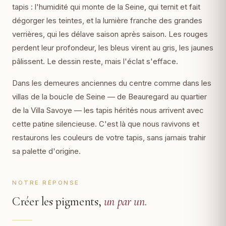
tapis : l'humidité qui monte de la Seine, qui ternit et fait
dégorger les teintes, et la lumière franche des grandes
verrières, qui les délave saison après saison. Les rouges
perdent leur profondeur, les bleus virent au gris, les jaunes
pâlissent. Le dessin reste, mais l'éclat s'efface.
Dans les demeures anciennes du centre comme dans les
villas de la boucle de Seine — de Beauregard au quartier
de la Villa Savoye — les tapis hérités nous arrivent avec
cette patine silencieuse. C'est là que nous ravivons et
restaurons les couleurs de votre tapis, sans jamais trahir
sa palette d'origine.
NOTRE RÉPONSE
Créer les pigments,
un par un
.