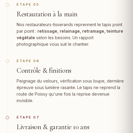
ÉTAPE 05
Restauration à la main
Nos restaurateurs-tisserands reprennent le tapis point
par point :
retissage, relainage,
retramage
, teinture
végétale
selon les besoins. Un rapport
photographique vous suit le chantier.
ÉTAPE 06
Contrôle & finitions
Peignage du velours, vérification sous loupe, dernière
épreuve sous lumière rasante. Le tapis ne reprend la
route de Poissy qu'une fois la reprise devenue
invisible.
ÉTAPE 07
Livraison & garantie 10 ans