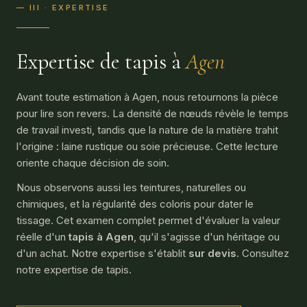
— III · EXPERTISE
Expertise de tapis à
Agen
Avant toute estimation à Agen, nous retournons la pièce
pour lire son revers. La densité de nœuds révèle le temps
de travail investi, tandis que la nature de la matière trahit
l'origine : laine rustique ou soie précieuse. Cette lecture
oriente chaque décision de soin.
Nous observons aussi les teintures, naturelles ou
chimiques, et la régularité des coloris pour dater le
tissage. Cet examen complet permet d'évaluer la valeur
réelle d'un
tapis à Agen
, qu'il s'agisse d'un héritage ou
d'un achat. Notre expertise s'établit
sur devis
. Consultez
notre expertise de tapis.