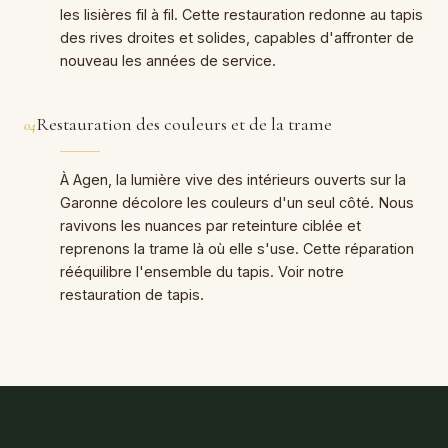
les lisières fil à fil. Cette restauration redonne au tapis
des rives droites et solides, capables d'affronter de
nouveau les années de service.
Restauration des couleurs et de la trame
04
À Agen, la lumière vive des intérieurs ouverts sur la
Garonne décolore les couleurs d'un seul côté. Nous
ravivons les nuances par reteinture ciblée et
reprenons la trame là où elle s'use. Cette réparation
rééquilibre l'ensemble du tapis. Voir notre
restauration de tapis.