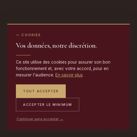
— COOKIES
Vos données, notre discrétion.
Ce site utilise des cookies pour assurer son bon
fonctionnement et, avec votre accord, pour en
mesurer l'audience.
En savoir plus
TOUT ACCEPTER
ACCEPTER LE MINIMUM
Continuer sans accepter →