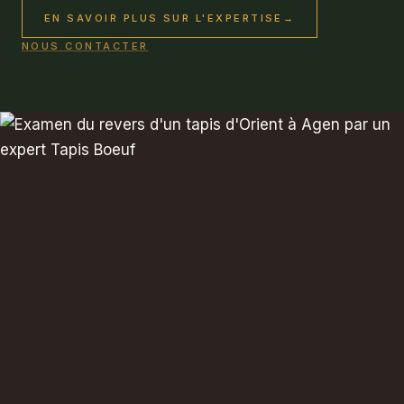
EN SAVOIR PLUS SUR L'EXPERTISE
→
NOUS CONTACTER