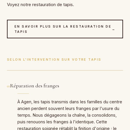
Voyez notre restauration de tapis.
EN SAVOIR PLUS SUR LA RESTAURATION DE
→
TAPIS
SELON L'INTERVENTION SUR VOTRE TAPIS
Réparation des franges
01
À Agen, les tapis transmis dans les familles du centre
ancien perdent souvent leurs franges par l'usure du
temps. Nous dégageons la chaîne, la consolidons,
puis renouons les franges à l'identique. Cette
restauration soignée rétablit la finition d'origine ; le