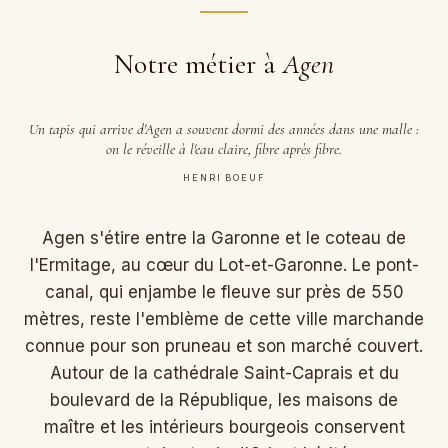
Notre métier à
Agen
Un tapis qui arrive d'Agen a souvent dormi des années dans une malle :
on le réveille à l'eau claire, fibre après fibre.
HENRI BOEUF
Agen s'étire entre la Garonne et le coteau de
l'Ermitage, au cœur du Lot-et-Garonne. Le pont-
canal, qui enjambe le fleuve sur près de 550
mètres, reste l'emblème de cette ville marchande
connue pour son pruneau et son marché couvert.
Autour de la cathédrale Saint-Caprais et du
boulevard de la République, les maisons de
maître et les intérieurs bourgeois conservent