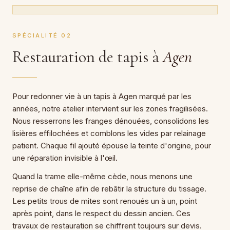
SPÉCIALITÉ 02
Restauration de tapis à
Agen
Pour redonner vie à un tapis à Agen marqué par les
années, notre atelier intervient sur les zones fragilisées.
Nous resserrons les franges dénouées, consolidons les
lisières effilochées et comblons les vides par relainage
patient. Chaque fil ajouté épouse la teinte d'origine, pour
une réparation invisible à l'œil.
Quand la trame elle-même cède, nous menons une
reprise de chaîne afin de rebâtir la structure du tissage.
Les petits trous de mites sont renoués un à un, point
après point, dans le respect du dessin ancien. Ces
travaux de restauration se chiffrent toujours sur devis.