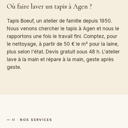
Où faire laver un tapis à Agen ?
Tapis Boeuf, un atelier de famille depuis 1950.
Nous venons chercher le tapis à Agen et nous le
rapportons une fois le travail fini. Comptez, pour
le nettoyage, à partir de 50 € le m² pour la laine,
plus selon l'état. Devis gratuit sous 48 h. L'atelier
lave à la main et répare à la main, geste après
geste.
— II · NOS SERVICES