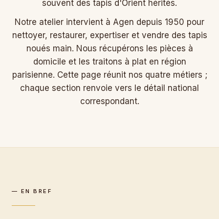
souvent des tapis d'Orient hérités.
Notre atelier intervient à Agen depuis 1950 pour
nettoyer, restaurer, expertiser et vendre des tapis
noués main. Nous récupérons les pièces à
domicile et les traitons à plat en région
parisienne. Cette page réunit nos quatre métiers ;
chaque section renvoie vers le détail national
correspondant.
— EN BREF