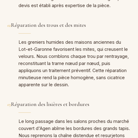
devis est établi après expertise de la pièce.
Réparation des trous et des mites
02
Les greniers humides des maisons anciennes du
Lot-et-Garonne favorisent les mites, qui creusent le
velours. Nous comblons chaque trou par rentrayage,
reconstituant la trame nœud par nœud, puis
appliquons un traitement préventif. Cette réparation
minutieuse rend la pièce homogène, sans cicatrice
apparente sur le dessin.
Réparation des lisières et bordures
03
Le long passage dans les salons proches du marché
couvert d'Agen abîme les bordures des grands tapis.
Nous reprenons la chaîne distendue et resurjetons