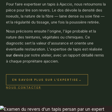
Pour faire expertiser un tapis à Ajaccio, nous retournons la
pièce pour lire son revers. Le dos dévoile la densité des
noeuds, la nature de la fibre — laine dense ou soie fine —
et la régularité du tissage, une fois la poussière retirée.
Nous précisons ensuite l'origine, l'âge probable et la
nature des teintures, végétales ou chimiques. Ce
diagnostic sert la valeur d'assurance et oriente une
éventuelle restauration. L'
expertise de tapis
est réalisée
sur devis
par notre atelier, avec un rapport détaillé remis
à chaque propriétaire ajaccien.
EN SAVOIR PLUS SUR L'EXPERTISE
→
NOUS CONTACTER