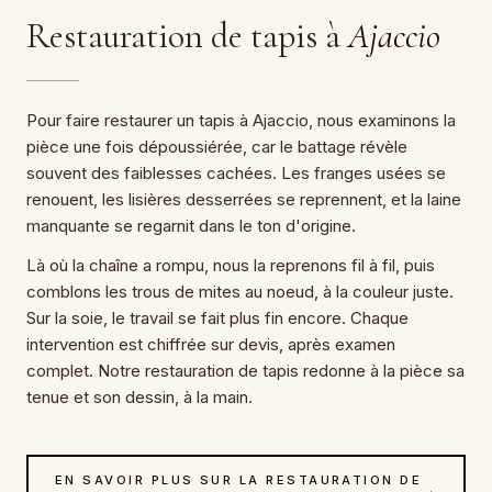
Restauration de tapis à
Ajaccio
Pour faire restaurer un tapis à Ajaccio, nous examinons la
pièce une fois dépoussiérée, car le battage révèle
souvent des faiblesses cachées. Les franges usées se
renouent, les lisières desserrées se reprennent, et la laine
manquante se regarnit dans le ton d'origine.
Là où la chaîne a rompu, nous la reprenons fil à fil, puis
comblons les trous de mites au noeud, à la couleur juste.
Sur la soie, le travail se fait plus fin encore. Chaque
intervention est chiffrée sur devis, après examen
complet. Notre restauration de tapis redonne à la pièce sa
tenue et son dessin, à la main.
EN SAVOIR PLUS SUR LA RESTAURATION DE
→