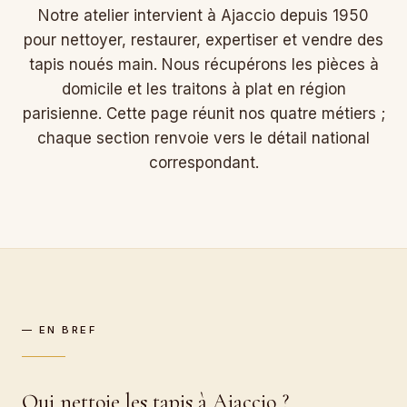
Notre atelier intervient à Ajaccio depuis 1950
pour nettoyer, restaurer, expertiser et vendre des
tapis noués main. Nous récupérons les pièces à
domicile et les traitons à plat en région
parisienne. Cette page réunit nos quatre métiers ;
chaque section renvoie vers le détail national
correspondant.
— EN BREF
Qui nettoie les tapis à Ajaccio ?