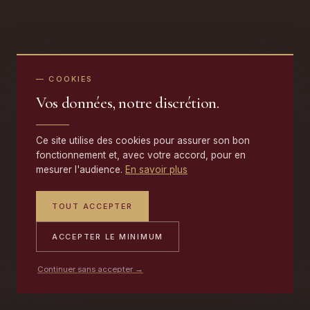
— COOKIES
Vos données, notre discrétion.
Ce site utilise des cookies pour assurer son bon
fonctionnement et, avec votre accord, pour en
mesurer l'audience.
En savoir plus
TOUT ACCEPTER
ACCEPTER LE MINIMUM
Continuer sans accepter →