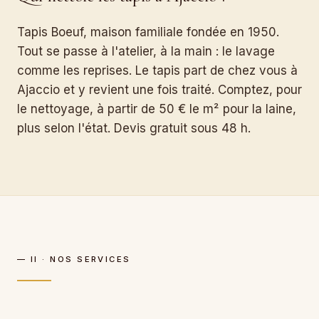
Tapis Boeuf, maison familiale fondée en 1950.
Tout se passe à l'atelier, à la main : le lavage
comme les reprises. Le tapis part de chez vous à
Ajaccio et y revient une fois traité. Comptez, pour
le nettoyage, à partir de 50 € le m² pour la laine,
plus selon l'état. Devis gratuit sous 48 h.
— II · NOS SERVICES