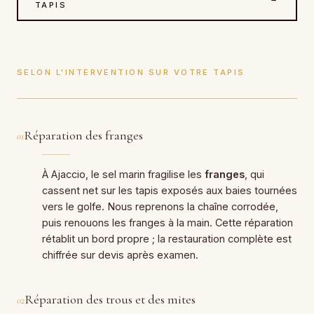
TAPIS
SELON L'INTERVENTION SUR VOTRE TAPIS
Réparation des franges
01
À Ajaccio, le sel marin fragilise les
franges
, qui
cassent net sur les tapis exposés aux baies tournées
vers le golfe. Nous reprenons la chaîne corrodée,
puis renouons les franges à la main. Cette réparation
rétablit un bord propre ; la restauration complète est
chiffrée sur devis après examen.
Réparation des trous et des mites
02