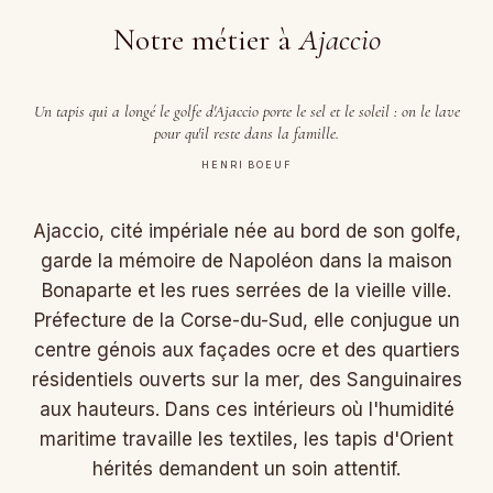
Notre métier à
Ajaccio
Un tapis qui a longé le golfe d'Ajaccio porte le sel et le soleil : on le lave
pour qu'il reste dans la famille.
HENRI BOEUF
Ajaccio, cité impériale née au bord de son golfe,
garde la mémoire de Napoléon dans la maison
Bonaparte et les rues serrées de la vieille ville.
Préfecture de la Corse-du-Sud, elle conjugue un
centre génois aux façades ocre et des quartiers
résidentiels ouverts sur la mer, des Sanguinaires
aux hauteurs. Dans ces intérieurs où l'humidité
maritime travaille les textiles, les tapis d'Orient
hérités demandent un soin attentif.