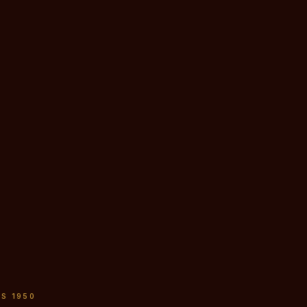
IS 1950