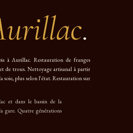
urillac
.
pis à Aurillac. Restauration de franges
 et de trous. Nettoyage artisanal à partir
a soie, plus selon l'état. Restauration sur
lac et dans le bassin de la
la gare. Quatre générations