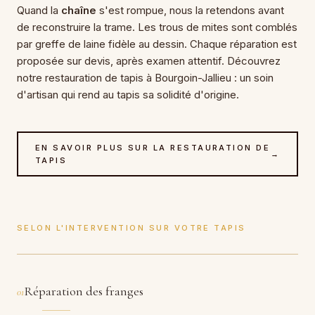
Quand la
chaîne
s'est rompue, nous la retendons avant
de reconstruire la trame. Les trous de mites sont comblés
par greffe de laine fidèle au dessin. Chaque réparation est
proposée sur devis, après examen attentif. Découvrez
notre restauration de tapis à Bourgoin-Jallieu : un soin
d'artisan qui rend au tapis sa solidité d'origine.
EN SAVOIR PLUS SUR LA RESTAURATION DE
→
TAPIS
SELON L'INTERVENTION SUR VOTRE TAPIS
Réparation des franges
01