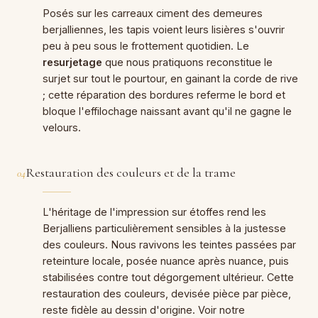
Posés sur les carreaux ciment des demeures
berjalliennes, les tapis voient leurs lisières s'ouvrir
peu à peu sous le frottement quotidien. Le
resurjetage
que nous pratiquons reconstitue le
surjet sur tout le pourtour, en gainant la corde de rive
; cette réparation des bordures referme le bord et
bloque l'effilochage naissant avant qu'il ne gagne le
velours.
Restauration des couleurs et de la trame
04
L'héritage de l'impression sur étoffes rend les
Berjalliens particulièrement sensibles à la justesse
des couleurs. Nous ravivons les teintes passées par
reteinture locale, posée nuance après nuance, puis
stabilisées contre tout dégorgement ultérieur. Cette
restauration des couleurs, devisée pièce par pièce,
reste fidèle au dessin d'origine. Voir notre