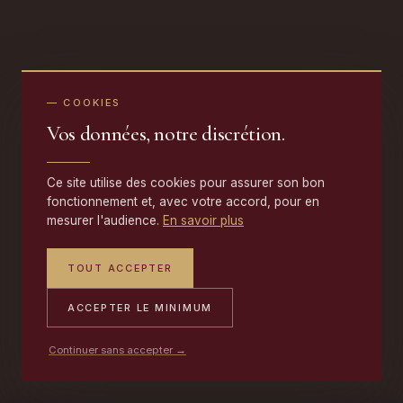
— COOKIES
Vos données, notre discrétion.
Ce site utilise des cookies pour assurer son bon
fonctionnement et, avec votre accord, pour en
mesurer l'audience.
En savoir plus
TOUT ACCEPTER
ACCEPTER LE MINIMUM
Continuer sans accepter →