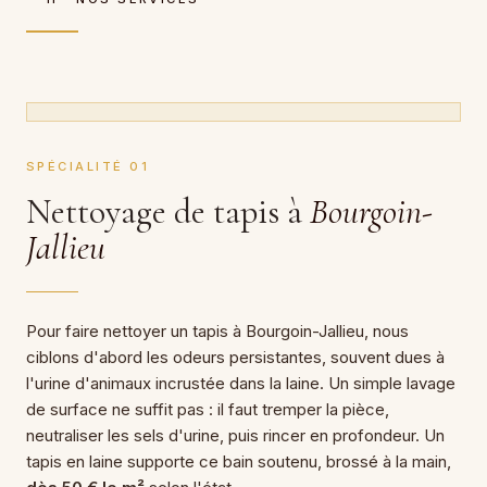
SPÉCIALITÉ 01
Nettoyage de tapis à
Bourgoin-
Jallieu
Pour faire nettoyer un tapis à Bourgoin-Jallieu, nous
ciblons d'abord les odeurs persistantes, souvent dues à
l'urine d'animaux incrustée dans la laine. Un simple lavage
de surface ne suffit pas : il faut tremper la pièce,
neutraliser les sels d'urine, puis rincer en profondeur. Un
tapis en laine supporte ce bain soutenu, brossé à la main,