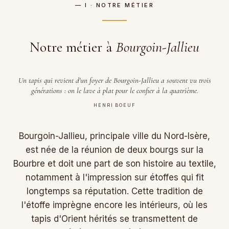
— I · NOTRE MÉTIER
Notre métier à
Bourgoin-Jallieu
Un tapis qui revient d'un foyer de Bourgoin-Jallieu a souvent vu trois
générations : on le lave à plat pour le confier à la quatrième.
HENRI BOEUF
Bourgoin-Jallieu, principale ville du Nord-Isère,
est née de la réunion de deux bourgs sur la
Bourbre et doit une part de son histoire au textile,
notamment à l'impression sur étoffes qui fit
longtemps sa réputation. Cette tradition de
l'étoffe imprègne encore les intérieurs, où les
tapis d'Orient hérités se transmettent de