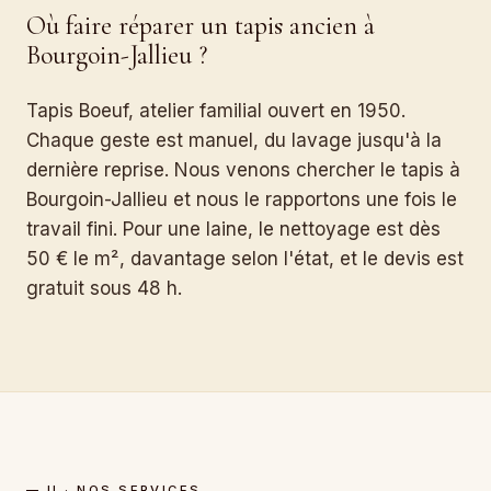
Où faire réparer un tapis ancien à
Bourgoin-Jallieu ?
Tapis Boeuf, atelier familial ouvert en 1950.
Chaque geste est manuel, du lavage jusqu'à la
dernière reprise. Nous venons chercher le tapis à
Bourgoin-Jallieu et nous le rapportons une fois le
travail fini. Pour une laine, le nettoyage est dès
50 € le m², davantage selon l'état, et le devis est
gratuit sous 48 h.
— II · NOS SERVICES