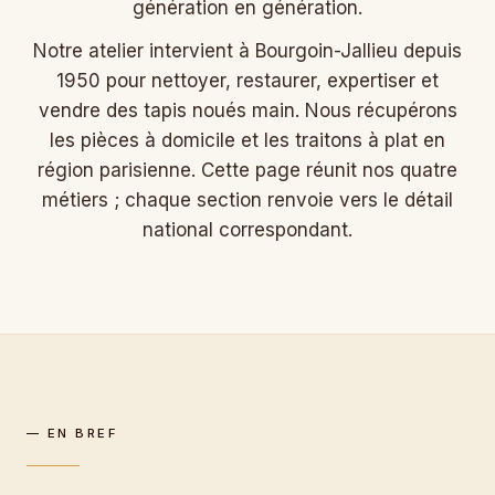
génération en génération.
Notre atelier intervient à Bourgoin-Jallieu depuis
1950 pour nettoyer, restaurer, expertiser et
vendre des tapis noués main. Nous récupérons
les pièces à domicile et les traitons à plat en
région parisienne. Cette page réunit nos quatre
métiers ; chaque section renvoie vers le détail
national correspondant.
— EN BREF