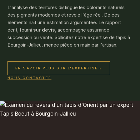
L'analyse des teintures distingue les colorants naturels
des pigments modernes et révèle l'âge réel. De ces
éléments naît une estimation argumentée. Le rapport
écrit, fourni
sur devis
, accompagne assurance,
succession ou vente. Sollicitez notre
expertise de tapis
à
Bourgoin-Jallieu, menée pièce en main par l'artisan.
EN SAVOIR PLUS SUR L'EXPERTISE
→
NOUS CONTACTER