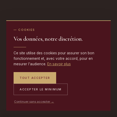
— COOKIES
Vos données, notre discrétion.
Ce site utilise des cookies pour assurer son bon
fonctionnement et, avec votre accord, pour en
mesurer l'audience.
En savoir plus
TOUT ACCEPTER
ACCEPTER LE MINIMUM
Continuer sans accepter →