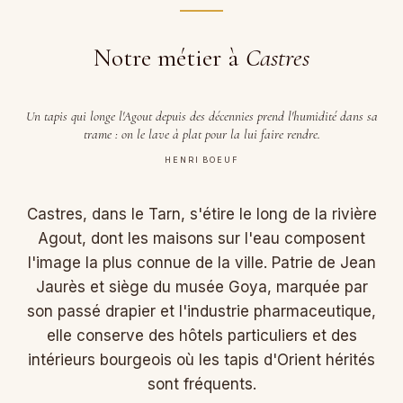
Notre métier à
Castres
Un tapis qui longe l'Agout depuis des décennies prend l'humidité dans sa
trame : on le lave à plat pour la lui faire rendre.
HENRI BOEUF
Castres, dans le Tarn, s'étire le long de la rivière
Agout, dont les maisons sur l'eau composent
l'image la plus connue de la ville. Patrie de Jean
Jaurès et siège du musée Goya, marquée par
son passé drapier et l'industrie pharmaceutique,
elle conserve des hôtels particuliers et des
intérieurs bourgeois où les tapis d'Orient hérités
sont fréquents.