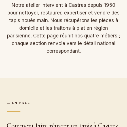
Notre atelier intervient à Castres depuis 1950
pour nettoyer, restaurer, expertiser et vendre des
tapis noués main. Nous récupérons les pièces à
domicile et les traitons à plat en région
parisienne. Cette page réunit nos quatre métiers ;
chaque section renvoie vers le détail national
correspondant.
— EN BREF
Comment faire réparer un tapis à Castres