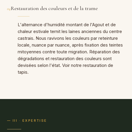
Restauration des couleurs et de la trame
04
L'alternance d'humidité montant de l'Agout et de
chaleur estivale ternit les laines anciennes du centre
castrais. Nous ravivons les couleurs par reteinture
locale, nuance par nuance, après fixation des teintes
mitoyennes contre toute migration. Réparation des
dégradations et restauration des couleurs sont
devisées selon l'état. Voir notre restauration de
tapis.
— III · EXPERTISE