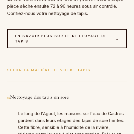
pièce sèche ensuite 72 à 96 heures sous air contrôlé.
Confiez-nous votre nettoyage de tapis.
EN SAVOIR PLUS SUR LE NETTOYAGE DE
→
TAPIS
SELON LA MATIÈRE DE VOTRE TAPIS
Nettoyage des tapis en soie
01
Le long de l'Agout, les maisons sur l'eau de Castres
gardent dans leurs étages des tapis de soie hérités.
Cette fibre, sensible à l'humidité de la rivière,