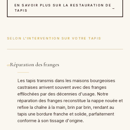
EN SAVOIR PLUS SUR LA RESTAURATION DE
→
TAPIS
SELON L'INTERVENTION SUR VOTRE TAPIS
Réparation des franges
01
Les tapis transmis dans les maisons bourgeoises
castraises arrivent souvent avec des franges
effilochées par des décennies d'usage. Notre
réparation des franges reconstitue la nappe nouée et
refixe la chaîne à la main, brin par brin, rendant au
tapis une bordure franche et solide, parfaitement
conforme à son tissage d'origine.