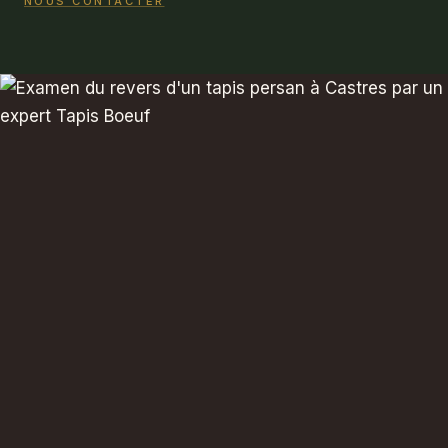
NOUS CONTACTER