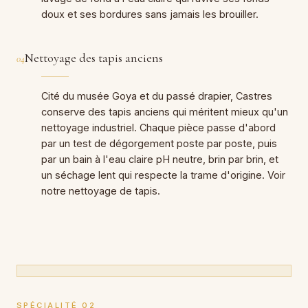
doux et ses bordures sans jamais les brouiller.
Nettoyage des tapis anciens
04
Cité du musée Goya et du passé drapier, Castres
conserve des tapis anciens qui méritent mieux qu'un
nettoyage industriel. Chaque pièce passe d'abord
par un test de dégorgement poste par poste, puis
par un bain à l'eau claire pH neutre, brin par brin, et
un séchage lent qui respecte la trame d'origine. Voir
notre nettoyage de tapis.
SPÉCIALITÉ 02