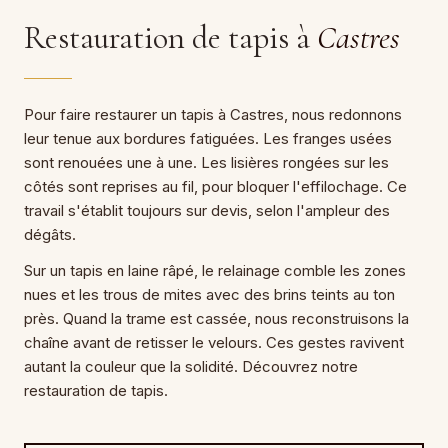
Restauration de tapis à
Castres
Pour faire restaurer un tapis à Castres, nous redonnons
leur tenue aux bordures fatiguées. Les franges usées
sont renouées une à une. Les lisières rongées sur les
côtés sont reprises au fil, pour bloquer l'effilochage. Ce
travail s'établit toujours sur devis, selon l'ampleur des
dégâts.
Sur un tapis en laine râpé, le relainage comble les zones
nues et les trous de mites avec des brins teints au ton
près. Quand la trame est cassée, nous reconstruisons la
chaîne avant de retisser le velours. Ces gestes ravivent
autant la couleur que la solidité. Découvrez notre
restauration de tapis.