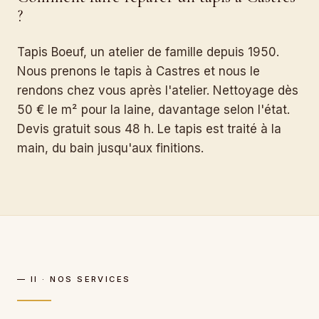
?
Tapis Boeuf, un atelier de famille depuis 1950.
Nous prenons le tapis à Castres et nous le
rendons chez vous après l'atelier. Nettoyage dès
50 € le m² pour la laine, davantage selon l'état.
Devis gratuit sous 48 h. Le tapis est traité à la
main, du bain jusqu'aux finitions.
— II · NOS SERVICES