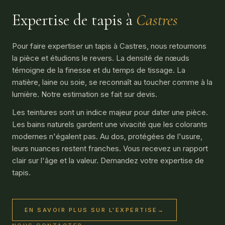
Expertise de tapis à
Castres
Pour faire expertiser un tapis à Castres, nous retournons
la pièce et étudions le revers. La densité de nœuds
témoigne de la finesse et du temps de tissage. La
matière, laine ou soie, se reconnaît au toucher comme à la
lumière. Notre estimation se fait sur devis.
Les teintures sont un indice majeur pour dater une pièce.
Les bains naturels gardent une vivacité que les colorants
modernes n'égalent pas. Au dos, protégées de l'usure,
leurs nuances restent franches. Vous recevez un rapport
clair sur l'âge et la valeur. Demandez votre expertise de
tapis.
EN SAVOIR PLUS SUR L'EXPERTISE
→