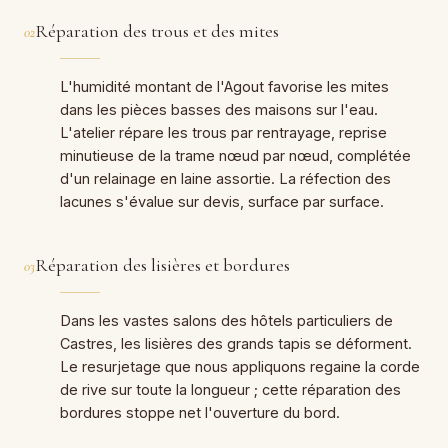
Réparation des trous et des mites
02
L'humidité montant de l'Agout favorise les mites
dans les pièces basses des maisons sur l'eau.
L'atelier répare les trous par rentrayage, reprise
minutieuse de la trame nœud par nœud, complétée
d'un relainage en laine assortie. La réfection des
lacunes s'évalue sur devis, surface par surface.
Réparation des lisières et bordures
03
Dans les vastes salons des hôtels particuliers de
Castres, les lisières des grands tapis se déforment.
Le resurjetage que nous appliquons regaine la corde
de rive sur toute la longueur ; cette réparation des
bordures stoppe net l'ouverture du bord.