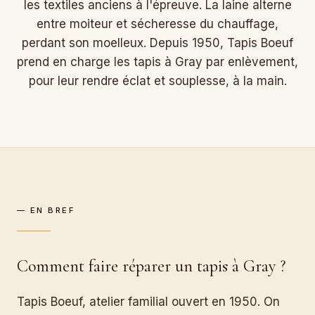
les textiles anciens à l'épreuve. La laine alterne
entre moiteur et sécheresse du chauffage,
perdant son moelleux. Depuis 1950, Tapis Boeuf
prend en charge les tapis à Gray par enlèvement,
pour leur rendre éclat et souplesse, à la main.
— EN BREF
Comment faire réparer un tapis à Gray ?
Tapis Boeuf, atelier familial ouvert en 1950. On