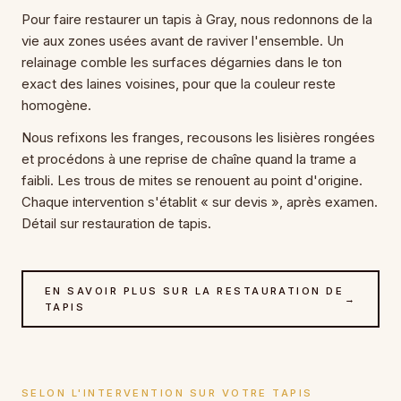
Pour faire restaurer un tapis à Gray, nous redonnons de la
vie aux zones usées avant de raviver l'ensemble. Un
relainage comble les surfaces dégarnies dans le ton
exact des laines voisines, pour que la couleur reste
homogène.
Nous refixons les franges, recousons les lisières rongées
et procédons à une reprise de chaîne quand la trame a
faibli. Les trous de mites se renouent au point d'origine.
Chaque intervention s'établit « sur devis », après examen.
Détail sur restauration de tapis.
EN SAVOIR PLUS SUR LA RESTAURATION DE
→
TAPIS
SELON L'INTERVENTION SUR VOTRE TAPIS