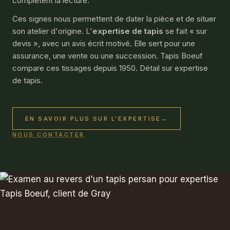
complètent la lecture.
Ces signes nous permettent de dater la pièce et de situer
son atelier d'origine. L'
expertise de tapis
se fait « sur
devis », avec un avis écrit motivé. Elle sert pour une
assurance, une vente ou une succession. Tapis Boeuf
compare ces tissages depuis 1950. Détail sur expertise
de tapis.
EN SAVOIR PLUS SUR L'EXPERTISE
→
NOUS CONTACTER