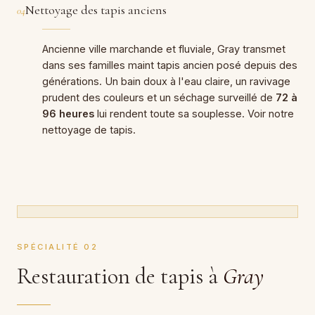
Nettoyage des tapis anciens
04
Ancienne ville marchande et fluviale, Gray transmet
dans ses familles maint tapis ancien posé depuis des
générations. Un bain doux à l'eau claire, un ravivage
prudent des couleurs et un séchage surveillé de
72 à
96 heures
lui rendent toute sa souplesse. Voir notre
nettoyage de tapis
.
SPÉCIALITÉ 02
Restauration de tapis à
Gray