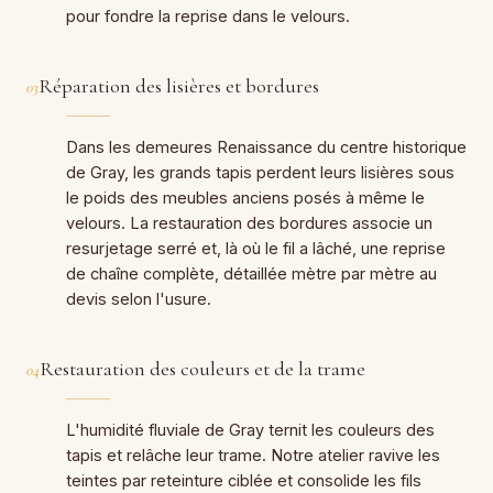
pour fondre la reprise dans le velours.
Réparation des lisières et bordures
03
Dans les demeures Renaissance du centre historique
de Gray, les grands tapis perdent leurs lisières sous
le poids des meubles anciens posés à même le
velours. La restauration des bordures associe un
resurjetage serré et, là où le fil a lâché, une reprise
de chaîne complète, détaillée mètre par mètre au
devis selon l'usure.
Restauration des couleurs et de la trame
04
L'humidité fluviale de Gray ternit les couleurs des
tapis et relâche leur trame. Notre atelier ravive les
teintes par reteinture ciblée et consolide les fils