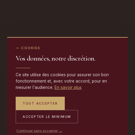
— COOKIES
Vos données, notre discrétion.
Ce site utilise des cookies pour assurer son bon
fonctionnement et, avec votre accord, pour en
mesurer l'audience.
En savoir plus
TOUT ACCEPTER
ACCEPTER LE MINIMUM
Continuer sans accepter →