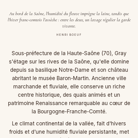
Au bord de la Saône, l'humidité du fleuve imprègne la laine, tandis que
l'hiver franc-comtois l'assèche : entre les deux, un lavage régulier la garde
vivante.
HENRI BOEUF
Sous-préfecture de la Haute-Saône (70), Gray
s'étage sur les rives de la Saône, qu'elle domine
depuis sa basilique Notre-Dame et son château
abritant le musée Baron-Martin. Ancienne ville
marchande et fluviale, elle conserve un riche
centre historique, des quais animés et un
patrimoine Renaissance remarquable au cœur de
la Bourgogne-Franche-Comté.
Le climat continental de la vallée, fait d'hivers
froids et d'une humidité fluviale persistante, met