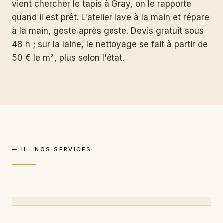
vient chercher le tapis à Gray, on le rapporte
quand il est prêt. L'atelier lave à la main et répare
à la main, geste après geste. Devis gratuit sous
48 h ; sur la laine, le nettoyage se fait à partir de
50 € le m², plus selon l'état.
— II · NOS SERVICES