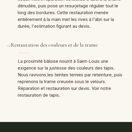
dénudée, puis pose un resurjetage régulier tout le
long des bordures. Cette restauration menée
entièrement à la main met les rives à l'abri sur la
durée, l'estimation figurant au devis.
Restauration des couleurs et de la trame
04
La proximité bâloise nourrit à Saint-Louis une
exigence sur la justesse des couleurs des tapis.
Nous ravivons les teintes ternies par reteinture, puis
reprenons la trame creusée sous le velours.
Réparation et restauration sur devis. Voir notre
restauration de tapis
.