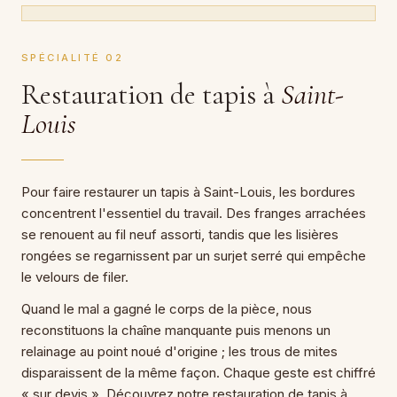
SPÉCIALITÉ 02
Restauration de tapis à
Saint-
Louis
Pour faire restaurer un tapis à Saint-Louis, les bordures
concentrent l'essentiel du travail. Des franges arrachées
se renouent au fil neuf assorti, tandis que les lisières
rongées se regarnissent par un surjet serré qui empêche
le velours de filer.
Quand le mal a gagné le corps de la pièce, nous
reconstituons la chaîne manquante puis menons un
relainage au point noué d'origine ; les trous de mites
disparaissent de la même façon. Chaque geste est chiffré
« sur devis ». Découvrez notre restauration de tapis à