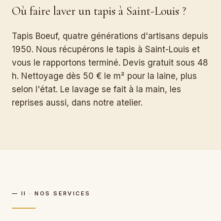
Où faire laver un tapis à Saint-Louis ?
Tapis Boeuf, quatre générations d'artisans depuis
1950. Nous récupérons le tapis à Saint-Louis et
vous le rapportons terminé. Devis gratuit sous 48
h. Nettoyage dès 50 € le m² pour la laine, plus
selon l'état. Le lavage se fait à la main, les
reprises aussi, dans notre atelier.
— II · NOS SERVICES