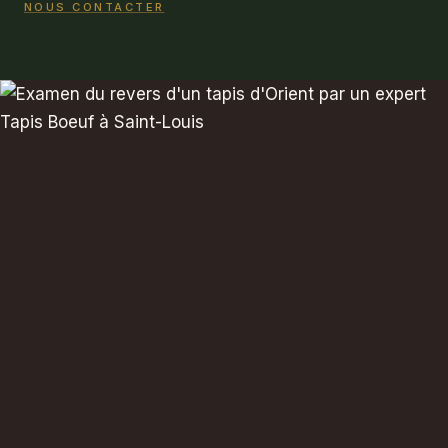
NOUS CONTACTER