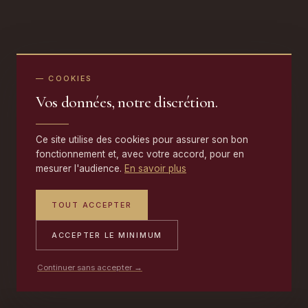
— COOKIES
Vos données, notre discrétion.
Ce site utilise des cookies pour assurer son bon
fonctionnement et, avec votre accord, pour en
mesurer l'audience.
En savoir plus
TOUT ACCEPTER
ACCEPTER LE MINIMUM
Continuer sans accepter →