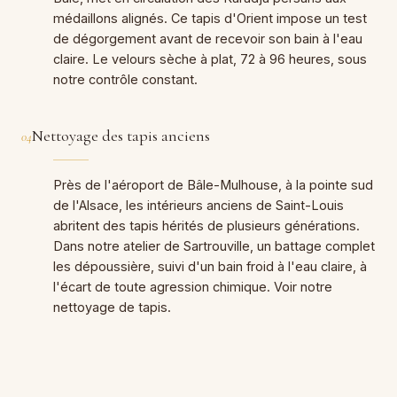
médaillons alignés. Ce tapis d'Orient impose un test
de dégorgement avant de recevoir son bain à l'eau
claire. Le velours sèche à plat, 72 à 96 heures, sous
notre contrôle constant.
Nettoyage des tapis anciens
04
Près de l'aéroport de Bâle-Mulhouse, à la pointe sud
de l'Alsace, les intérieurs anciens de Saint-Louis
abritent des tapis hérités de plusieurs générations.
Dans notre atelier de Sartrouville, un battage complet
les dépoussière, suivi d'un bain froid à l'eau claire, à
l'écart de toute agression chimique. Voir notre
nettoyage de tapis
.