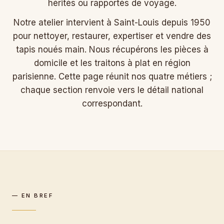
hérités ou rapportés de voyage.
Notre atelier intervient à Saint-Louis depuis 1950
pour nettoyer, restaurer, expertiser et vendre des
tapis noués main. Nous récupérons les pièces à
domicile et les traitons à plat en région
parisienne. Cette page réunit nos quatre métiers ;
chaque section renvoie vers le détail national
correspondant.
— EN BREF