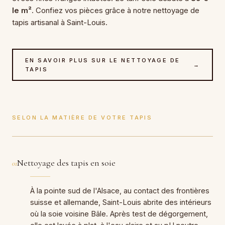
le m²
. Confiez vos pièces grâce à notre nettoyage de
tapis artisanal à Saint-Louis.
EN SAVOIR PLUS SUR LE NETTOYAGE DE
→
TAPIS
SELON LA MATIÈRE DE VOTRE TAPIS
Nettoyage des tapis en soie
01
À la pointe sud de l'Alsace, au contact des frontières
suisse et allemande, Saint-Louis abrite des intérieurs
où la soie voisine Bâle. Après test de dégorgement,