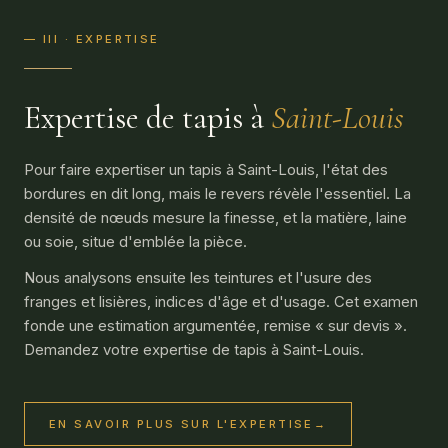
— III · EXPERTISE
Expertise de tapis à
Saint-Louis
Pour faire expertiser un tapis à Saint-Louis, l'état des
bordures en dit long, mais le revers révèle l'essentiel. La
densité de nœuds mesure la finesse, et la matière, laine
ou soie, situe d'emblée la pièce.
Nous analysons ensuite les teintures et l'usure des
franges et lisières, indices d'âge et d'usage. Cet examen
fonde une estimation argumentée, remise « sur devis ».
Demandez votre
expertise de tapis
à Saint-Louis.
EN SAVOIR PLUS SUR L'EXPERTISE
→