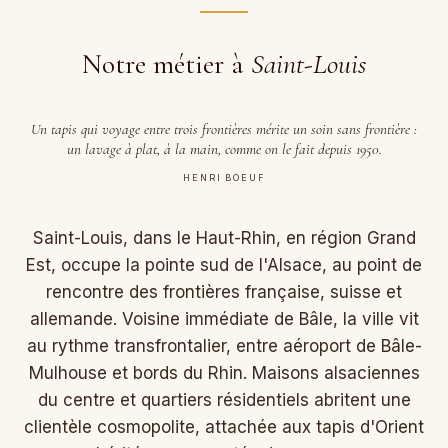
Notre métier à
Saint-Louis
Un tapis qui voyage entre trois frontières mérite un soin sans frontière :
un lavage à plat, à la main, comme on le fait depuis 1950.
HENRI BOEUF
Saint-Louis, dans le Haut-Rhin, en région Grand
Est, occupe la pointe sud de l'Alsace, au point de
rencontre des frontières française, suisse et
allemande. Voisine immédiate de Bâle, la ville vit
au rythme transfrontalier, entre aéroport de Bâle-
Mulhouse et bords du Rhin. Maisons alsaciennes
du centre et quartiers résidentiels abritent une
clientèle cosmopolite, attachée aux tapis d'Orient