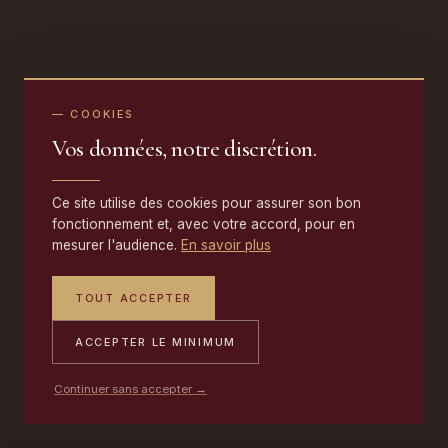
— COOKIES
Vos données, notre discrétion.
Ce site utilise des cookies pour assurer son bon
fonctionnement et, avec votre accord, pour en
mesurer l'audience.
En savoir plus
TOUT ACCEPTER
ACCEPTER LE MINIMUM
Continuer sans accepter →