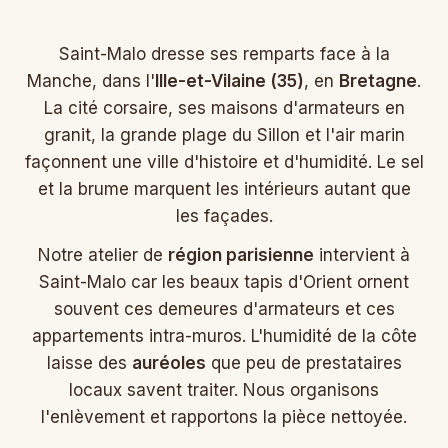
Saint-Malo dresse ses remparts face à la
Manche, dans l'
Ille-et-Vilaine (35)
, en
Bretagne
.
La cité corsaire, ses maisons d'armateurs en
granit, la grande plage du Sillon et l'air marin
façonnent une ville d'histoire et d'humidité. Le sel
et la brume marquent les intérieurs autant que
les façades.
Notre atelier de
région parisienne
intervient à
Saint-Malo car les beaux tapis d'Orient ornent
souvent ces demeures d'armateurs et ces
appartements intra-muros. L'humidité de la côte
laisse des
auréoles
que peu de prestataires
locaux savent traiter. Nous organisons
l'enlèvement et rapportons la pièce nettoyée.