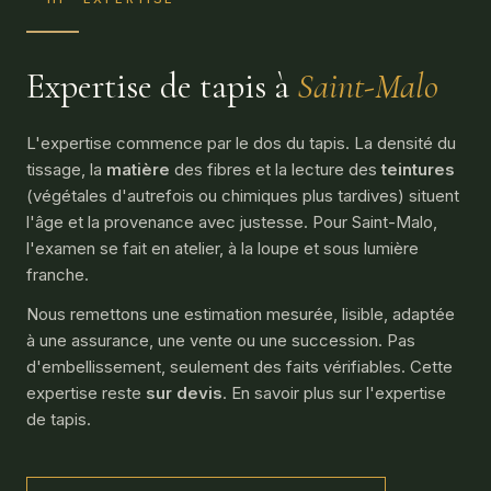
Expertise de tapis à
Saint-Malo
L'expertise commence par le dos du tapis. La densité du
tissage, la
matière
des fibres et la lecture des
teintures
(végétales d'autrefois ou chimiques plus tardives) situent
l'âge et la provenance avec justesse. Pour Saint-Malo,
l'examen se fait en atelier, à la loupe et sous lumière
franche.
Nous remettons une estimation mesurée, lisible, adaptée
à une assurance, une vente ou une succession. Pas
d'embellissement, seulement des faits vérifiables. Cette
expertise reste
sur devis
. En savoir plus sur l'
expertise
de tapis
.