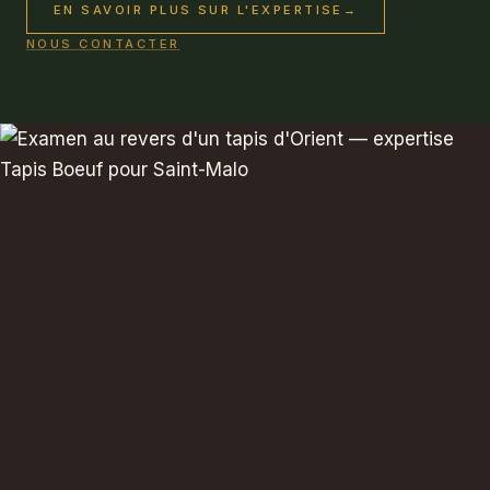
EN SAVOIR PLUS SUR L'EXPERTISE
→
NOUS CONTACTER