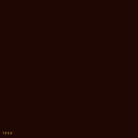
S 1950