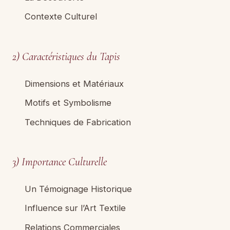
Contexte Culturel
2) Caractéristiques du Tapis
Dimensions et Matériaux
Motifs et Symbolisme
Techniques de Fabrication
3) Importance Culturelle
Un Témoignage Historique
Influence sur l’Art Textile
Relations Commerciales