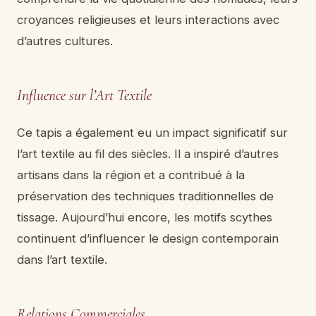
croyances religieuses et leurs interactions avec
d’autres cultures.
Influence sur l’Art Textile
Ce tapis a également eu un impact significatif sur
l’art textile au fil des siècles. Il a inspiré d’autres
artisans dans la région et a contribué à la
préservation des techniques traditionnelles de
tissage. Aujourd’hui encore, les motifs scythes
continuent d’influencer le design contemporain
dans l’art textile.
Relations Commerciales