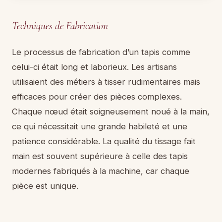
Techniques de Fabrication
Le processus de fabrication d’un tapis comme
celui-ci était long et laborieux. Les artisans
utilisaient des métiers à tisser rudimentaires mais
efficaces pour créer des pièces complexes.
Chaque nœud était soigneusement noué à la main,
ce qui nécessitait une grande habileté et une
patience considérable. La qualité du tissage fait
main est souvent supérieure à celle des tapis
modernes fabriqués à la machine, car chaque
pièce est unique.