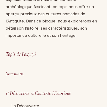
archéologique fascinant, ce tapis nous offre un
aperçu précieux des cultures nomades de
l’Antiquité. Dans ce blogue, nous explorerons en
détail son histoire, ses caractéristiques, son
importance culturelle et son héritage.
Tapis de Pazyryk
Sommaire
1) Découverte et Contexte Historique
La Découverte