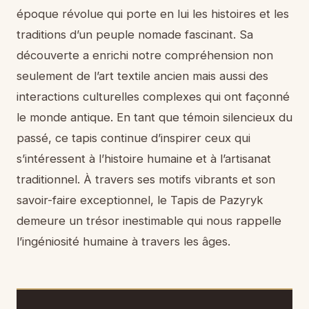
époque révolue qui porte en lui les histoires et les
traditions d’un peuple nomade fascinant. Sa
découverte a enrichi notre compréhension non
seulement de l’art textile ancien mais aussi des
interactions culturelles complexes qui ont façonné
le monde antique. En tant que témoin silencieux du
passé, ce tapis continue d’inspirer ceux qui
s’intéressent à l’histoire humaine et à l’artisanat
traditionnel. À travers ses motifs vibrants et son
savoir-faire exceptionnel, le Tapis de Pazyryk
demeure un trésor inestimable qui nous rappelle
l’ingéniosité humaine à travers les âges.