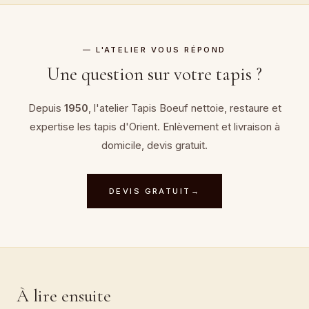
— L'ATELIER VOUS RÉPOND
Une question sur votre tapis ?
Depuis
1950
, l'atelier Tapis Boeuf nettoie, restaure et
expertise
les tapis d'Orient
. Enlèvement et livraison à
domicile, devis gratuit.
DEVIS GRATUIT
→
À lire ensuite