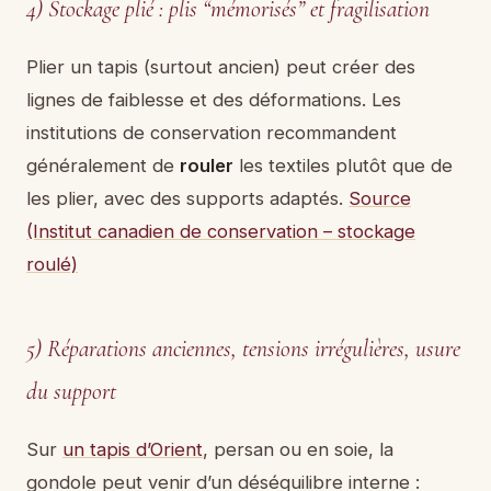
4) Stockage plié : plis “mémorisés” et fragilisation
Plier un tapis (surtout ancien) peut créer des
lignes de faiblesse et des déformations. Les
institutions de conservation recommandent
généralement de
rouler
les textiles plutôt que de
les plier, avec des supports adaptés.
Source
(Institut canadien de conservation – stockage
roulé)
5) Réparations anciennes, tensions irrégulières, usure
du support
Sur
un tapis d’Orient
, persan ou en soie, la
gondole peut venir d’un déséquilibre interne :