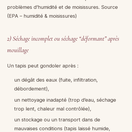
problèmes d’humidité et de moisissures. Source
(EPA – humidité & moisissures)
2) Séchage incomplet ou séchage “déformant” après
mouillage
Un tapis peut gondoler après :
un dégât des eaux (fuite, infiltration,
débordement),
un nettoyage inadapté (trop d’eau, séchage
trop lent, chaleur mal contrôlée),
un stockage ou un transport dans de
mauvaises conditions (tapis laissé humide,