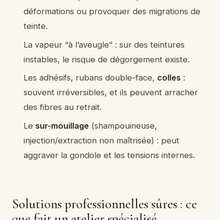
déformations ou provoquer des migrations de
teinte.
La vapeur “à l’aveugle” : sur des teintures
instables, le risque de dégorgement existe.
Les adhésifs, rubans double-face,
colles
:
souvent irréversibles, et ils peuvent arracher
des fibres au retrait.
Le
sur-mouillage
(shampouineuse,
injection/extraction non maîtrisée) : peut
aggraver la gondole et les tensions internes.
Solutions professionnelles sûres : ce
que fait un atelier spécialisé