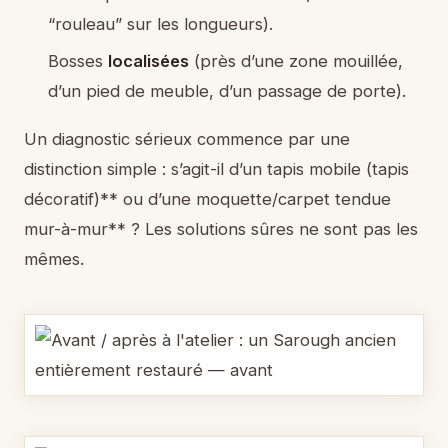
“rouleau” sur les longueurs).
Bosses
localisées
(près d’une zone mouillée,
d’un pied de meuble, d’un passage de porte).
Un diagnostic sérieux commence par une
distinction simple : s’agit-il d’un tapis mobile (tapis
décoratif)** ou d’une moquette/carpet tendue
mur-à-mur** ? Les solutions sûres ne sont pas les
mêmes.