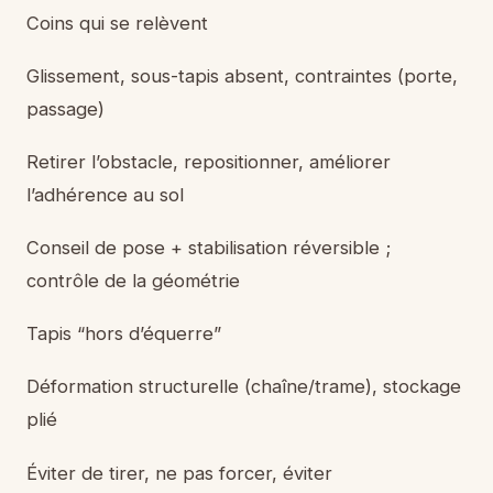
Coins qui se relèvent
Glissement, sous-tapis absent, contraintes (porte,
passage)
Retirer l’obstacle, repositionner, améliorer
l’adhérence au sol
Conseil de pose + stabilisation réversible ;
contrôle de la géométrie
Tapis “hors d’équerre”
Déformation structurelle (chaîne/trame), stockage
plié
Éviter de tirer, ne pas forcer, éviter