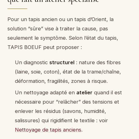
Pour un tapis ancien ou un tapis d’Orient, la
solution “sûre” vise à traiter la cause, pas
seulement le symptôme. Selon l’état du tapis,
TAPIS BOEUF peut proposer :
Un diagnostic
structurel
: nature des fibres
(laine, soie, coton), état de la trame/chaîne,
déformation, fragilités, zones à risque.
Un nettoyage adapté en
atelier
quand il est
nécessaire pour “relâcher” des tensions et
enlever les résidus (savons, humidité,
salissures) qui rigidifient le textile : voir
Nettoyage de tapis anciens
.