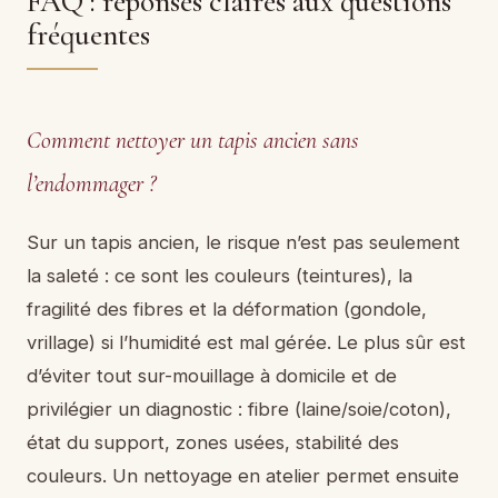
FAQ : réponses claires aux questions
fréquentes
Comment nettoyer un tapis ancien sans
l’endommager ?
Sur un tapis ancien, le risque n’est pas seulement
la saleté : ce sont les couleurs (teintures), la
fragilité des fibres et la déformation (gondole,
vrillage) si l’humidité est mal gérée. Le plus sûr est
d’éviter tout sur-mouillage à domicile et de
privilégier un diagnostic : fibre (laine/soie/coton),
état du support, zones usées, stabilité des
couleurs. Un nettoyage en atelier permet ensuite