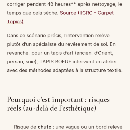
corriger pendant 48 heures** après nettoyage, le
temps que cela sèche.
Source (IICRC – Carpet
Topics)
Dans ce scénario précis, l’intervention relève
plutôt d’un spécialiste du revêtement de sol. En
revanche, pour un tapis d’art (ancien, d’Orient,
persan, soie), TAPIS BOEUF intervient en atelier
avec des méthodes adaptées à la structure textile.
Pourquoi c’est important : risques
réels (au-delà de l’esthétique)
Risque de
chute
: une vague ou un bord relevé