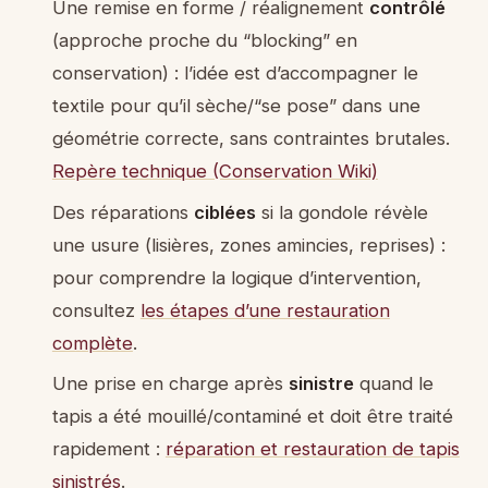
Une remise en forme / réalignement
contrôlé
(approche proche du “blocking” en
conservation) : l’idée est d’accompagner le
textile pour qu’il sèche/“se pose” dans une
géométrie correcte, sans contraintes brutales.
Repère technique (Conservation Wiki)
Des réparations
ciblées
si la gondole révèle
une usure (lisières, zones amincies, reprises) :
pour comprendre la logique d’intervention,
consultez
les étapes d’une restauration
complète
.
Une prise en charge après
sinistre
quand le
tapis a été mouillé/contaminé et doit être traité
rapidement :
réparation et restauration de tapis
sinistrés
.