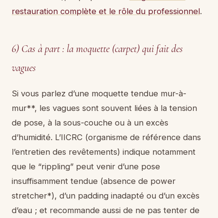
restauration complète et le rôle du professionnel
.
6) Cas à part : la moquette (carpet) qui fait des
vagues
Si vous parlez d’une moquette tendue mur-à-
mur**, les vagues sont souvent liées à la tension
de pose, à la sous-couche ou à un excès
d’humidité. L’IICRC (organisme de référence dans
l’entretien des revêtements) indique notamment
que le “rippling” peut venir d’une pose
insuffisamment tendue (absence de power
stretcher*), d’un padding inadapté ou d’un excès
d’eau ; et recommande aussi de ne pas tenter de