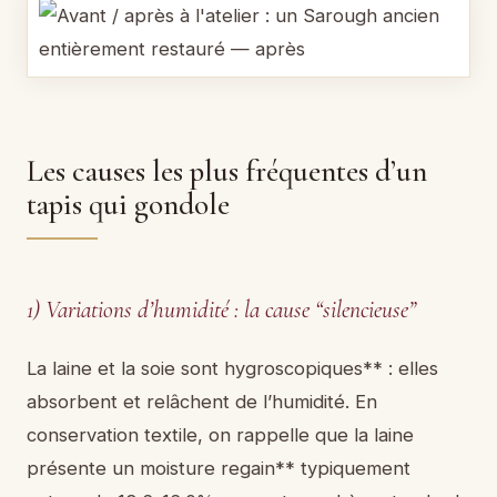
Les causes les plus fréquentes d’un
tapis qui gondole
1) Variations d’humidité : la cause “silencieuse”
La laine et la soie sont hygroscopiques** : elles
absorbent et relâchent de l’humidité. En
conservation textile, on rappelle que la laine
présente un moisture regain** typiquement