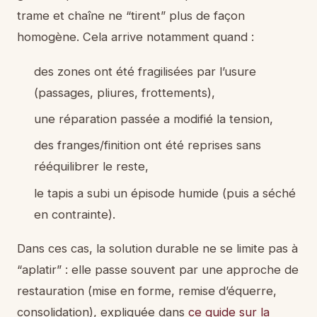
trame et chaîne ne “tirent” plus de façon
homogène. Cela arrive notamment quand :
des zones ont été fragilisées par l’usure
(passages, pliures, frottements),
une réparation passée a modifié la tension,
des franges/finition ont été reprises sans
rééquilibrer le reste,
le tapis a subi un épisode humide (puis a séché
en contrainte).
Dans ces cas, la solution durable ne se limite pas à
“aplatir” : elle passe souvent par une approche de
restauration (mise en forme, remise d’équerre,
consolidation), expliquée dans
ce guide sur la