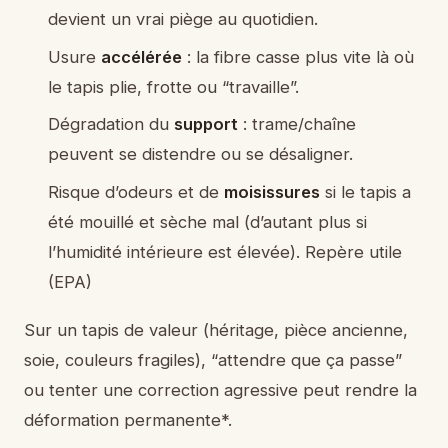
devient un vrai piège au quotidien.
Usure
accélérée
: la fibre casse plus vite là où
le tapis plie, frotte ou “travaille”.
Dégradation du
support
: trame/chaîne
peuvent se distendre ou se désaligner.
Risque d’odeurs et de
moisissures
si le tapis a
été mouillé et sèche mal (d’autant plus si
l’humidité intérieure est élevée). Repère utile
(EPA)
Sur un tapis de valeur (héritage, pièce ancienne,
soie, couleurs fragiles), “attendre que ça passe”
ou tenter une correction agressive peut rendre la
déformation permanente*.