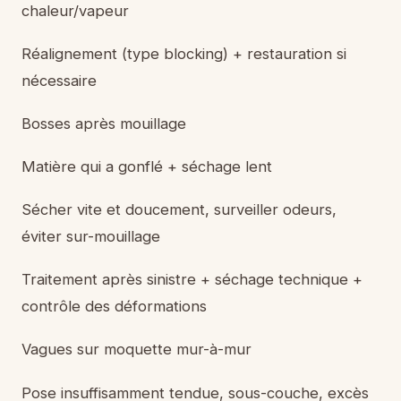
chaleur/vapeur
Réalignement (type blocking) + restauration si
nécessaire
Bosses après mouillage
Matière qui a gonflé + séchage lent
Sécher vite et doucement, surveiller odeurs,
éviter sur-mouillage
Traitement après sinistre + séchage technique +
contrôle des déformations
Vagues sur moquette mur-à-mur
Pose insuffisamment tendue, sous-couche, excès