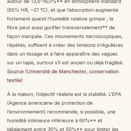
autour de 13,6–16,0%** en atmosphère standard
(65% HR, ~21 °C), et que l’absorption augmente
fortement quand l’humidité relative grimpe ; la
fibre peut aussi gonfler transversalement** de
façon marquée. Ces mouvements microscopiques,
répétés, suffisent à créer des tensions irrégulières
dans un tissage et à faire apparaître des vagues
sur un tapis, surtout s’il est ancien ou déjà fragilisé.
Source (Université de Manchester, conservation
textile)
À la maison, l’objectif réaliste est la stabilité. L’EPA
(Agence américaine de protection de
l’environnement) recommande, si possible, une
humidité intérieure inférieure à 60%** et
idéalement entre 30% et 50%** pour limiter les