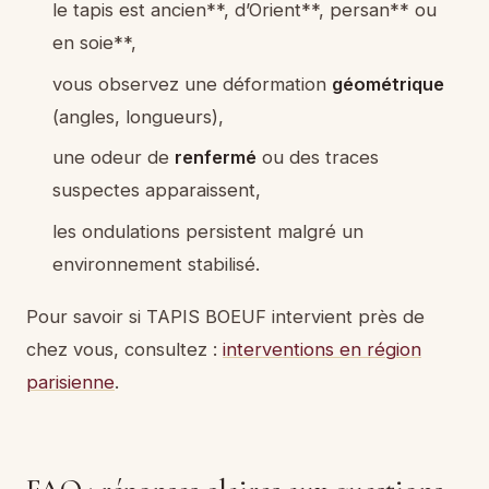
le tapis est ancien**, d’Orient**, persan** ou
en soie**,
vous observez une déformation
géométrique
(angles, longueurs),
une odeur de
renfermé
ou des traces
suspectes apparaissent,
les ondulations persistent malgré un
environnement stabilisé.
Pour savoir si TAPIS BOEUF intervient près de
chez vous, consultez :
interventions en région
parisienne
.