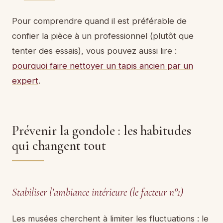
Pour comprendre quand il est préférable de
confier la pièce à un professionnel (plutôt que
tenter des essais), vous pouvez aussi lire :
pourquoi faire nettoyer un tapis ancien par un
expert
.
Prévenir la gondole : les habitudes
qui changent tout
Stabiliser l’ambiance intérieure (le facteur n°1)
Les musées cherchent à limiter les fluctuations : le