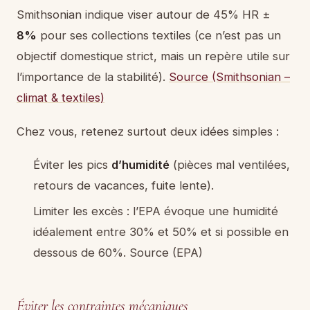
Smithsonian indique viser autour de 45% HR ±
8%
pour ses collections textiles (ce n’est pas un
objectif domestique strict, mais un repère utile sur
l’importance de la stabilité).
Source (Smithsonian –
climat & textiles)
Chez vous, retenez surtout deux idées simples :
Éviter les pics
d’humidité
(pièces mal ventilées,
retours de vacances, fuite lente).
Limiter les excès : l’EPA évoque une humidité
idéalement entre 30% et 50% et si possible en
dessous de 60%. Source (EPA)
Éviter les contraintes mécaniques