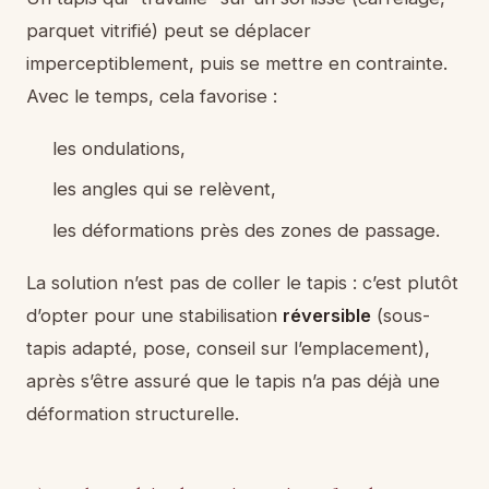
parquet vitrifié) peut se déplacer
imperceptiblement, puis se mettre en contrainte.
Avec le temps, cela favorise :
les ondulations,
les angles qui se relèvent,
les déformations près des zones de passage.
La solution n’est pas de coller le tapis : c’est plutôt
d’opter pour une stabilisation
réversible
(sous-
tapis adapté, pose, conseil sur l’emplacement),
après s’être assuré que le tapis n’a pas déjà une
déformation structurelle.