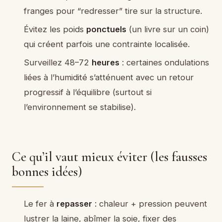
franges pour “redresser” tire sur la structure.
Évitez les poids
ponctuels
(un livre sur un coin)
qui créent parfois une contrainte localisée.
Surveillez 48–72
heures
: certaines ondulations
liées à l’humidité s’atténuent avec un retour
progressif à l’équilibre (surtout si
l’environnement se stabilise).
Ce qu’il vaut mieux éviter (les fausses
bonnes idées)
Le fer à
repasser
: chaleur + pression peuvent
lustrer la laine, abîmer la soie, fixer des