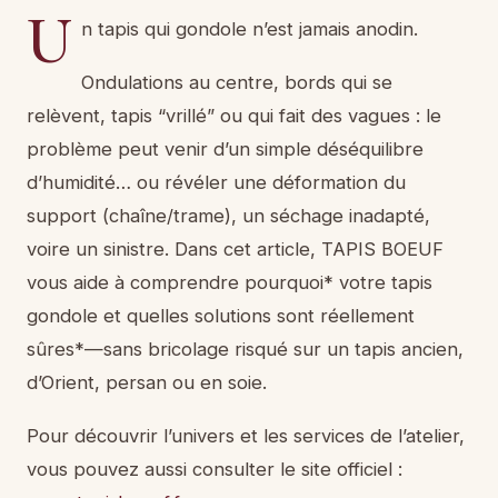
U
n tapis qui gondole n’est jamais anodin.
Ondulations au centre, bords qui se
relèvent, tapis “vrillé” ou qui fait des vagues : le
problème peut venir d’un simple déséquilibre
d’humidité… ou révéler une déformation du
support (chaîne/trame), un séchage inadapté,
voire un sinistre. Dans cet article, TAPIS BOEUF
vous aide à comprendre pourquoi* votre tapis
gondole et quelles solutions sont réellement
sûres*—sans bricolage risqué sur un tapis ancien,
d’Orient, persan ou en soie.
Pour découvrir l’univers et les services de l’atelier,
vous pouvez aussi consulter le site officiel :