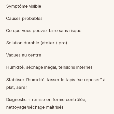
Symptôme visible
Causes probables
Ce que vous pouvez faire sans risque
Solution durable (atelier / pro)
Vagues au centre
Humidité, séchage inégal, tensions internes
Stabiliser l’humidité, laisser le tapis “se reposer” à
plat, aérer
Diagnostic + remise en forme contrôlée,
nettoyage/séchage maîtrisés