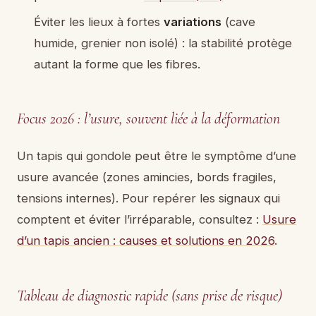
Éviter les lieux à fortes
variations
(cave
humide, grenier non isolé) : la stabilité protège
autant la forme que les fibres.
Focus 2026 : l’usure, souvent liée à la déformation
Un tapis qui gondole peut être le symptôme d’une
usure avancée (zones amincies, bords fragiles,
tensions internes). Pour repérer les signaux qui
comptent et éviter l’irréparable, consultez :
Usure
d’un tapis ancien : causes et solutions en 2026
.
Tableau de diagnostic rapide (sans prise de risque)