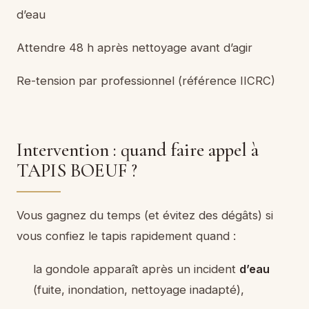
d’eau
Attendre 48 h après nettoyage avant d’agir
Re-tension par professionnel (référence IICRC)
Intervention : quand faire appel à
TAPIS BOEUF ?
Vous gagnez du temps (et évitez des dégâts) si
vous confiez le tapis rapidement quand :
la gondole apparaît après un incident
d’eau
(fuite, inondation, nettoyage inadapté),