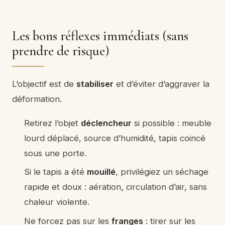
Les bons réflexes immédiats (sans
prendre de risque)
L’objectif est de
stabiliser
et d’éviter d’aggraver la
déformation.
Retirez l’objet
déclencheur
si possible : meuble
lourd déplacé, source d’humidité, tapis coincé
sous une porte.
Si le tapis a été
mouillé
, privilégiez un séchage
rapide et doux : aération, circulation d’air, sans
chaleur violente.
Ne forcez pas sur les
franges
: tirer sur les