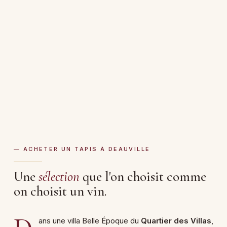
— ACHETER UN TAPIS À DEAUVILLE
Une
sélection
que l'on choisit comme
on choisit un vin.
ans une villa Belle Époque du
Quartier des Villas
,