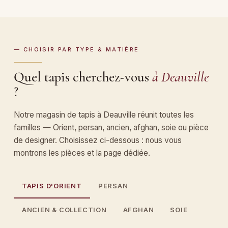
— CHOISIR PAR TYPE & MATIÈRE
Quel tapis cherchez-vous
à Deauville
?
Notre magasin de tapis à Deauville réunit toutes les
familles — Orient, persan, ancien, afghan, soie ou pièce
de designer. Choisissez ci-dessous : nous vous
montrons les pièces et la page dédiée.
TAPIS D'ORIENT
PERSAN
ANCIEN & COLLECTION
AFGHAN
SOIE